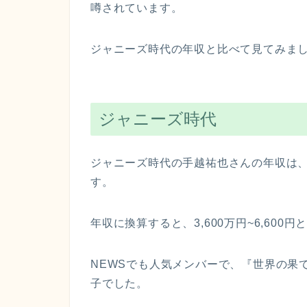
噂されています。
ジャニーズ時代の年収と比べて見てみま
ジャニーズ時代
ジャニーズ時代の手越祐也さんの年収は、
す。
年収に換算すると、3,600万円~6,600
NEWSでも人気メンバーで、『世界の果
子でした。