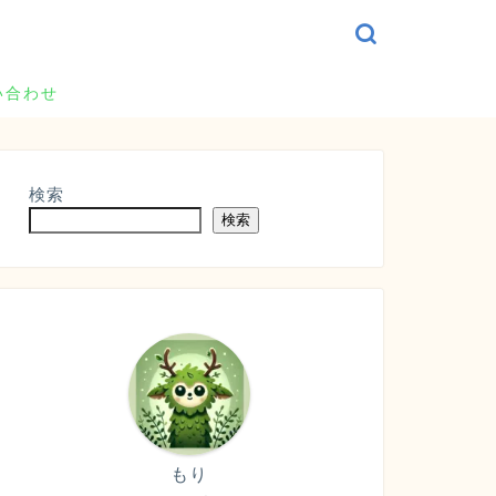
い合わせ
検索
検索
もり