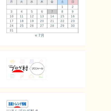
月
火
水
木
金
土
日
1
2
3
4
5
6
7
8
9
10
11
12
13
14
15
16
17
18
19
20
21
22
23
24
25
26
27
28
29
30
31
« 7月
にほんブログ村