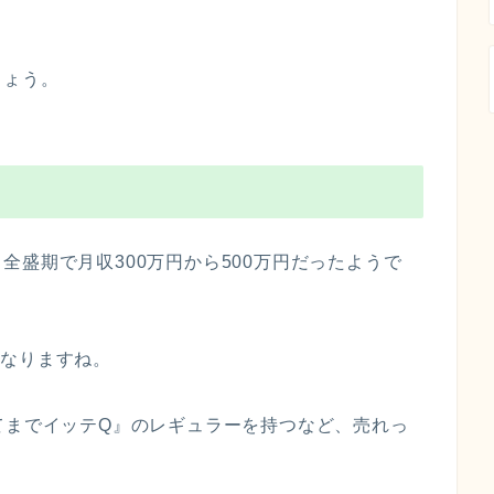
しょう。
全盛期で月収300万円から500万円だったようで
円となりますね。
てまでイッテQ』のレギュラーを持つなど、売れっ