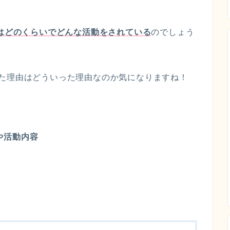
入はどのくらいでどんな活動をされている
のでしょう
た理由はどういった理由なのか気になりますね！
や活動内容