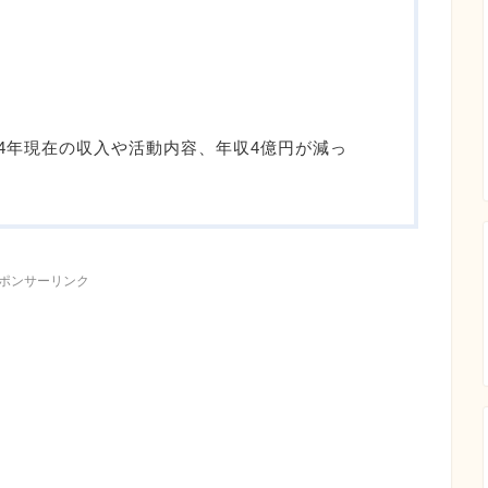
24年現在の収入や活動内容、年収4億円が減っ
ポンサーリンク