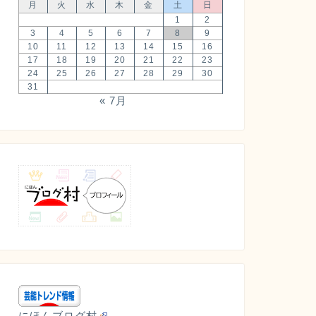
月
火
水
木
金
土
日
1
2
3
4
5
6
7
8
9
10
11
12
13
14
15
16
17
18
19
20
21
22
23
24
25
26
27
28
29
30
31
« 7月
にほんブログ村