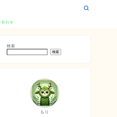
い合わせ
検索
検索
もり