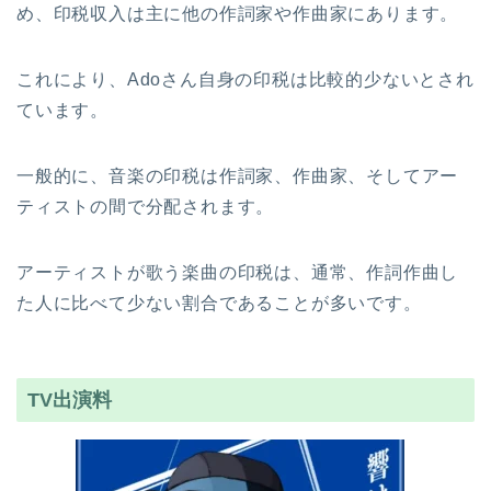
め、印税収入は主に他の作詞家や作曲家にあります。
これにより、Adoさん自身の印税は比較的少ないとされ
ています。
一般的に、音楽の印税は作詞家、作曲家、そしてアー
ティストの間で分配されます。
アーティストが歌う楽曲の印税は、通常、作詞作曲し
た人に比べて少ない割合であることが多いです。
TV出演料