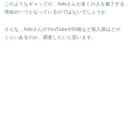
このようなギャップが、Adoさんが多くの人を魅了する
理由の一つとなっているのではないでしょうか。
そんな、AdoさんのYouTubeや印税など収入源はどの
くらいあるのか、調査したいと思います。