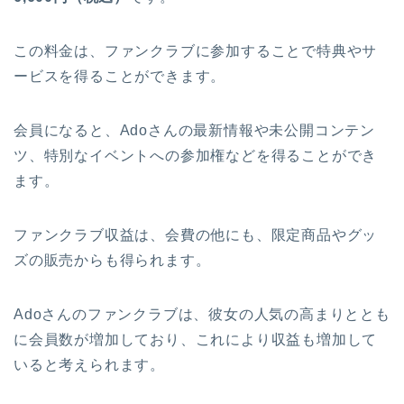
この料金は、ファンクラブに参加することで特典やサ
ービスを得ることができます。
会員になると、Adoさんの最新情報や未公開コンテン
ツ、特別なイベントへの参加権などを得ることができ
ます。
ファンクラブ収益は、会費の他にも、限定商品やグッ
ズの販売からも得られます。
Adoさんのファンクラブは、彼女の人気の高まりととも
に会員数が増加しており、これにより収益も増加して
いると考えられます。