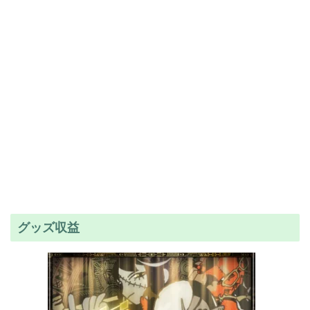
グッズ収益