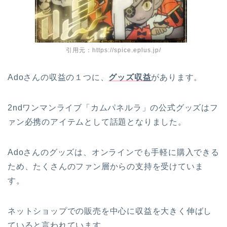
引用元：https://spice.eplus.jp/
Adoさんの収益の１つに、
グッズ収益
があります。
2ndワンマンライブ「カムパネルラ」の公式グッズはフ
ァン必携のアイテムとして話題となりました。
Adoさんのグッズは、オンラインでも手軽に購入できる
ため、たくさんのファン層からの支持を受けていま
す。
ネットショップでの販売を中心に収益を大きく伸ばし
ていると言われています。