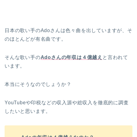
日本の歌い手のAdoさんは色々曲を出していますが、そ
のほとんどが有名曲です。
そんな歌い手の
Adoさんの年収は４億越え
と言われて
います。
本当にそうなのでしょうか？
YouTubeや印税などの収入源や総収入を徹底的に調査
したいと思います。