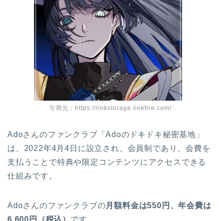
引用元：https://linkstorage.linkfire.com/
Adoさんのファンクラブ「Adoのドキドキ秘密基地」
は、2022年4月4日に設立され、会員制であり、会費を
支払うことで特典や限定コンテンツにアクセスできる
仕組みです。
Adoさんのファンクラブの
月額料金は550円、年会費は
6,600円（税込）
です。