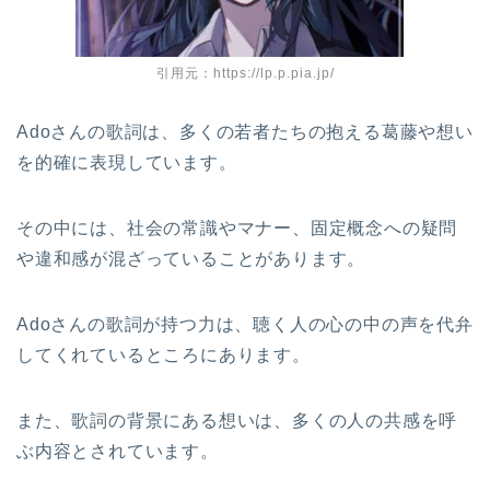
引用元：https://lp.p.pia.jp/
Adoさんの歌詞は、多くの若者たちの抱える葛藤や想い
を的確に表現しています。
その中には、社会の常識やマナー、固定概念への疑問
や違和感が混ざっていることがあります。
Adoさんの歌詞が持つ力は、聴く人の心の中の声を代弁
してくれているところにあります。
また、歌詞の背景にある想いは、多くの人の共感を呼
ぶ内容とされています。