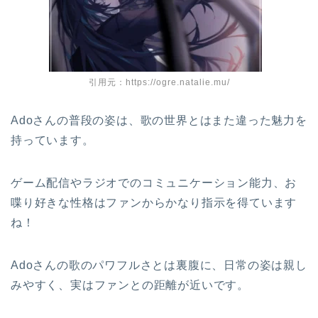
引用元：https://ogre.natalie.mu/
Adoさんの普段の姿は、歌の世界とはまた違った魅力を
持っています。
ゲーム配信やラジオでのコミュニケーション能力、お
喋り好きな性格はファンからかなり指示を得ています
ね！
Adoさんの歌のパワフルさとは裏腹に、日常の姿は親し
みやすく、実はファンとの距離が近いです。