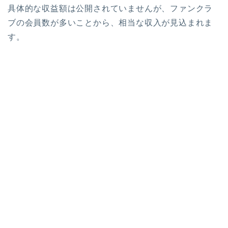
具体的な収益額は公開されていませんが、ファンクラ
ブの会員数が多いことから、相当な収入が見込まれま
す。