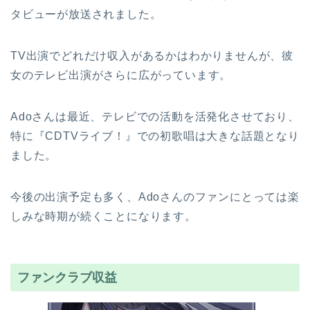
タビューが放送されました。
TV出演でどれだけ収入があるかはわかりませんが、彼
女のテレビ出演がさらに広がっています。
Adoさんは最近、テレビでの活動を活発化させており、
特に『CDTVライブ！』での初歌唱は大きな話題となり
ました。
今後の出演予定も多く、Adoさんのファンにとっては楽
しみな時期が続くことになります。
ファンクラブ収益