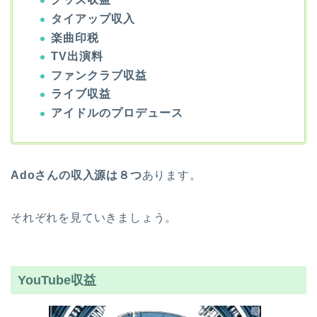
タイアップ収入
楽曲印税
TV出演料
ファンクラブ収益
ライブ収益
アイドルのプロデュース
Adoさんの収入源は８つ
あります。
それぞれを見ていきましょう。
YouTube収益