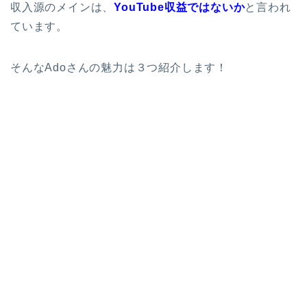
収入源のメインは、
YouTube収益ではないか
と言われ
ています。
そんなAdoさんの魅力は３つ紹介します！