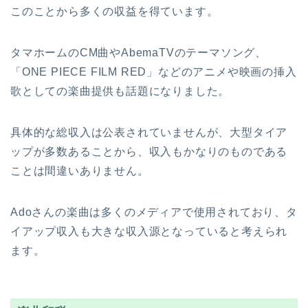
このことから多くの収益を得ています。
タマホームのCM曲やAbemaTVのテーマソング、
「ONE PIECE FILM RED」などのアニメや映画の挿入
歌としての楽曲提供も話題になりました。
具体的な総収入は公表されていませんが、大型タイア
ップが多数あることから、収入もかなりのものである
ことは間違いありません。
Adoさんの楽曲は多くのメディアで使用されており、タ
イアップ収入も大きな収入源となっていると考えられ
ます。