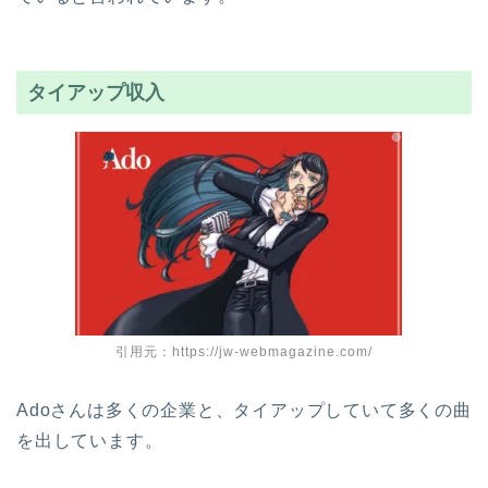
タイアップ収入
引用元：https://jw-webmagazine.com/
Adoさんは多くの企業と、タイアップしていて多くの曲
を出しています。