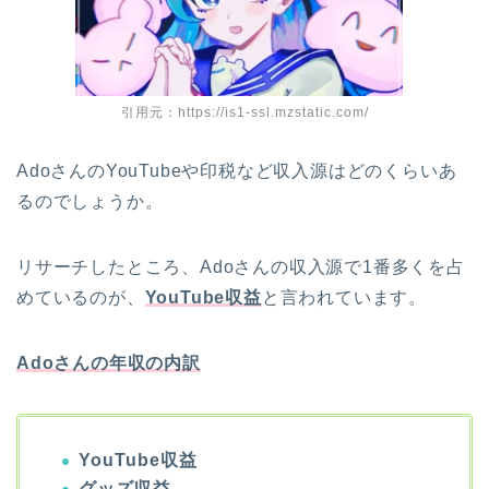
引用元：https://is1-ssl.mzstatic.com/
AdoさんのYouTubeや印税など収入源はどのくらいあ
るのでしょうか。
リサーチしたところ、Adoさんの収入源で1番多くを占
めているのが、
YouTube収益
と言われています。
Adoさんの年収の内訳
YouTube収益
グッズ収益