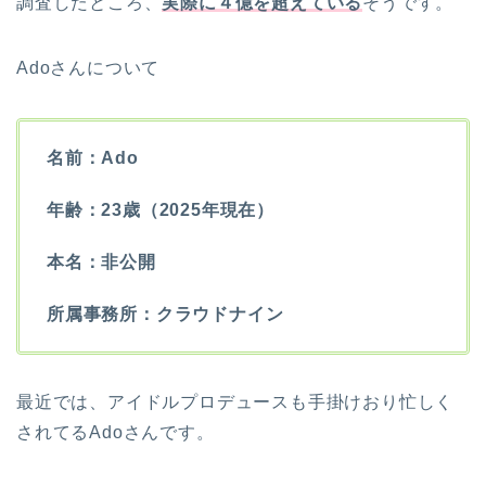
調査したところ、
実際に４億を超えている
そうです。
Adoさんについて
名前：Ado
年齢：23歳（2025年現在）
本名：非公開
所属事務所：クラウドナイン
最近では、アイドルプロデュースも手掛けおり忙しく
されてるAdoさんです。