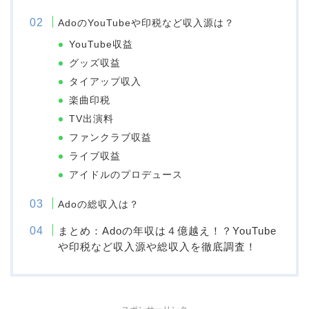
AdoのYouTubeや印税など収入源は？
YouTube収益
グッズ収益
タイアップ収入
楽曲印税
TV出演料
ファンクラブ収益
ライブ収益
アイドルのプロデュース
Adoの総収入は？
まとめ：Adoの年収は４億越え！？YouTube
や印税など収入源や総収入を徹底調査！