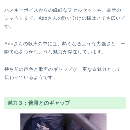
ハスキーボイスからの繊細なファルセットや、高音の
シャウトまで、Adoさんの歌い分けの幅はとても広いで
す。
Adoさんの歌声の中には、熱くなるような力強さと、一
瞬で心をつかむような魅力が存在しています。
持ち前の声色と歌声のギャップが、更なる魅力として
伝わっているようです。
魅力３：普段とのギャップ