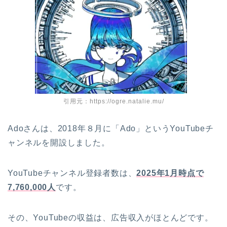
引用元：https://ogre.natalie.mu/
Adoさんは、2018年８月に「Ado」というYouTubeチ
ャンネルを開設しました。
YouTubeチャンネル登録者数は、
2025年1月時点で
7,760,000人
です。
その、YouTubeの収益は、広告収入がほとんどです。