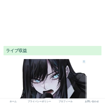
ライブ収益
ホーム
プライバシーポリシー
プロフィール
お問い合わせ