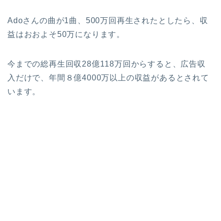
Adoさんの曲が1曲、500万回再生されたとしたら、収
益はおおよそ50万になります。
今までの総再生回収28億118万回からすると、広告収
入だけで、年間８億4000万以上の収益があるとされて
います。