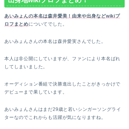
出身地wikiプロフまとめ！
あいみょんの本名は森井愛美！由来や出身などwikiプ
ロフまとめ
についてでした。
あいみょんさんの本名は森井愛実さんでした。
本人は非公開にしていますが、ファンにより本名ばれ
してしまいました。
オーディション番組で決勝進出したことがきっかけで
デビューまで果しています。
あいみょんさんはまだ29歳と若いシンガーソングライ
ターなのでこれからも活躍が気になりますね。