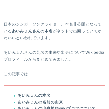
日本のシンガーソングライター、本名非公開となって
いる
あいみょんさんの本名
がネットで出回っていてか
わいいといわれています。
あいみょんさんの芸名の由来や出身についてWikipedia
プロフィールからまとめてみました。
この記事では
あいみょんの本名
あいみょんの名前の由来
あいみょんの出身地やwikiプロフについて