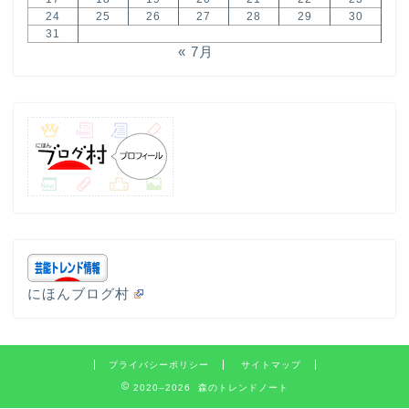
24
25
26
27
28
29
30
31
« 7月
にほんブログ村
プライバシーポリシー
サイトマップ
2020–2026 森のトレンドノート