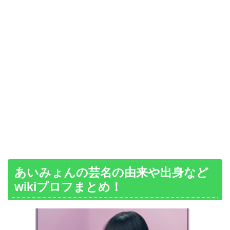
あいみょんの芸名の由来や出身など
wikiプロフまとめ！