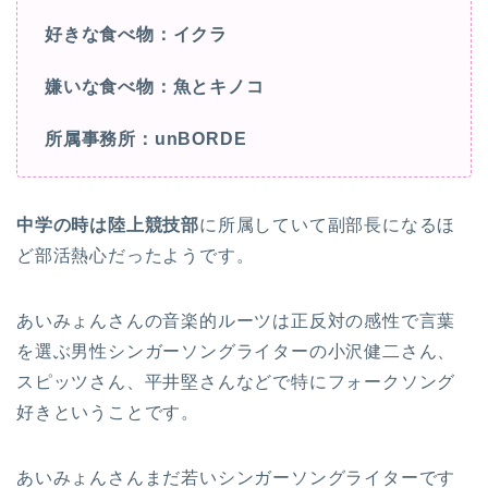
好きな食べ物：イクラ
嫌いな食べ物：魚とキノコ
所属事務所：unBORDE
中学の時は陸上競技部
に所属していて副部長になるほ
ど部活熱心だったようです。
あいみょんさんの音楽的ルーツは正反対の感性で言葉
を選ぶ男性シンガーソングライターの小沢健二さん、
スピッツさん、平井堅さんなどで特にフォークソング
好きということです。
あいみょんさんまだ若いシンガーソングライターです