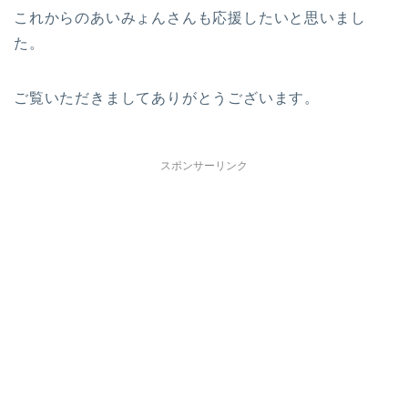
これからのあいみょんさんも応援したいと思いまし
た。
ご覧いただきましてありがとうございます。
スポンサーリンク