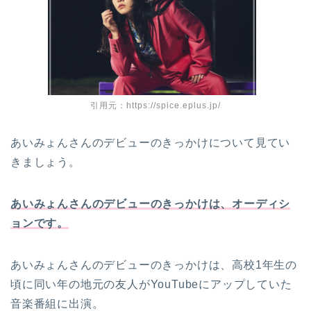
引用元：https://spice.eplus.jp/
あいみょんさんのデビューのきっかけについて見てい
きましょう。
あいみょんさんのデビューのきっかけは、オーディシ
ョンです。
あいみょんさんのデビューのきっかけは、高校1年生の
頃に同い年の地元の友人がYouTubeにアップしていた
音楽番組に出演。