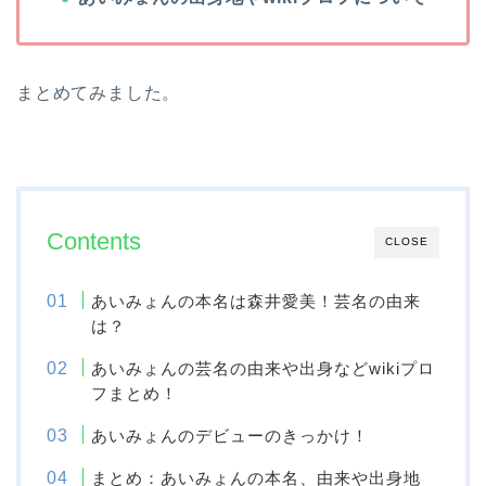
まとめてみました。
Contents
CLOSE
あいみょんの本名は森井愛美！芸名の由来
は？
あいみょんの芸名の由来や出身などwikiプロ
フまとめ！
あいみょんのデビューのきっかけ！
まとめ：あいみょんの本名、由来や出身地