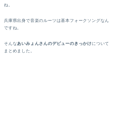
ね。
兵庫県出身で音楽のルーツは基本フォークソングなん
ですね。
そんな
あいみょんさんのデビューのきっかけ
について
まとめました。