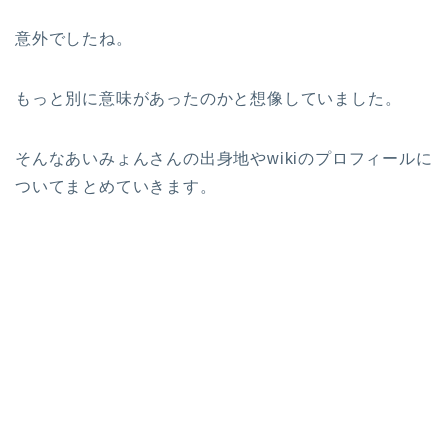
意外でしたね。
もっと別に意味があったのかと想像していました。
そんなあいみょんさんの出身地やwikiのプロフィールに
ついてまとめていきます。