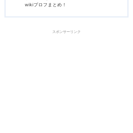
wikiプロフまとめ！
スポンサーリンク