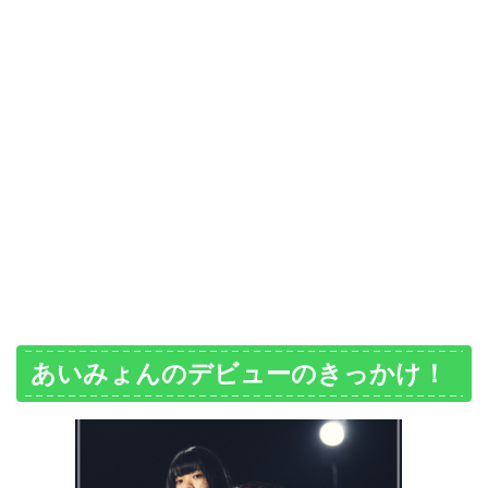
あいみょんのデビューのきっかけ！