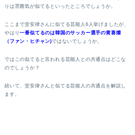
りは雰囲気が似てるといったところでしょうか。
ここまで堂安律さんに似てる芸能人6人挙げましたが、
やはり
一番似てるのは韓国のサッカー選手の黄喜燦
（ファン・ヒチャン)
ではないでしょうか。
ではこの似てると言われる芸能人との共通点はどこな
のでしょうか？
続いて、堂安律さんと似てる芸能人の共通点を解説し
ます。