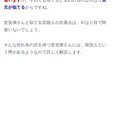
違います
が、それでも似てると言われるのはやはり
目
元が似てる
からですね。
堂安律さんと似てる芸能人の共通点は、やはり目で間
違いないでしょう。
そんな切れ長の目を持つ堂安律さんには、韓国人とい
う噂があるようなので詳しく解説します。