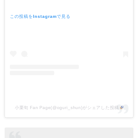
この投稿をInstagramで見る
小栗旬 Fan Page(@oguri_shun)がシェアした投稿