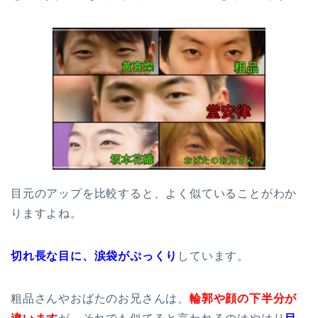
目元のアップを比較すると、よく似ていることがわか
りますよね。
切れ長な目に、涙袋がぷっくり
しています。
粗品さんやおばたのお兄さんは、
輪郭や顔の下半分が