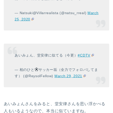
— Natsuki@Villarrealista (@natsu_rreal)
March
25, 2020
あいみょん、堂安律に似てる（今更）
#CDTV
— 柏のひと
サッカー垢（全力でフォロバしてま
す） (@ReysolFellow)
March 29, 2021
あいみょんさんをみると、堂安律さんを思い浮かべる
人もいるようなので、本当に似ていますね。