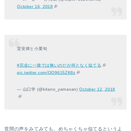
October 16, 2018
堂安律と小栗旬
#完全に一致では無いのだが何となく似てる
pic.twitter.com/OO9615ZK8z
— 山口学 (@kitano_yamasan)
October 12, 2018
世間の声をみてみても、めちゃくちゃ似てるというよ