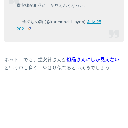
堂安律が粗品にしか見えんくなった。
— 金持ちの猫 (@kanemochi_nyan)
July 25,
2021
ネット上でも、堂安律さんが
粗品さんにしか見えない
という声も多く、やはり似てるといえるでしょう。