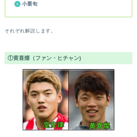
小栗旬
それぞれ解説します。
①黄喜燦（ファン・ヒチャン)