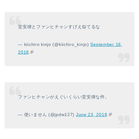
堂安律とファンヒチャンすげえ似てるな
— kiichiro kinjo (@kiichiro_kinjo)
September 16,
2018
ファンヒチャンがえぐいくらい堂安律な件。
— 使いません (@jpdw127)
June 23, 2018