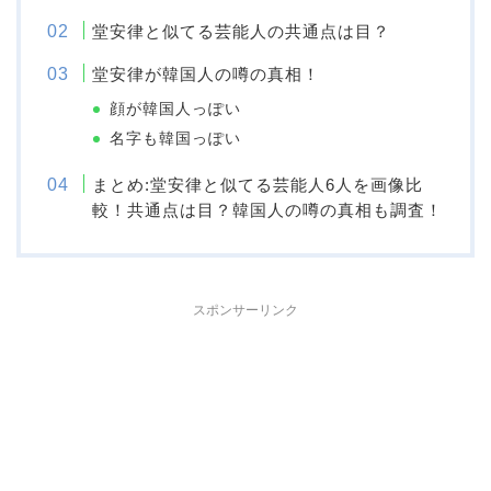
堂安律と似てる芸能人の共通点は目？
堂安律が韓国人の噂の真相！
顔が韓国人っぽい
名字も韓国っぽい
まとめ:堂安律と似てる芸能人6人を画像比
較！共通点は目？韓国人の噂の真相も調査！
スポンサーリンク