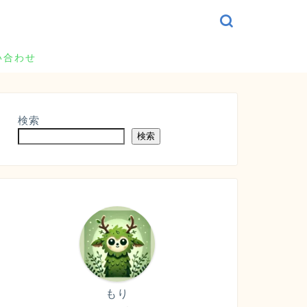
い合わせ
検索
検索
もり