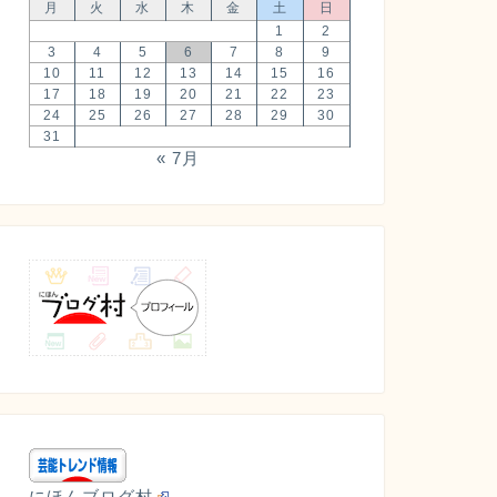
月
火
水
木
金
土
日
1
2
3
4
5
6
7
8
9
10
11
12
13
14
15
16
17
18
19
20
21
22
23
24
25
26
27
28
29
30
31
« 7月
にほんブログ村