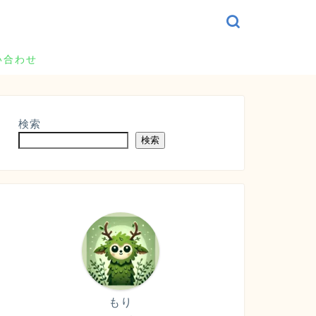
い合わせ
検索
検索
もり