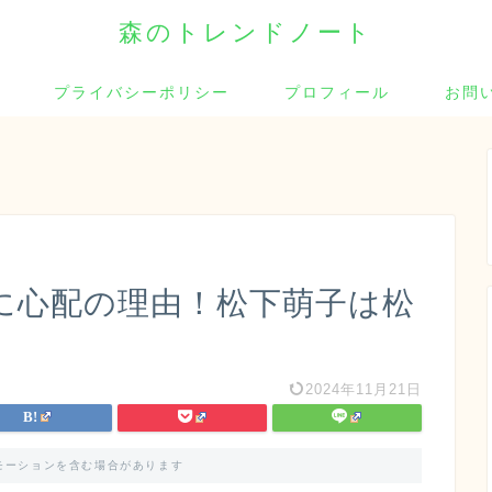
森のトレンドノート
プライバシーポリシー
プロフィール
お問
に心配の理由！松下萌子は松
2024年11月21日
モーションを含む場合があります