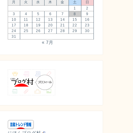
月
火
水
木
金
土
日
1
2
3
4
5
6
7
8
9
10
11
12
13
14
15
16
17
18
19
20
21
22
23
24
25
26
27
28
29
30
31
« 7月
にほんブログ村