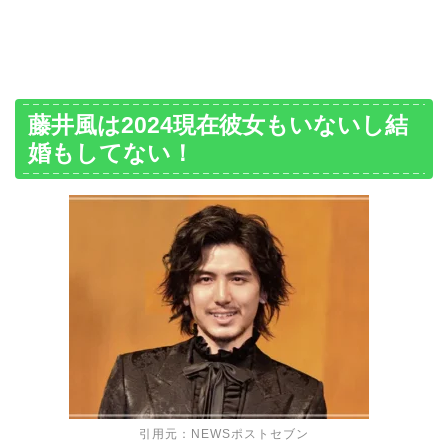
藤井風は2024現在彼女もいないし結
婚もしてない！
引用元：NEWSポストセブン