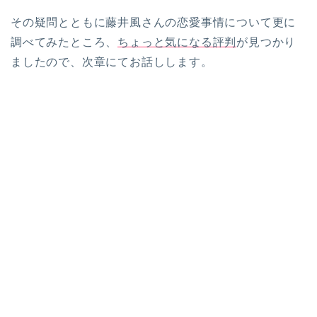
その疑問とともに藤井風さんの恋愛事情について更に
調べてみたところ、
ちょっと気になる評判
が見つかり
ましたので、次章にてお話しします。