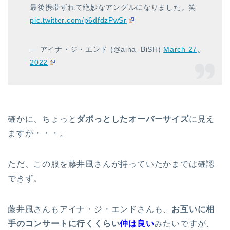
最後携帯ずれて絶妙なアングルになりました。笑
pic.twitter.com/p6dfdzPwSr
— アイナ・ジ・エンド (@aina_BiSH)
March 27,
2022
確かに、ちょっと
ダボっとしたオーバーサイズ
に見え
ますが・・・。
ただ、この服を藤井風さんが持っていたかまでは確認
できず。
藤井風さんもアイナ・ジ・エンドさんも、
お互いに相
手のコンサートに行くくらい
仲は良い
みたいですが、