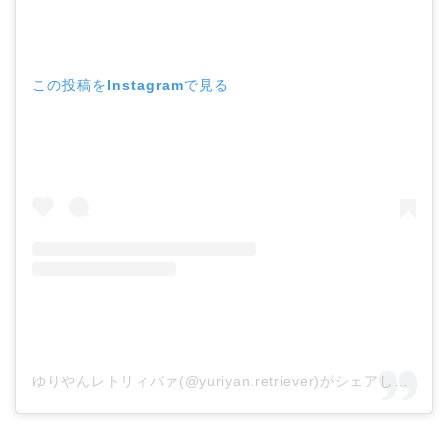
この投稿をInstagramで見る
ゆりやんレトリィバァ(@yuriyan.retriever)がシェアした投稿