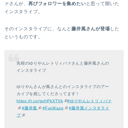
ァさんが、
再びフォロワーを集めたい
と思って開いた
インスタライブ。
そのインスタライブに、なんと
藤井風さんが登場
した
というものです。
先程のゆりやんレトリィバァさんと藤井風さんの
インスタライブ
ゆりやんさんが風さんとのインスタライブのアー
カイブを残してくださってます！
https://t.co/gufrPkXTVb
#ゆりやんレトリィバァ
#藤井風
#FujiiKaze
#藤井風インスタライ
ブ