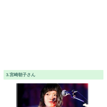
3.宮崎朝子さん