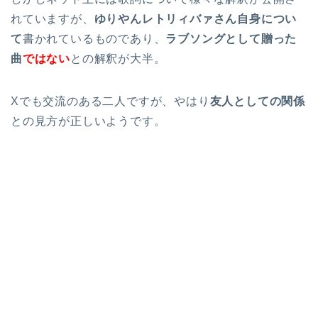
れていますが、
ゆりやんレトリィバァさん自身につい
て
書かれているものであり、
ラブソングとして贈った
曲
ではない
との解釈が大半。
Xでも交流のある二人ですが、やはり
友人としての関係
との見方が正しいようです。