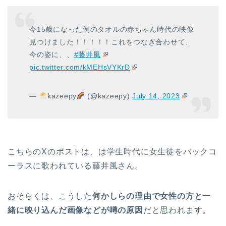
今15歳になった例のタオルの赤ちゃん時代の映像
見つけました！！！！！これをつなぎ合わせて、
今の姿に、、
#藤井風
pic.twitter.com/kMEHsVYKrD
—
kazeepy
(@kazeepy)
July 14, 2023
こちらのXのポストは、は学生時代に女生徒をバックコ
ーラスに歌われている藤井風さん。
おそらくは、こうした
何かしらの理由で女性の方と一
緒に映り込んだ画像などが噂の原因
だと思われます。