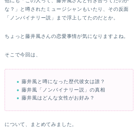
他にも「この人って、藤井風さんと付き合ってたのか
な？」と噂されたミュージシャンもいたり、その反面
「ノンバイナリー説」まで浮上してたのだとか。
ちょっと藤井風さんの恋愛事情が気になりますよね。
そこで今回は、
藤井風と噂になった歴代彼女は誰？
藤井風「ノンバイナリー説」の真相
藤井風はどんな女性がお好み？
について、まとめてみました。