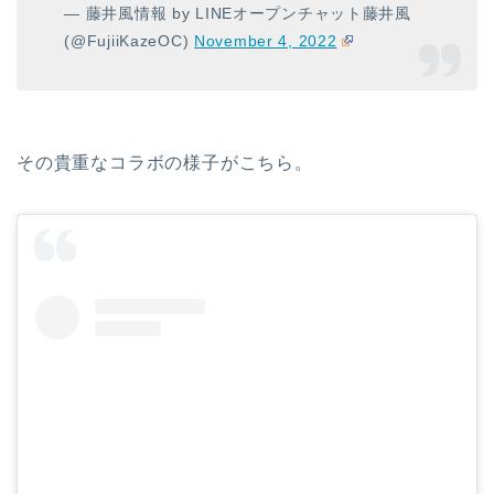
— 藤井風情報 by LINEオープンチャット藤井風
(@FujiiKazeOC)
November 4, 2022
その貴重なコラボの様子がこちら。