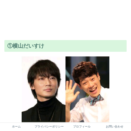
①横山だいすけ
ホーム
プライバシーポリシー
プロフィール
お問い合わせ