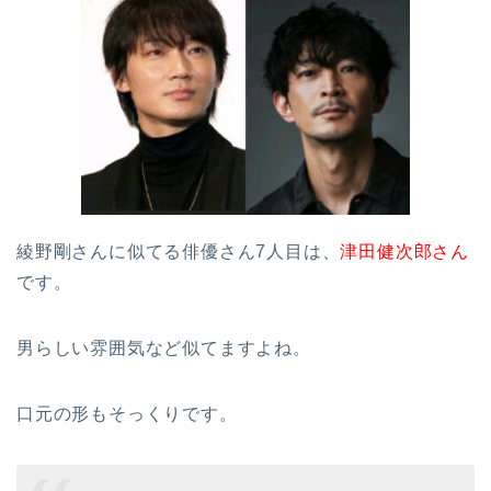
綾野剛さんに似てる俳優さん7人目は、
津田健次郎さん
です。
男らしい雰囲気など似てますよね。
口元の形もそっくりです。