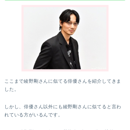
ここまで綾野剛さんに似てる俳優さんを紹介してきま
した。
しかし、俳優さん以外にも綾野剛さんに似てると言わ
れている方がいるんです。