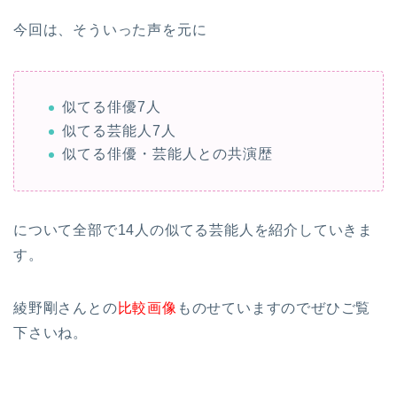
今回は、そういった声を元に
似てる俳優7人
似てる芸能人7人
似てる俳優・芸能人との共演歴
について全部で14人の似てる芸能人を紹介していきま
す。
綾野剛さんとの
比較画像
ものせていますのでぜひご覧
下さいね。