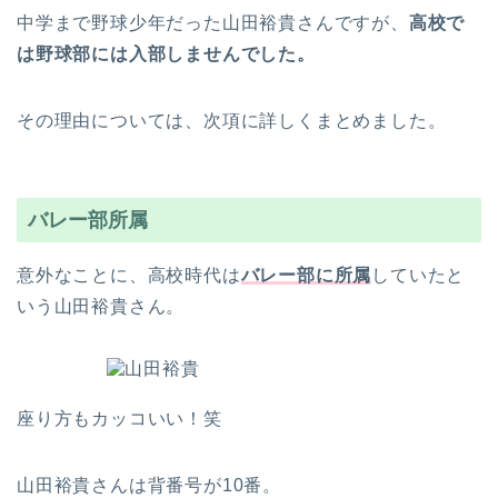
中学まで野球少年だった山田裕貴さんですが、
高校で
は野球部には入部しませんでした。
その理由については、次項に詳しくまとめました。
バレー部所属
意外なことに、高校時代は
バレー部に所属
していたと
いう山田裕貴さん。
座り方もカッコいい！笑
山田裕貴さんは背番号が10番。