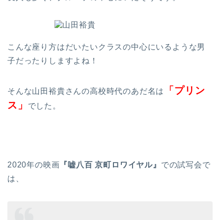
こんな座り方はだいたいクラスの中心にいるような男
子だったりしますよね！
「プリン
そんな山田裕貴さんの高校時代のあだ名は
ス」
でした。
2020年の映画
『嘘八百 京町ロワイヤル』
での試写会で
は、