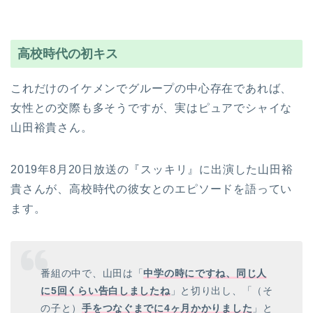
高校時代の初キス
これだけのイケメンでグループの中心存在であれば、
女性との交際も多そうですが、実はピュアでシャイな
山田裕貴さん。
2019年8月20日放送の『スッキリ』に出演した山田裕
貴さんが、高校時代の彼女とのエピソードを語ってい
ます。
番組の中で、山田は「
中学の時にですね、同じ人
に5回くらい告白しましたね
」と切り出し、「（そ
の子と）
手をつなぐまでに4ヶ月かかりました
」と