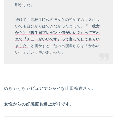
明かした。
続けて、高校生時代の彼女との初めてのキスにつ
いても自分からはできなかったとして、「（
彼女
から）『誕生日プレゼント何がいい？』って言わ
れて『チューがいいです』って言ってしてもらい
ました
」と明かすと、他の出演者からは「かわい
い！」という声があがった。
めちゃくちゃ
ピュアでシャイ
な山田裕貴さん。
女性からの好感度も爆上がりです。