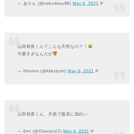
— ありん (@nekodesu88)
May 6, 2021
山田裕貴くんてこんな天然なの？！
可愛すぎなんだが
— Hitomin (@kkkstymt)
May 6, 2021
山田裕貴くん、天然で最高に面白い…
— Emi (@Osanpo22)
May 6, 2021