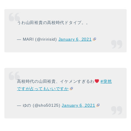
うわ山田裕貴の高校時代ドタイプ。。
— MARI (@riririsid)
January 6, 2021
高校時代の山田裕貴、イケメンすぎるわ
#突然
ですが占ってもいいですか
— ゆの (@sho50125)
January 6, 2021