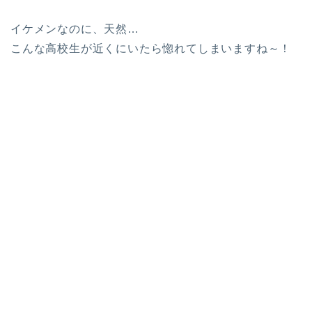
イケメンなのに、天然…
こんな高校生が近くにいたら惚れてしまいますね～！