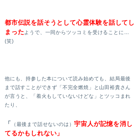
都市伝説を話そうとして心霊体験を話してし
まった
ようで、一同からツッコミを受けることに…
(笑)
他にも、持参した本について読み始めても、結局最後
まで話すことができず「不完全燃焼」と山田裕貴さん
が言うと、「着火もしていないけどな」とツッコまれ
たり、
「
宇宙人が記憶を消し
（最後まで話せないのは）
てるかもしれない」