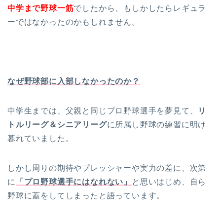
中学まで野球一筋
でしたから、もしかしたらレギュラ
ーではなかったのかもしれません。
なぜ野球部に入部しなかったのか？
中学生までは、父親と同じプロ野球選手を夢見て、
リ
トルリーグ＆シニアリーグ
に所属し野球の練習に明け
暮れていました。
しかし周りの期待やプレッシャーや実力の差に、次第
に
「プロ野球選手にはなれない」
と思いはじめ、自ら
野球に蓋をしてしまったと語っています。