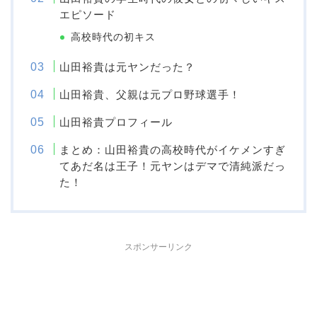
エピソード
高校時代の初キス
山田裕貴は元ヤンだった？
山田裕貴、父親は元プロ野球選手！
山田裕貴プロフィール
まとめ：山田裕貴の高校時代がイケメンすぎ
てあだ名は王子！元ヤンはデマで清純派だっ
た！
スポンサーリンク