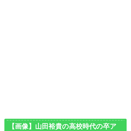
【画像】山田裕貴の高校時代の卒ア