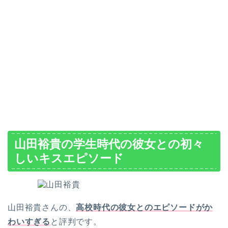
山田裕貴の学生時代の彼女との初々
しいキスエピソード
山田裕貴さんの、
高校時代の彼女とのエピソードがか
わいすぎる
と評判です。