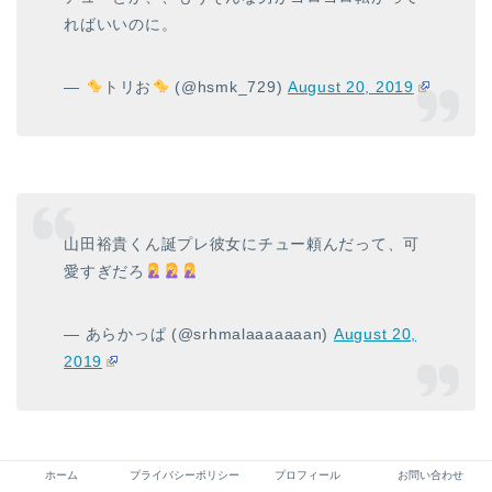
ればいいのに。
—
トリお
(@hsmk_729)
August 20, 2019
山田裕貴くん誕プレ彼女にチュー頼んだって、可
愛すぎだろ
— あらかっぱ (@srhmalaaaaaaan)
August 20,
2019
ホーム
プライバシーポリシー
プロフィール
お問い合わせ