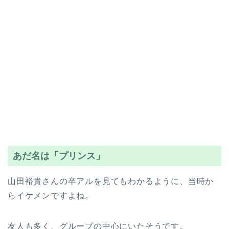
あだ名は「プリンス」
山田裕貴さんの卒アルを見てもわかるように、当時か
らイケメンですよね。
友人も多く、グループの中心にいたそうです。