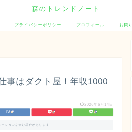
森のトレンドノート
プライバシーポリシー
プロフィール
お問
仕事はダクト屋！年収1000
2026年6月14日
モーションを含む場合があります