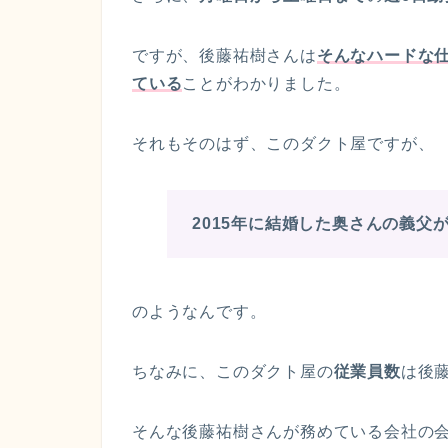
ですが、後藤祐樹さんは
そんなハードな
ている
ことがわかりました。
それもそのはず、このダクト屋ですが、
2015年に結婚した奥さんの義父
のようなんです。
ちなみに、このダクト屋の
従業員数
は後
そんな後藤祐樹さんが務めている会社の