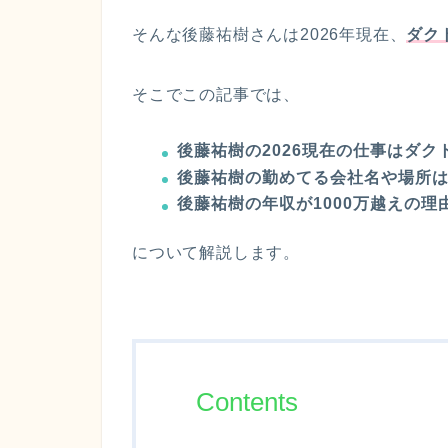
そんな後藤祐樹さんは2026年現在、
ダク
そこでこの記事では、
後藤祐樹の2026現在の仕事はダク
後藤祐樹の勤めてる会社名や場所
後藤祐樹の年収が1000万越えの理
について解説します。
Contents