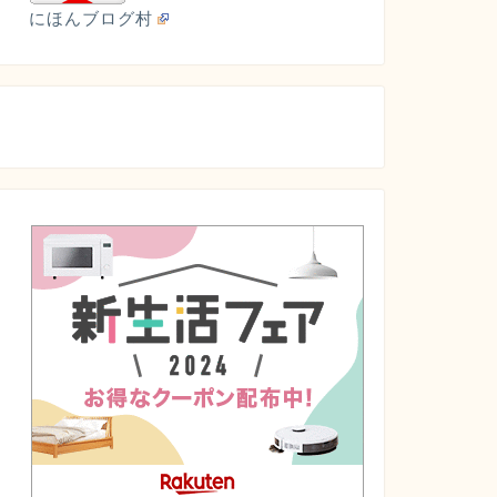
にほんブログ村