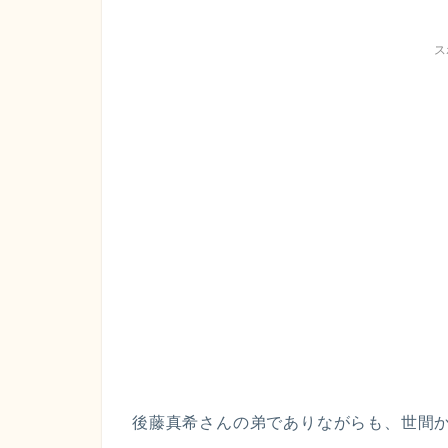
ス
後藤真希さんの弟でありながらも、世間