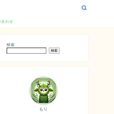
い合わせ
検索
検索
もり