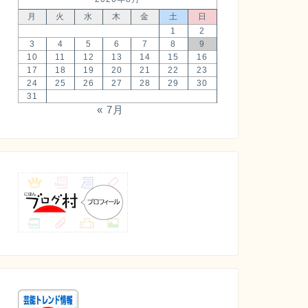
月
火
水
木
金
土
日
1
2
3
4
5
6
7
8
9
10
11
12
13
14
15
16
17
18
19
20
21
22
23
24
25
26
27
28
29
30
31
« 7月