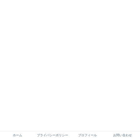
ホーム
プライバシーポリシー
プロフィール
お問い合わせ