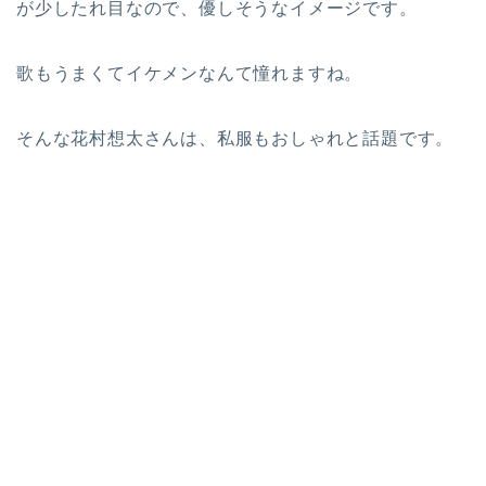
が少したれ目なので、優しそうなイメージです。
歌もうまくてイケメンなんて憧れますね。
そんな花村想太さんは、私服もおしゃれと話題です。