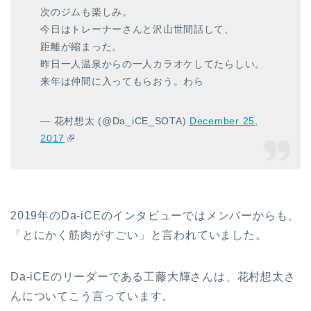
次のジムも楽しみ。
今日はトレーナーさんと沢山世間話して、
距離が縮まった。
昨日一人温泉からの一人カラオケしてたらしい。
来年は仲間に入ってもらおう。わら
— 花村想太 (@Da_iCE_SOTA)
December 25,
2017
2019年のDa-iCEのインタビューではメンバーからも、
「とにかく筋肉がすごい」と言われていました。
Da-iCEのリーダーである工藤大輝さんは、花村想太さ
んについてこう言っています。