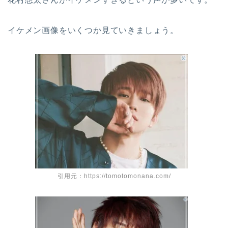
イケメン画像をいくつか見ていきましょう。
引用元：https://tomotomonana.com/