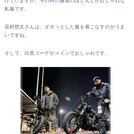
げていますが、その時の服装のほとんどがおしゃれな
私服です。
花村想太さんは、ダボっとした服を着こなすのがうま
いですね。
そして、白黒コーデがメインでおしゃれです。