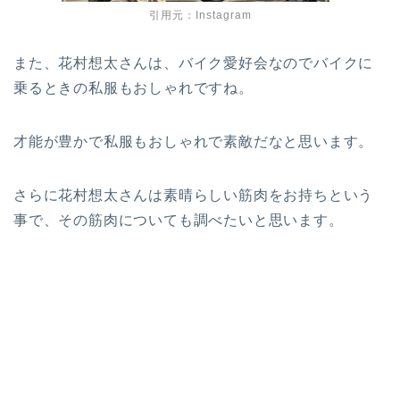
引用元：Instagram
また、花村想太さんは、バイク愛好会なのでバイクに
乗るときの私服もおしゃれですね。
才能が豊かで私服もおしゃれで素敵だなと思います。
さらに花村想太さんは素晴らしい筋肉をお持ちという
事で、その筋肉についても調べたいと思います。