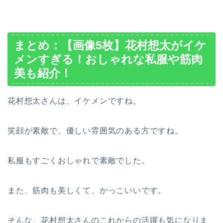
まとめ：
【画像5枚】花村想太がイケ
メンすぎる！おしゃれな私服や筋肉
美も紹介！
花村想太さんは、イケメンですね。
笑顔が素敵で、優しい雰囲気のある方ですね。
私服もすごくおしゃれで素敵でした。
また、筋肉も美しくて、かっこいいです。
そんな、花村想太さんのこれからの活躍も気になりま