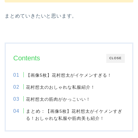
まとめていきたいと思います。
Contents
CLOSE
【画像5枚】花村想太がイケメンすぎる！
花村想太のおしゃれな私服紹介！
花村想太の筋肉がかっこいい！
まとめ：
【画像5枚】花村想太がイケメンすぎ
る！おしゃれな私服や筋肉美も紹介！