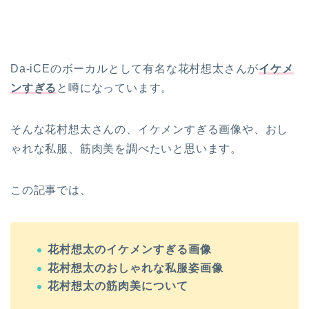
Da-iCEのボーカルとして有名な花村想太さんが
イケメ
ンすぎる
と噂になっています。
そんな花村想太さんの、イケメンすぎる画像や、おし
ゃれな私服、筋肉美を調べたいと思います。
この記事では、
花村想太のイケメンすぎる画像
花村想太のおしゃれな私服姿画像
花村想太の筋肉美について