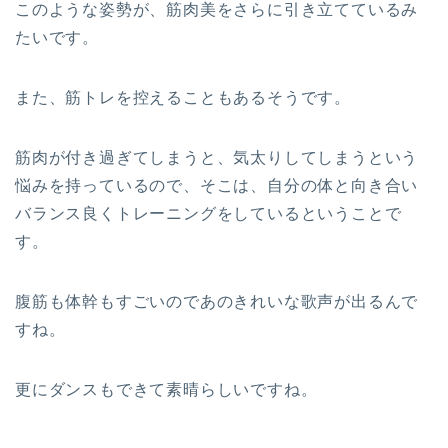
このような姿勢が、筋肉美をさらに引き立てているみ
たいです。
また、筋トレを控えることもあるそうです。
筋肉が付き過ぎてしまうと、気太りしてしまうという
悩みを持っているので、そこは、自分の体と向き合い
バランス良くトレーニングをしているということで
す。
腹筋も体幹もすごいのであのきれいな歌声が出るんで
すね。
更にダンスもできて素晴らしいですね。