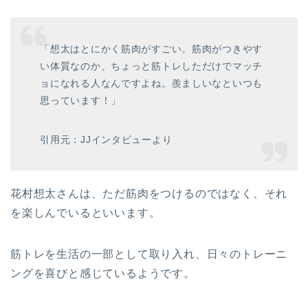
「想太はとにかく筋肉がすごい。筋肉がつきやす
い体質なのか、ちょっと筋トレしただけでマッチ
ョになれる人なんですよね。羨ましいなといつも
思っています！」
引用元：JJインタビューより
花村想太さんは、ただ筋肉をつけるのではなく、それ
を楽しんでいるといいます。
筋トレを生活の一部として取り入れ、日々のトレーニ
ングを喜びと感じているようです。