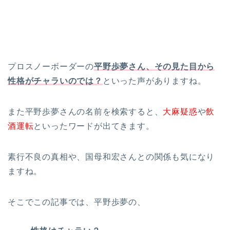
プロスノーボーダーの
平野歩夢さん、その見た目から
性格がチャラいのでは？
といった声がありますね。
また平野歩夢さんの名前を検索すると、
大麻疑惑
や
飲
酒運転
といったワードが出てきます。
素行不良の真相や、国母和宏さんとの関係も気になり
ますね。
そこでこの記事では、平野歩夢の、