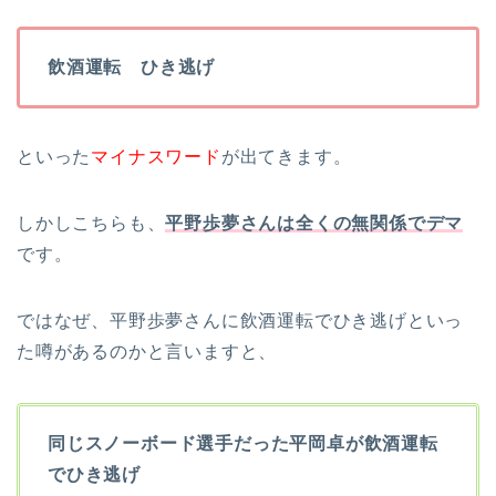
飲酒運転 ひき逃げ
といった
マイナスワード
が出てきます。
しかしこちらも、
平野歩夢さんは全くの無関係でデマ
です。
ではなぜ、平野歩夢さんに飲酒運転でひき逃げといっ
た噂があるのかと言いますと、
同じスノーボード選手だった平岡卓が飲酒運転
でひき逃げ