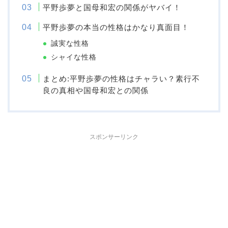
平野歩夢と国母和宏の関係がヤバイ！
平野歩夢の本当の性格はかなり真面目！
誠実な性格
シャイな性格
まとめ:平野歩夢の性格はチャラい？素行不
良の真相や国母和宏との関係
スポンサーリンク