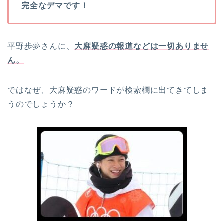
完全なデマです！
平野歩夢さんに、
大麻疑惑の報道などは一切ありませ
ん。
ではなぜ、大麻疑惑のワードが検索欄に出てきてしま
うのでしょうか？