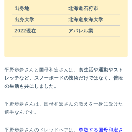
出身地
北海道石狩市
出身大学
北海道東海大学
2022現在
アパレル業
平野歩夢さんと国母和宏さんは、
食生活や運動やスト
レッチなど、スノーボードの技術だけではなく、普段
の生活も共にしました。
平野歩夢さんは、国母和宏さんの教えを一身に受けた
選手なんです。
平野歩夢さんのドレッドヘアは、
尊敬する国母和宏さ