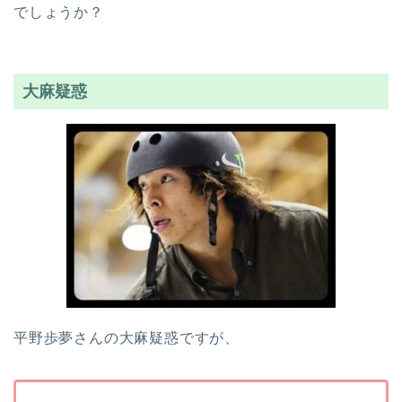
でしょうか？
大麻疑惑
平野歩夢さんの大麻疑惑ですが、