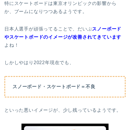
特にスケートボードは東京オリンピックの影響から
か、ブームになりつつあるようです。
日本人選手が頑張ってることで、だいぶ
スノーボード
やスケートボードのイメージが改善されてきています
よね！
しかしやはり2022年現在でも、
スノーボード・スケートボード＝不良
といった悪いイメージが、少し残っているようです。