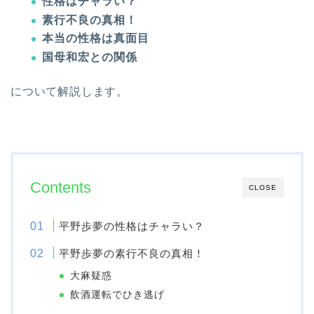
性格はチャラい？
素行不良の真相！
本当の性格は真面目
国母和宏との関係
について解説します。
Contents
CLOSE
平野歩夢の性格はチャラい？
平野歩夢の素行不良の真相！
大麻疑惑
飲酒運転でひき逃げ