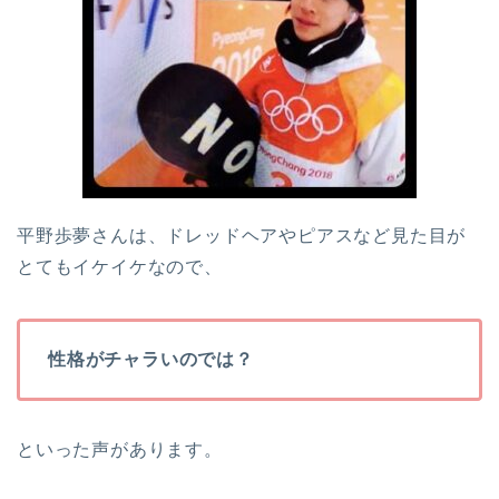
平野歩夢さんは、ドレッドヘアやピアスなど見た目が
とてもイケイケなので、
性格がチャラいのでは？
といった声があります。