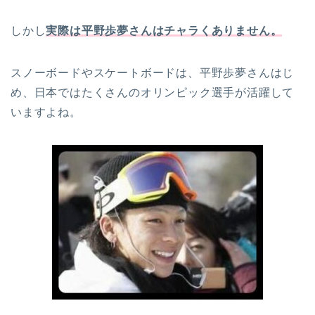
しかし
実際は平野歩夢さんはチャラくありません。
スノーボードやスケートボードは、平野歩夢さんはじ
め、日本ではたくさんのオリンピック選手が活躍して
いますよね。