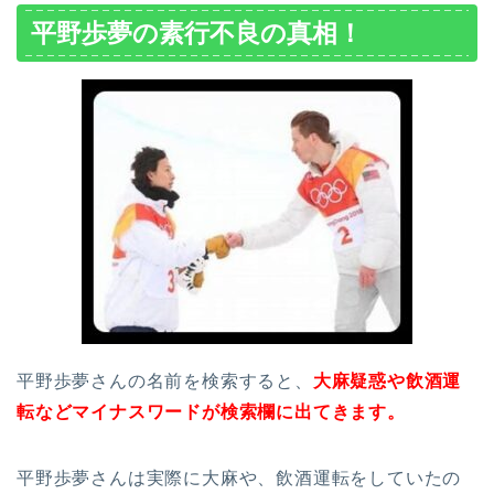
平野歩夢の素行不良の真相！
平野歩夢さんの名前を検索すると、
大麻疑惑や飲酒運
転などマイナスワードが検索欄に出てきます。
平野歩夢さんは実際に大麻や、飲酒運転をしていたの