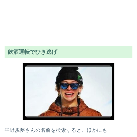
飲酒運転でひき逃げ
平野歩夢さんの名前を検索すると、ほかにも