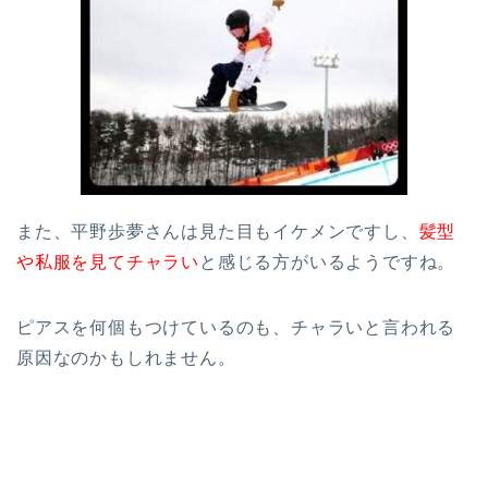
また、平野歩夢さんは見た目もイケメンですし、
髪型
や私服を見てチャラい
と感じる方がいるようですね。
ピアスを何個もつけているのも、チャラいと言われる
原因なのかもしれません。