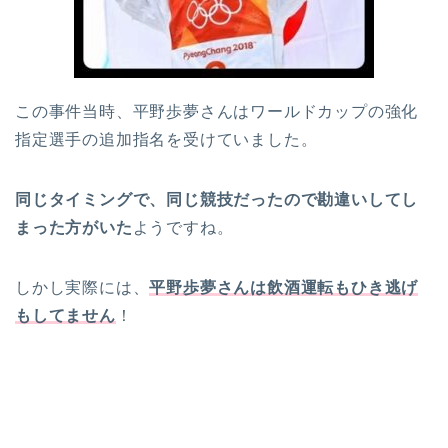
この事件当時、平野歩夢さんはワールドカップの強化
指定選手の追加指名を受けていました。
同じタイミングで、同じ競技だったので勘違いしてし
まった方がいた
ようですね。
しかし実際には、
平野歩夢さんは飲酒運転もひき逃げ
もしてません
！