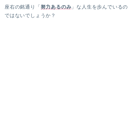
座右の銘通り「
努力あるのみ
」な人生を歩んでいるの
ではないでしょうか？