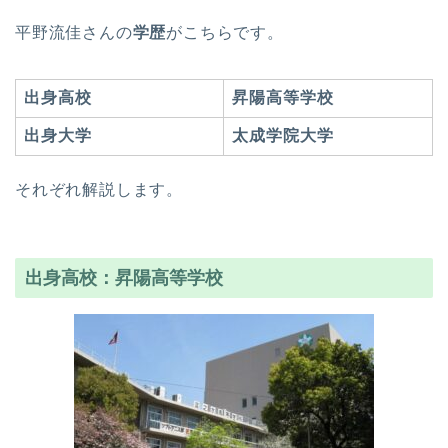
平野流佳さんの
学歴
がこちらです。
出身高校
昇陽高等学校
出身大学
太成学院大学
それぞれ解説します。
出身高校：昇陽高等学校