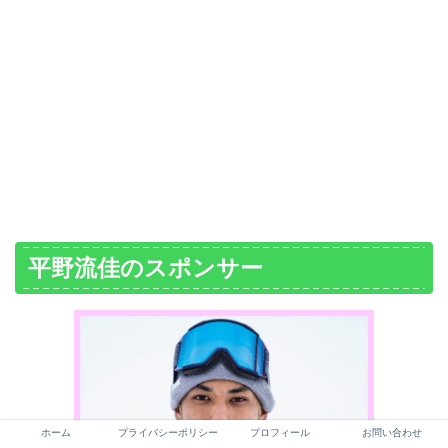
平野流佳のスポンサー
ホーム
プライバシーポリシー
プロフィール
お問い合わせ