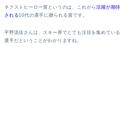
ネクストヒーロー賞というのは、これから
活躍が期待
される
10代の選手に贈られる賞です。
平野流佳さんは、スキー界でとても注目を集めている
選手だということがわかりますね。