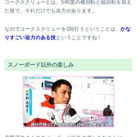
コークスクリューとは、540度の横回転と縦回転を加え
た技で、それだけでも迫力があります。
なのでコークスクリューを2回行うということは、
かな
りすごい迫力のある技
ということですね！
スノーボード以外の楽しみ