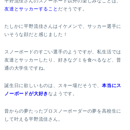
平野流佳さんのスノーボード以外の楽しみなことは、
友達とサッカーすること
だそうです。
たしかに平野流佳さんはイケメンで、サッカー選手に
いそうな顔だと感じました！
スノーボードのすごい選手のようですが、私生活では
友達とサッカーしたり、好きなグミを食べるなど、普
通の大学生ですね。
誕生日に欲しいものは、スキー場だそうで、
本当にス
ノーボードが大好き
なようです。
昔からの夢たったプロスノーボーダーの夢を高校生に
して叶える平野流佳さん。