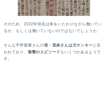
そのため、2022年現在は体をいたわりながら働いてい
るか、もしくは働いていないのではないでしょうか。
そんな平野紫耀さんの
母・里奈さんは元ヤンキー
と言
われており、
衝撃のエピソード
もいくつかあるようで
す。