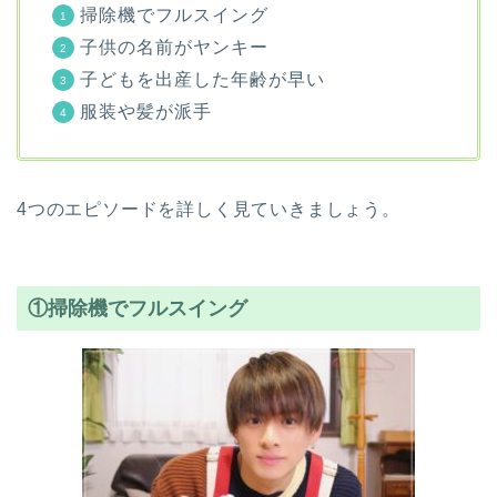
掃除機でフルスイング
子供の名前がヤンキー
子どもを出産した年齢が早い
服装や髪が派手
4つのエピソードを詳しく見ていきましょう。
①掃除機でフルスイング