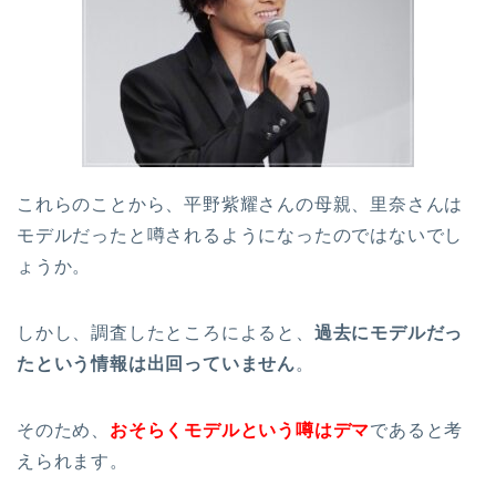
これらのことから、平野紫耀さんの母親、里奈さんは
モデルだったと噂されるようになったのではないでし
ょうか。
しかし、調査したところによると、
過去にモデルだっ
たという情報は出回っていません
。
そのため、
おそらくモデルという噂はデマ
であると考
えられます。