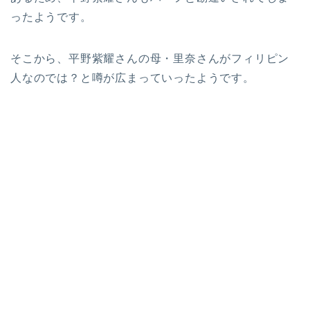
ったようです。
そこから、平野紫耀さんの母・里奈さんがフィリピン
人なのでは？と噂が広まっていったようです。