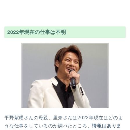
2022年現在の仕事は不明
平野紫耀さんの母親、里奈さんは2022年現在はどのよ
うな仕事をしているのか調べたところ、
情報はありま