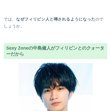
では、
なぜフィリピン人と噂されるようになった
ので
しょうか。
Sexy Zoneの中島健人がフィリピンとのクォータ
ーだから