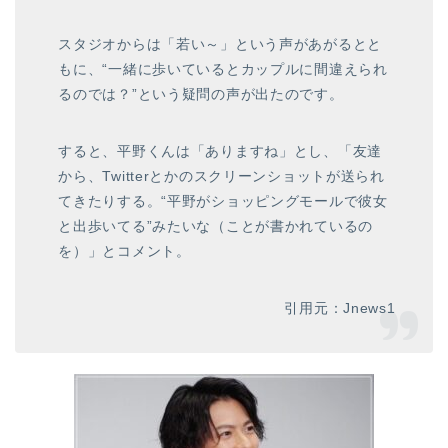
スタジオからは「若い～」という声があがるとと
もに、“一緒に歩いているとカップルに間違えられ
るのでは？”という疑問の声が出たのです。
すると、平野くんは「ありますね」とし、「友達
から、Twitterとかのスクリーンショットが送られ
てきたりする。“平野がショッピングモールで彼女
と出歩いてる”みたいな（ことが書かれているの
を）」とコメント。
引用元：Jnews1