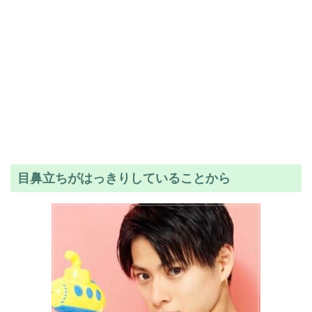
目鼻立ちがはっきりしていることから