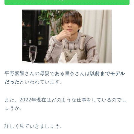
平野紫耀さんの母親である里奈さんは
以前までモデル
だった
といわれています。
また、2022年現在はどのような仕事をしているのでし
ょうか。
詳しく見ていきましょう。