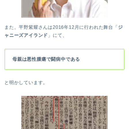
また、平野紫耀さんは2016年12月に行われた舞台「
ジ
ャニーズアイランド
」にて、
母親は悪性腫瘍で闘病中である
と明かしています。