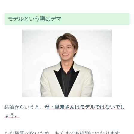
モデルという噂はデマ
結論からいうと、
母・里奈さんはモデルではないでし
ょう。
ただ確証がないため、あくまでも推測にはなります。