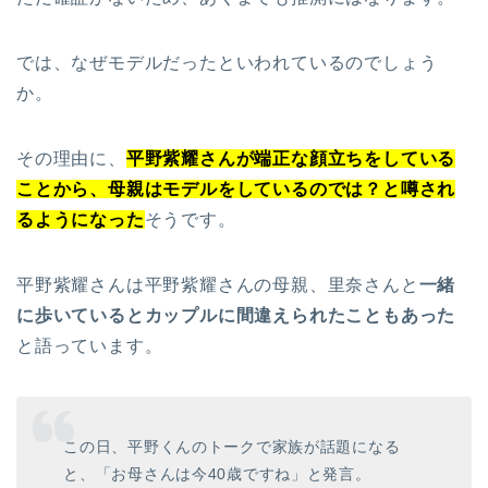
では、なぜモデルだったといわれているのでしょう
か。
その理由に、
平野紫耀さんが端正な顔立ちをしている
ことから、母親はモデルをしているのでは？と噂され
るようになった
そうです。
平野紫耀さんは平野紫耀さんの母親、里奈さんと
一緒
に歩いているとカップルに間違えられたこともあった
と語っています。
この日、平野くんのトークで家族が話題になる
と、「お母さんは今40歳ですね」と発言。