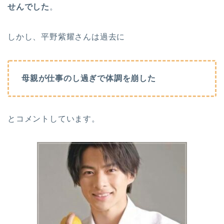
せんでした
。
しかし、平野紫耀さんは過去に
母親が仕事のし過ぎで体調を崩した
とコメントしています。