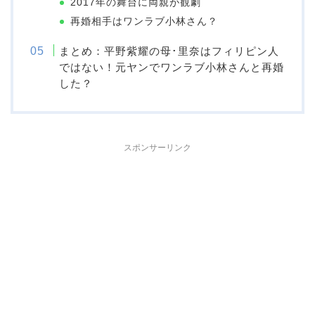
2017年の舞台に両親が観劇
再婚相手はワンラブ小林さん？
まとめ：平野紫耀の母･里奈はフィリピン人
ではない！元ヤンでワンラブ小林さんと再婚
した？
スポンサーリンク