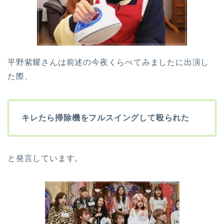
平野紫耀さんは前述の今夜くらべてみましたに出演し
た際、
キレたら掃除機をフルスイングして殴られた
と発言しています。