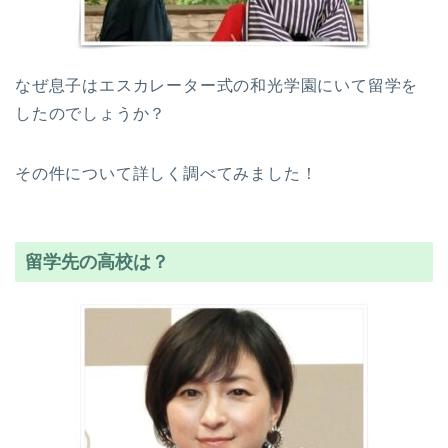
なぜ息子はエスカレーター式の和光学園にいて留学を
したのでしょうか？
その件について詳しく調べてみました！
留学先の高校は？