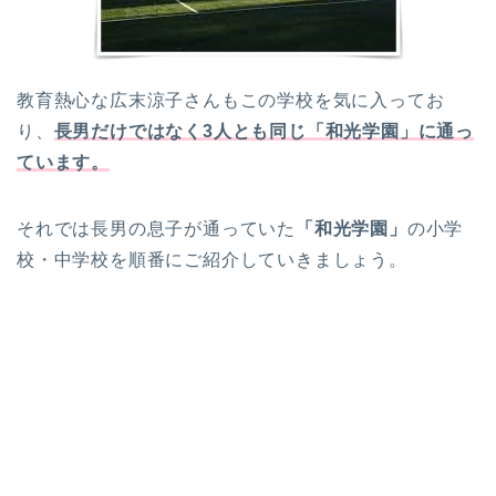
教育熱心な広末涼子さんもこの学校を気に入ってお
り、
長男だけではなく3人とも同じ「和光学園」に通っ
ています。
それでは長男の息子が通っていた
「和光学園」
の小学
校・中学校を順番にご紹介していきましょう。