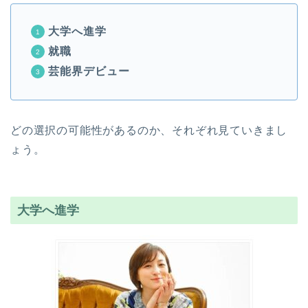
大学へ進学
就職
芸能界デビュー
どの選択の可能性があるのか、それぞれ見ていきまし
ょう。
大学へ進学