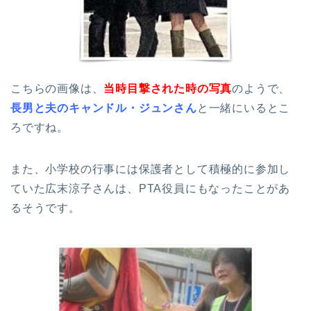
こちらの画像は、
当時目撃された時の写真
のようで、
長男と夫のキャンドル・ジュンさん
と一緒にいるとこ
ろですね。
また、小学校の行事には保護者として積極的に参加し
ていた広末涼子さんは、PTA役員にもなったことがあ
るそうです。