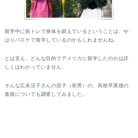
留学中に筋トレで身体を鍛えているということは、や
はりバスケで留学しているのかもしれませんね。
とは言え、どんな目的でアメリカに留学したのかは詳
しくはわかっていません。
そんな広末涼子さんの息子（長男）の、高校卒業後の
進路についても調査してみました。