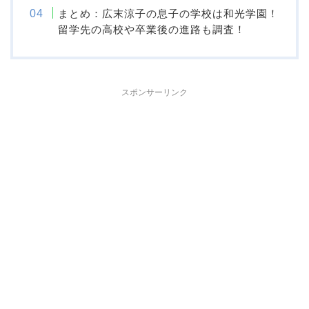
まとめ：広末涼子の息子の学校は和光学園！
留学先の高校や卒業後の進路も調査！
スポンサーリンク