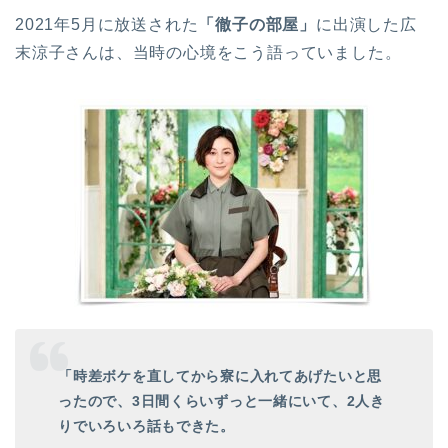
2021年5月に放送された
「徹子の部屋」
に出演した広
末涼子さんは、当時の心境をこう語っていました。
「時差ボケを直してから寮に入れてあげたいと思
ったので、3日間くらいずっと一緒にいて、2人き
りでいろいろ話もできた。