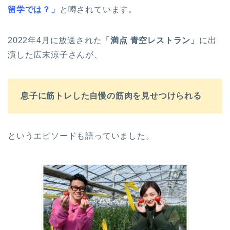
留学では？」
と噂されています。
2022年4月に放送された
「満点 青空レストラン」
に出
演した広末涼子さんが、
息子に筋トレした自慢の筋肉を見せつけられる
というエピソードも語っていました。