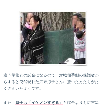
違う学校との試合になるので、対戦相手側の保護者か
らすると突然現れた広末涼子さんに驚いた方たちがた
くさんいたようです。
また、
息子も「イケメンすぎる」
と試合よりも広末親