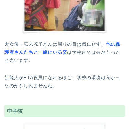
大女優・広末涼子さんは周りの目は気にせず、
他の保
護者さんたちと一緒にいる姿
は学校内では有名だった
と思います。
芸能人がPTA役員になれるほど、学校の環境は良かっ
たのかもしれませんね。
中学校