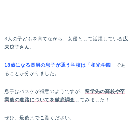
3人の子どもを育てながら、女優として活躍している
広
末涼子さん
。
18歳になる長男の息子が通う学校は「和光学園」
であ
ることが分かりました。
息子はバスケが得意のようですが、
留学先の高校や卒
業後の進路についてを徹底調査
してみました！
ぜひ、最後までご覧ください。