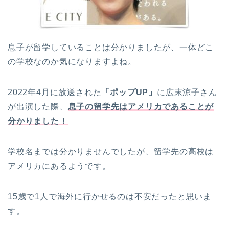
息子が留学していることは分かりましたが、一体どこ
の学校なのか気になりますよね。
2022年4月に放送された
「ポップUP」
に広末涼子さん
が出演した際、
息子の留学先はアメリカであることが
分かりました！
学校名までは分かりませんでしたが、留学先の高校は
アメリカにあるようです。
15歳で1人で海外に行かせるのは不安だったと思いま
す。