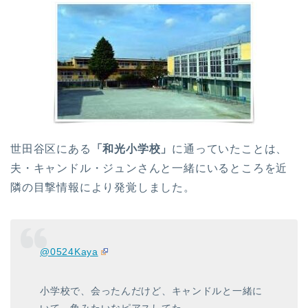
世田谷区にある
「和光小学校」
に通っていたことは、
夫・キャンドル・ジュンさんと一緒にいるところを近
隣の目撃情報により発覚しました。
@0524Kaya
小学校で、会ったんだけど、キャンドルと一緒に
いて、角みたいなピアスしてた。