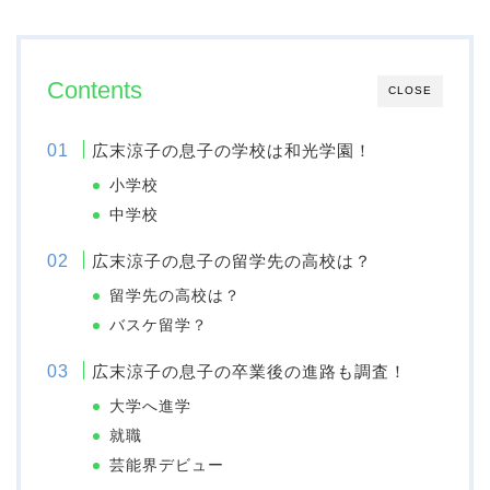
Contents
CLOSE
広末涼子の息子の学校は和光学園！
小学校
中学校
広末涼子の息子の留学先の高校は？
留学先の高校は？
バスケ留学？
広末涼子の息子の卒業後の進路も調査！
大学へ進学
就職
芸能界デビュー