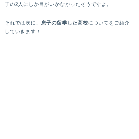
子の2人にしか目がいかなかったそうですよ。
それでは次に、
息子の留学した高校
についてをご紹介
していきます！