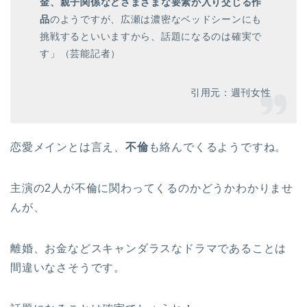
金、親子関係などさまざまな要素が入り交じる作
品
のようですが、広瀬は濃密なベッドシーンにも
挑戦するといいますから、話題になるのは確実で
す」（芸能記者）
引用元：週刊女性
恋愛メインとは言え、
不倫
も絡んでくるようですね。
主演の2人が不倫に関わってくるのかどうかわかりませ
んが、
離婚、お金などスキャンダラスなドラマであることは
間違いなさそうです。