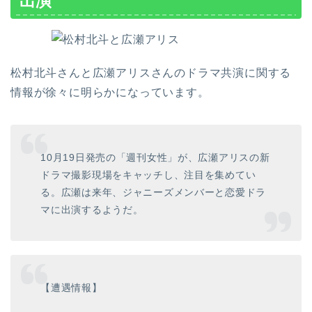
出演
松村北斗さんと広瀬アリスさんのドラマ共演に関する
情報が徐々に明らかになっています。
10月19日発売の「週刊女性」が、広瀬アリスの新
ドラマ撮影現場をキャッチし、注目を集めてい
る。広瀬は来年、ジャニーズメンバーと恋愛ドラ
マに出演するようだ。
【遭遇情報】