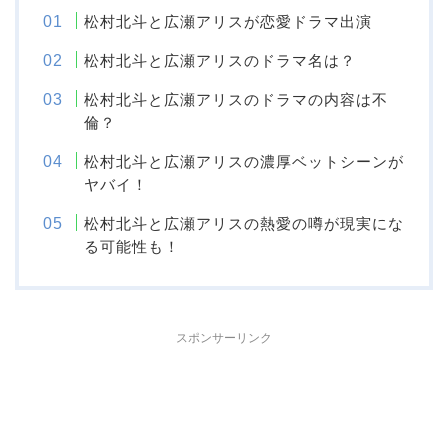
松村北斗と広瀬アリスが恋愛ドラマ出演
松村北斗と広瀬アリスのドラマ名は？
松村北斗と広瀬アリスのドラマの内容は不
倫？
松村北斗と広瀬アリスの濃厚ベットシーンが
ヤバイ！
松村北斗と広瀬アリスの熱愛の噂が現実にな
る可能性も！
スポンサーリンク