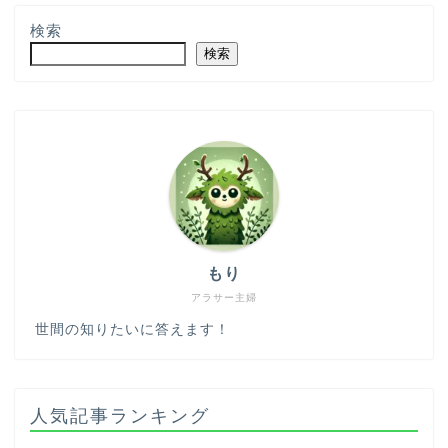
検索
検索
もり
アラサー主婦
世間の知りたいに答えます！
人気記事ランキング