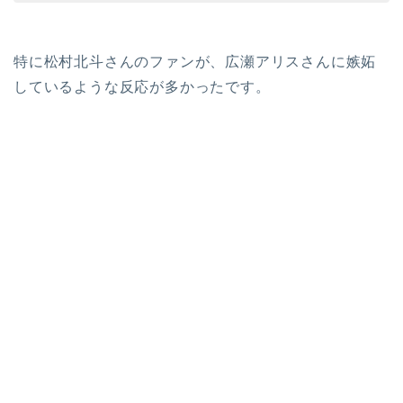
特に松村北斗さんのファンが、広瀬アリスさんに嫉妬
しているような反応が多かったです。