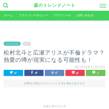
森のトレンドノート
ホーム
プライバシーポリシー
プロフィール
お問い合わせ
ジャニーズ
PR
松村北斗と広瀬アリスが不倫ドラマ？
熱愛の噂が現実になる可能性も！
2024年11月23日
記事内に商品プロモーションを含む場合があります
スポンサーリンク