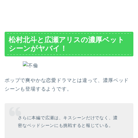
松村北斗と広瀬アリスの濃厚ベット
シーンがヤバイ！
ポップで爽やかな恋愛ドラマとは違って、濃厚ベッド
シーンも登場するようです。
さらに本編で広瀬は、キスシーンだけでなく、濃
密なベッドシーンにも挑戦すると報じている。