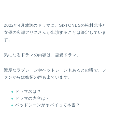
2022年4月放送のドラマに、SixTONESの松村北斗と
女優の広瀬アリスさんが出演することは決定していま
す。
気になるドラマの内容は、恋愛ドラマ。
濃厚なラブシーンやベットシーンもあるとの噂で、フ
ァンからは嫉妬の声も出ています。
ドラマ名は？
ドラマの内容は・
ベッドシーンがヤバイって本当？