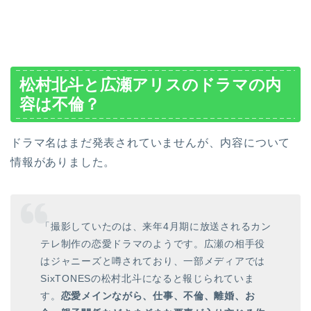
松村北斗と広瀬アリスのドラマの内
容は不倫？
ドラマ名はまだ発表されていませんが、内容について
情報がありました。
「撮影していたのは、来年4月期に放送されるカン
テレ制作の恋愛ドラマのようです。広瀬の相手役
はジャニーズと噂されており、一部メディアでは
SixTONESの松村北斗になると報じられていま
す。
恋愛メインながら、仕事、不倫、離婚、お