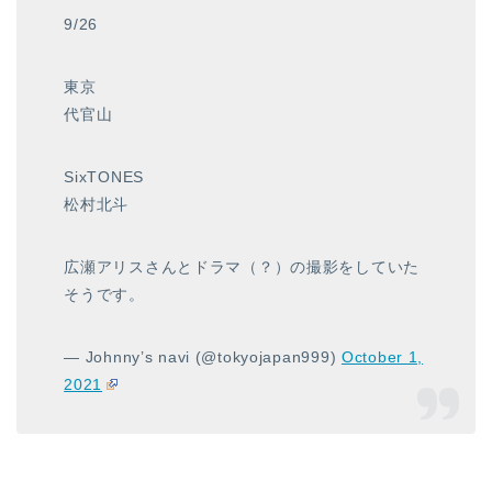
9/26
東京
代官山
SixTONES
松村北斗
広瀬アリスさんとドラマ（？）の撮影をしていた
そうです。
— Johnny’s navi (@tokyojapan999)
October 1,
2021