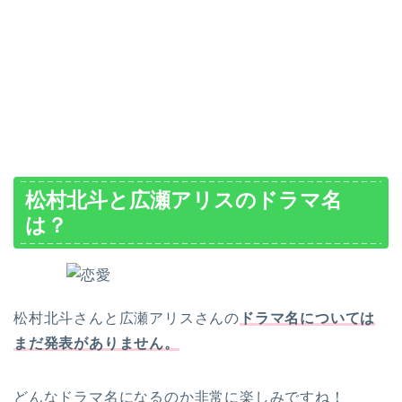
松村北斗と広瀬アリスのドラマ名
は？
松村北斗さんと広瀬アリスさんの
ドラマ名については
まだ発表がありません。
どんなドラマ名になるのか非常に楽しみですね！