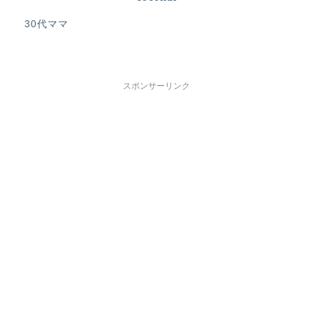
30代ママ
スポンサーリンク