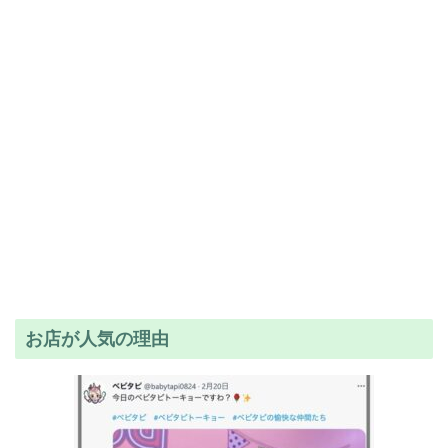
お店が人気の理由