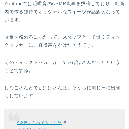
Youtubeでは咀嚼音のASMR動画を投稿しており、動画
内で作る独特でオリジナルなスイーツが話題となって
います。
店長を務めるにあたって、スタッフとして働くティッ
クトッカーに、直接声をかけたそうです。
そのティックトッカーが、でぃばばさんだったという
ことですね。
しなこさんとでぃばばさんは、今くらに同じ日に出演
もしています。
#今夜くらべてみました