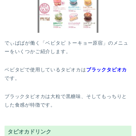
でぃばばが働く「ベビタピ トーキョー原宿」のメニュ
ーをいくつかご紹介します。
ベビタピで使用しているタピオカは
ブラックタピオカ
です。
ブラックタピオカは大粒で黒糖味、そしてもっちりと
した食感が特徴です。
タピオカドリンク