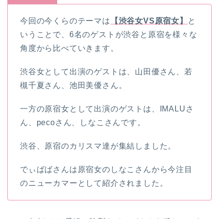
今回の今くらのテーマは
【渋谷女VS原宿女】
と
いうことで、6名のゲストが渋谷と原宿を様々な
角度から比べていきます。
渋谷女として出演のゲストは、山田優さん、若
槻千夏さん、池田美優さん。
一方の原宿女として出演のゲストは、IMALUさ
ん、pecoさん、しなこさんです。
渋谷、原宿のカリスマ達が集結しました。
でぃばばさんは原宿女のしなこさんから今注目
のニューカマーとして紹介されました。