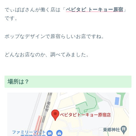
でぃばばさんが働く店は「
ベビタピ トーキョー原宿
」
です。
ポップなデザインで原宿らしいお店ですね。
どんなお店なのか、調べてみました。
場所は？