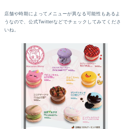
店舗や時期によってメニューが異なる可能性もあるよ
うなので、公式Twitterなどでチェックしてみてくださ
いね。