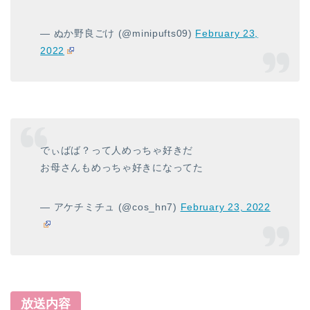
— ぬか野良ごけ (@minipufts09)
February 23,
2022
でぃばば？って人めっちゃ好きだ
お母さんもめっちゃ好きになってた
— アケチミチュ (@cos_hn7)
February 23, 2022
放送内容