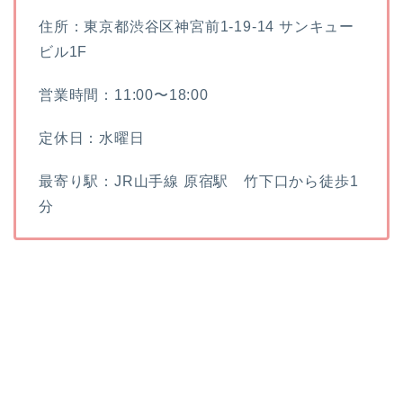
住所：東京都渋谷区神宮前1-19-14 サンキュー
ビル1F
営業時間：11:00〜18:00
定休日：水曜日
最寄り駅：JR山手線 原宿駅 竹下口から徒歩1
分