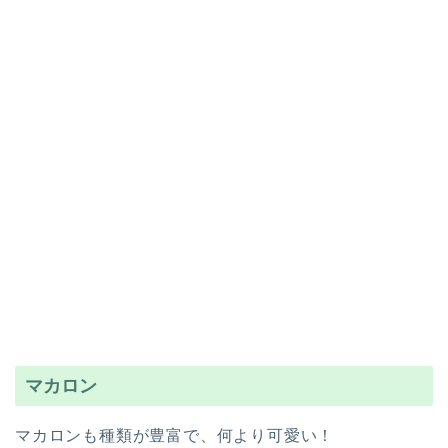
マカロン
マカロンも種類が豊富で、何より可愛い！