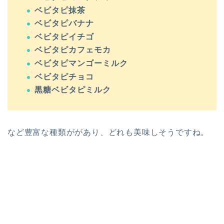
ベビタピ抹茶
ベビタピバナナ
ベビタピイチゴ
ベビタピカフェモカ
ベビタピマンゴーミルク
ベビタピチョコ
黒糖ベビタピミルク
など豊富な種類ががあり、どれも美味しそうですね。