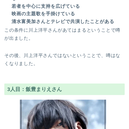
若者を中心に支持を広げている
映画の主題歌を手掛けている
清水富美加さんとテレビで共演したことがある
この条件に川上洋平さんがあてはまるということで噂
が出ました。
その後、川上洋平さんではないということで、噂はな
くなりました。
3人目：飯豊まりえさん