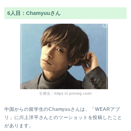
6人目：Chamyuuさん
引用元：https://i.pinimg.com/
中国からの留学生のChamyuuさんは、「WEARアプ
リ」に川上洋平さんとのツーショットを投稿したこと
があります。