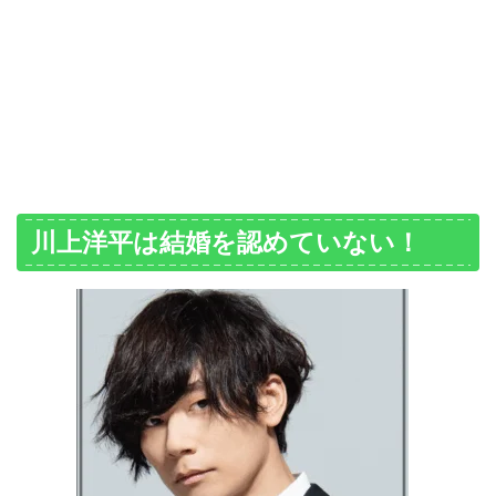
川上洋平は結婚を認めていない！