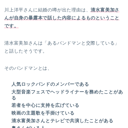
川上洋平さんに結婚の噂が出た理由は、
清水富美加さ
んが自身の暴露本で話した内容によるものということ
です。
清水富美加さんは「あるバンドマンと交際している」
と話したそうです。
そのバンドマンとは、
人気ロックバンドのメンバーである
大型音楽フェスでヘッドライナーを務めたことがあ
る
若者を中心に支持を広げている
映画の主題歌を手掛けている
清水富美加さんとテレビで共演したことがある