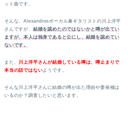
ット曲です。
そんな、Alexandrosボーカル兼ギタリストの川上洋平
さんですが、
結婚を認めたのではないかと噂が出てい
ますが、本人は独身であると公にし、結婚を認めてい
ないです。
また、
川上洋平さんが結婚している噂は、噂止まりで
本当の話ではない
ようです。
そんな川上洋平さんに結婚の噂が出た理由や妻候補は
いるのか？調査したいと思います。