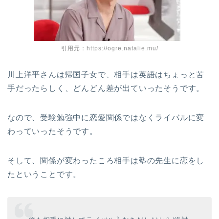
引用元：https://ogre.natalie.mu/
川上洋平さんは帰国子女で、相手は英語はちょっと苦
手だったらしく、どんどん差が出ていったそうです。
なので、受験勉強中に恋愛関係ではなくライバルに変
わっていったそうです。
そして、関係が変わったころ相手は塾の先生に恋をし
たということです。