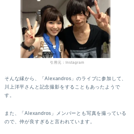
引用元：Instagram
そんな縁から、「Alexandros」のライブに参加して、
川上洋平さんと記念撮影をすることもあったようで
す。
また、「Alexandros」メンバーとも写真を撮っている
ので、仲が良すぎると言われています。