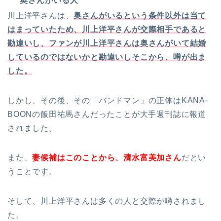
奥さんがいる人
川上洋平さんは、
奥さんがいるという条件以外は当て
はまっていたため、川上洋平さんが交際相手であると
勘違いし、ファンが川上洋平さんは奥さんがいて結婚
しているのではないかと勘違いしそこから、噂が出ま
した。
しかし、その後、その「バンドマン」の正体はKANA-
BOONの飯田祐馬さんだったことが大手週刊誌に報道
されました。
また、
妻候補はこのことから、清水富美加さん
だとい
うことです。
そして、川上洋平さんは多くの人と交際が噂されまし
た。