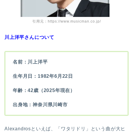
引用元：https://www.musicman.co.jp/
川上洋平さんについて
名前：川上洋平
生年月日：1982年6月22日
年齢：42歳（2025年現在）
出身地：神奈川県川崎市
Alexandrosといえば、「ワタリドリ」という曲が大ヒ