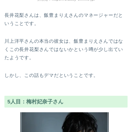
長井花梨さんは、飯豊まりえさんのマネージャーだと
いうことです。
川上洋平さんの本当の彼女は、飯豊まりえさんではな
くこの長井花梨さんではないかという噂が少し出てい
たようです。
しかし、この話もデマだということです。
5人目：梅村妃奈子さん