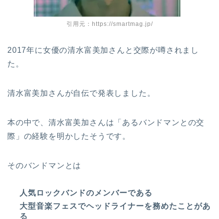
引用元：https://smartmag.jp/
2017年に女優の清水富美加さんと交際が噂されまし
た。
清水富美加さんが自伝で発表しました。
本の中で、清水富美加さんは「あるバンドマンとの交
際」の経験を明かしたそうです。
そのバンドマンとは
人気ロックバンドのメンバーである
大型音楽フェスでヘッドライナーを務めたことがあ
る