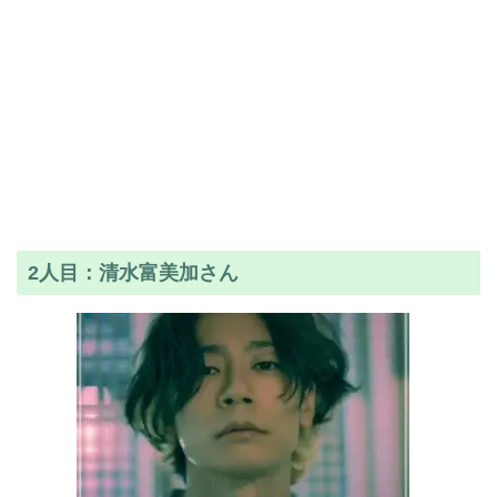
2人目：清水富美加さん