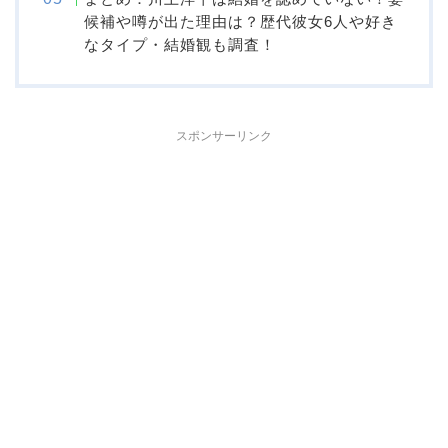
候補や噂が出た理由は？歴代彼女6人や好き
なタイプ・結婚観も調査！
スポンサーリンク