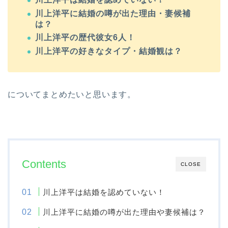
川上洋平に結婚の噂が出た理由・妻候補
は？
川上洋平の歴代彼女6人！
川上洋平の好きなタイプ・結婚観は？
についてまとめたいと思います。
Contents
CLOSE
川上洋平は結婚を認めていない！
川上洋平に結婚の噂が出た理由や妻候補は？