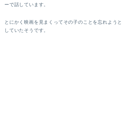
ーで話しています。
とにかく映画を見まくってその子のことを忘れようと
していたそうです。