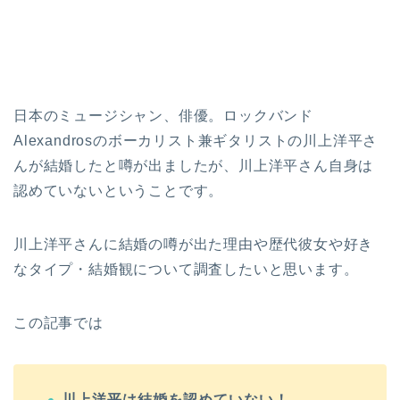
日本のミュージシャン、俳優。ロックバンド
Alexandrosのボーカリスト兼ギタリストの川上洋平さ
んが結婚したと噂が出ましたが、川上洋平さん自身は
認めていないということです。
川上洋平さんに結婚の噂が出た理由や歴代彼女や好き
なタイプ・結婚観について調査したいと思います。
この記事では
川上洋平は結婚を認めていない！