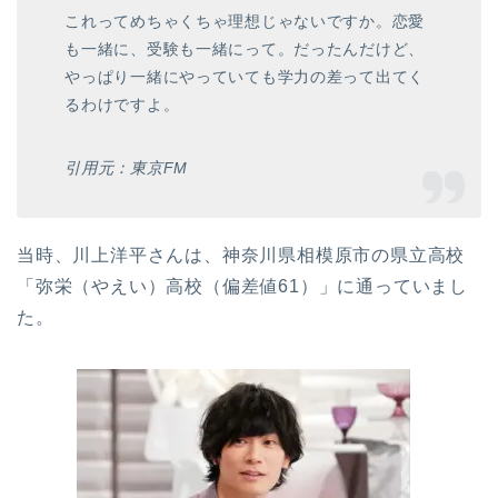
これってめちゃくちゃ理想じゃないですか。恋愛
も一緒に、受験も一緒にって。だったんだけど、
やっぱり一緒にやっていても学力の差って出てく
るわけですよ。
引用元：東京FM
当時、川上洋平さんは、神奈川県相模原市の県立高校
「弥栄（やえい）高校（偏差値61）」に通っていまし
た。