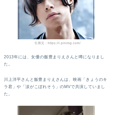
引用元：https://i.pinimg.com/
2013年には、女優の飯豊まりえさんと噂になりまし
た。
川上洋平さんと飯豊まりえさんは、映画「きょうのキ
ラ君」や「涙がこぼれそう」のMVで共演していまし
た。