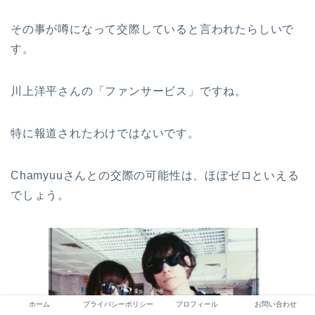
その事が噂になって交際していると言われたらしいで
す。
川上洋平さんの「ファンサービス」ですね。
特に報道されたわけではないです。
Chamyuuさんとの交際の可能性は、ほぼゼロといえる
でしょう。
ホーム
プライバシーポリシー
プロフィール
お問い合わせ