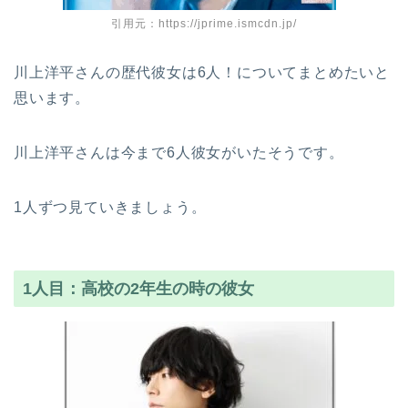
引用元：https://jprime.ismcdn.jp/
川上洋平さんの歴代彼女は6人！についてまとめたいと
思います。
川上洋平さんは今まで6人彼女がいたそうです。
1人ずつ見ていきましょう。
1人目：高校の2年生の時の彼女