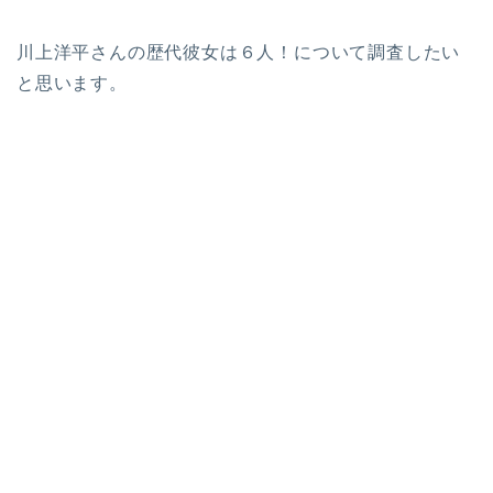
川上洋平さんの歴代彼女は６人！について調査したい
と思います。