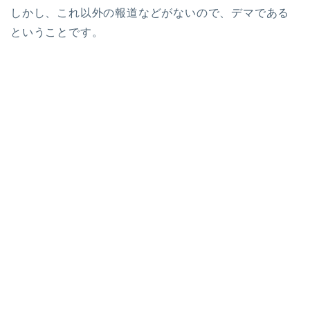
しかし、これ以外の報道などがないので、デマである
ということです。