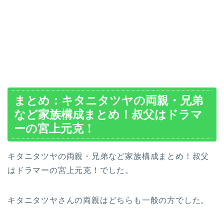
まとめ：
キタニタツヤの両親・兄弟
など家族構成まとめ！叔父はドラマ
ーの宮上元克！
キタニタツヤの両親・兄弟など家族構成まとめ！叔父
はドラマーの宮上元克！でした。
キタニタツヤさんの両親はどちらも一般の方でした。