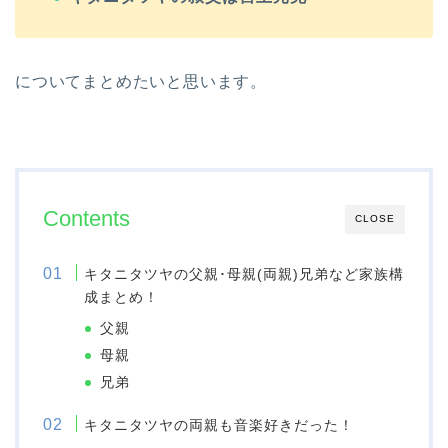
についてまとめたいと思います。
Contents
CLOSE
キタニタツヤの父親･母親(両親)兄弟など家族構
成まとめ！
父親
母親
兄弟
キタニタツヤの両親も音楽好きだった！