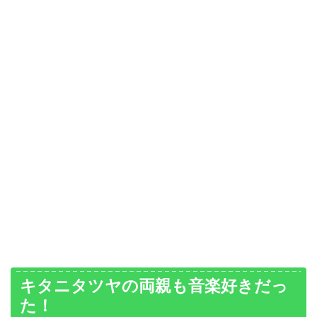
キタニタツヤの両親も音楽好きだっ
た！