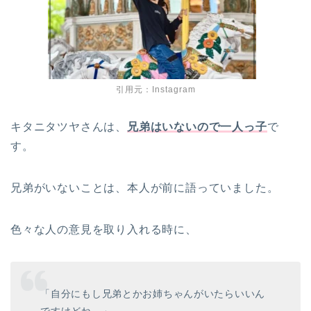
引用元：Instagram
キタニタツヤさんは、
兄弟はいないので一人っ子
で
す。
兄弟がいないことは、本人が前に語っていました。
色々な人の意見を取り入れる時に、
「自分にもし兄弟とかお姉ちゃんがいたらいいん