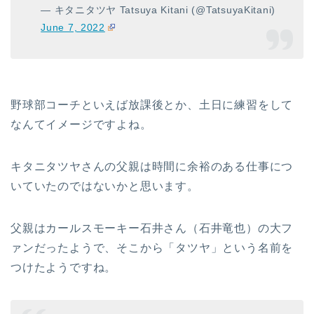
— キタニタツヤ Tatsuya Kitani (@TatsuyaKitani)
June 7, 2022
野球部コーチといえば放課後とか、土日に練習をして
なんてイメージですよね。
キタニタツヤさんの父親は時間に余裕のある仕事につ
いていたのではないかと思います。
父親はカールスモーキー石井さん（石井竜也）の大フ
ァンだったようで、そこから「タツヤ」という名前を
つけたようですね。