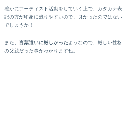
確かにアーティスト活動をしていく上で、カタカナ表
記の方が印象に残りやすいので、良かったのではない
でしょうか！
また、
言葉遣いに厳しかった
ようなので、厳しい性格
の父親だった事がわかりますね。