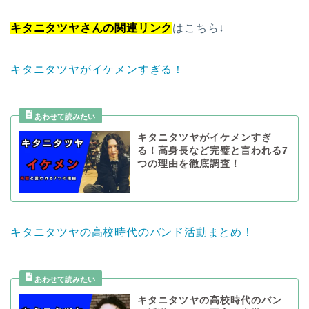
キタニタツヤさんの関連リンク
はこちら↓
キタニタツヤがイケメンすぎる！
キタニタツヤがイケメンすぎ
る！高身長など完璧と言われる7
つの理由を徹底調査！
キタニタツヤの高校時代のバンド活動まとめ！
キタニタツヤの高校時代のバン