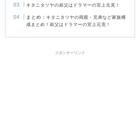
キタニタツヤの叔父はドラマーの宮上元克！
まとめ：
キタニタツヤの両親・兄弟など家族構
成まとめ！叔父はドラマーの宮上元克！
スポンサーリンク