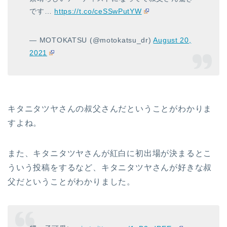
です…
https://t.co/ceSSwPutYW
— MOTOKATSU (@motokatsu_dr)
August 20,
2021
キタニタツヤさんの叔父さんだということがわかりま
すよね。
また、キタニタツヤさんが紅白に初出場が決まるとこ
ういう投稿をするなど、キタニタツヤさんが好きな叔
父だということがわかりました。