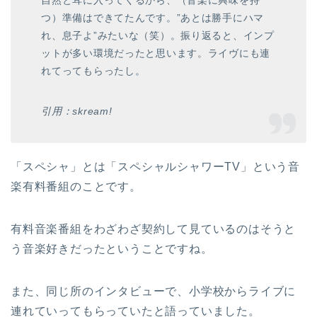
つ）準備はできてたんです。”あとは勝手にハマ
れ、息子よ”みたいな（笑）。振り返ると、インプ
ットが多い環境だったと思います。ライヴにも連
れてってもらったし。
引用：skream!
「スペシャ」とは「スペシャルシャワーTV」という音
楽有料番組のことです。
有料音楽番組をわざわざ契約して見ているのはそうと
う音楽好きだったということですね。
また、同じ所のインタビューで、小学校からライブに
連れていってもらっていたと語っていました。