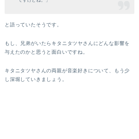
ですけどね。」
と語っていたそうです。
もし、兄弟がいたらキタニタツヤさんにどんな影響を
与えたのかと思うと面白いですね。
キタニタツヤさんの両親が音楽好きについて、もう少
し深堀していきましょう。