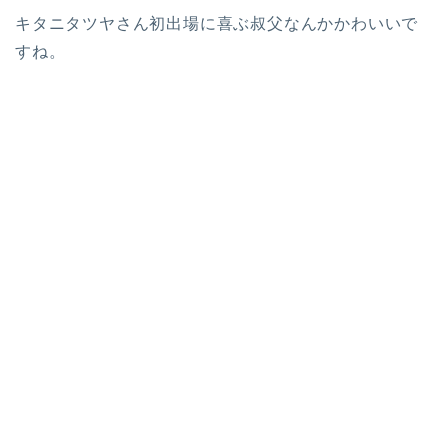
キタニタツヤさん初出場に喜ぶ叔父なんかかわいいで
すね。