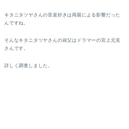
キタニタツヤさんの音楽好きは両親による影響だった
んですね。
そんなキタニタツヤさんの叔父はドラマーの宮上元克
さんです。
詳しく調査しました。