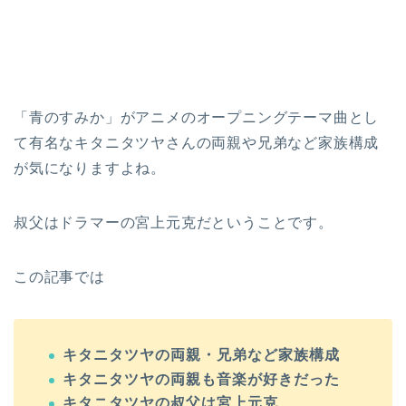
「青のすみか」がアニメのオープニングテーマ曲とし
て有名なキタニタツヤさんの両親や兄弟など家族構成
が気になりますよね。
叔父はドラマーの宮上元克だということです。
この記事では
キタニタツヤの両親・兄弟など家族構成
キタニタツヤの両親も音楽が好きだった
キタニタツヤの叔父は宮上元克