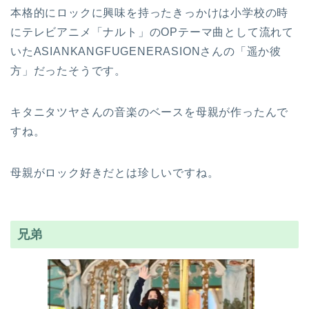
本格的にロックに興味を持ったきっかけは小学校の時
にテレビアニメ「ナルト」のOPテーマ曲として流れて
いたASIANKANGFUGENERASIONさんの「遥か彼
方」だったそうです。
キタニタツヤさんの音楽のベースを母親が作ったんで
すね。
母親がロック好きだとは珍しいですね。
兄弟