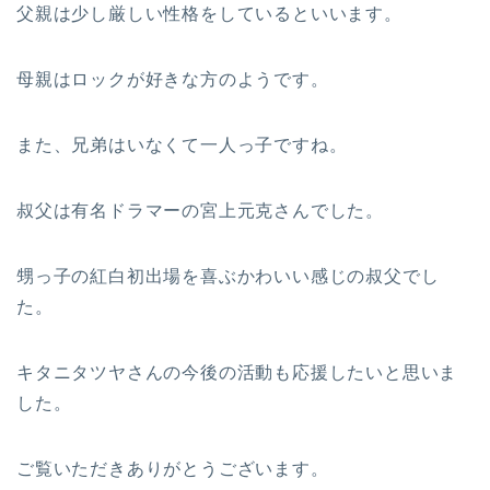
父親は少し厳しい性格をしているといいます。
母親はロックが好きな方のようです。
また、兄弟はいなくて一人っ子ですね。
叔父は有名ドラマーの宮上元克さんでした。
甥っ子の紅白初出場を喜ぶかわいい感じの叔父でし
た。
キタニタツヤさんの今後の活動も応援したいと思いま
した。
ご覧いただきありがとうございます。