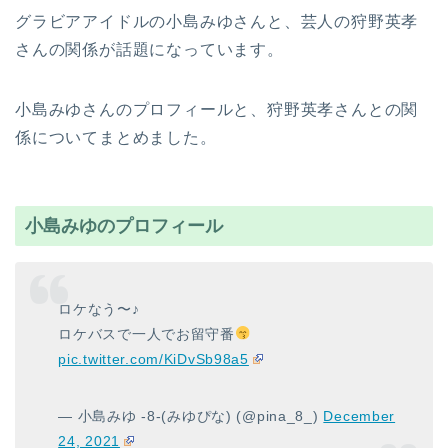
グラビアアイドルの小島みゆさんと、芸人の狩野英孝
さんの関係が話題になっています。
小島みゆさんのプロフィールと、狩野英孝さんとの関
係についてまとめました。
小島みゆのプロフィール
ロケなう〜♪
ロケバスで一人でお留守番
pic.twitter.com/KiDvSb98a5
— 小島みゆ -8-(みゆぴな) (@pina_8_)
December
24, 2021