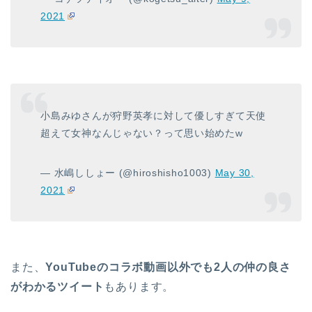
2021
小島みゆさんが狩野英孝に対して優しすぎて天使
超えて女神なんじゃない？って思い始めたw
— 水嶋ししょー (@hiroshisho1003)
May 30,
2021
また、
YouTubeのコラボ動画以外でも2人の仲の良さ
がわかるツイート
もあります。