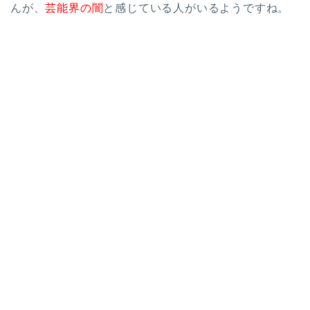
んが、
芸能界の闇
と感じている人がいるようですね。