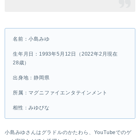
名前：小島みゆ
生年月日：1993年5月12日（2022年2月現在
28歳）
出身地：静岡県
所属：マグニファイエンタテインメント
相性：みゆぴな
小島みゆさんはグラドルのかたわら、YouTubeでのゲ