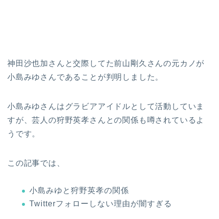
神田沙也加さんと交際してた前山剛久さんの元カノが
小島みゆさんであることが判明しました。
小島みゆさんはグラビアアイドルとして活動していま
すが、芸人の狩野英孝さんとの関係も噂されているよ
うです。
この記事では、
小島みゆと狩野英孝の関係
Twitterフォローしない理由が闇すぎる