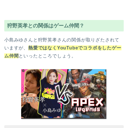
狩野英孝との関係はゲーム仲間？
小島みゆさんと狩野英孝さんの関係が取りざたされて
いますが、
熱愛ではなくYouTubeでコラボをしたゲー
ム仲間
といったところでしょう。