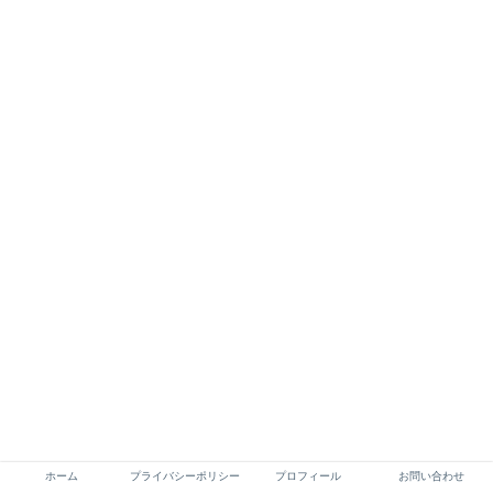
ホーム
プライバシーポリシー
プロフィール
お問い合わせ