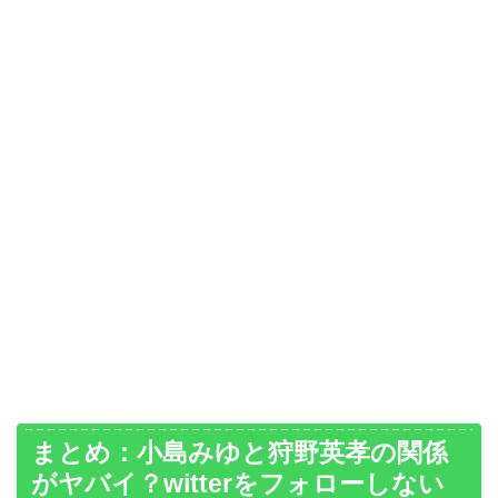
まとめ：小島みゆと狩野英孝の関係
がヤバイ？witterをフォローしない