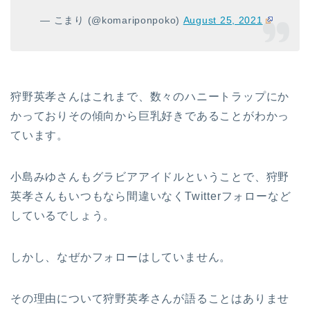
— こまり (@komariponpoko)
August 25, 2021
狩野英孝さんはこれまで、数々のハニートラップにか
かっておりその傾向から巨乳好きであることがわかっ
ています。
小島みゆさんもグラビアアイドルということで、狩野
英孝さんもいつもなら間違いなくTwitterフォローなど
しているでしょう。
しかし、なぜかフォローはしていません。
その理由について狩野英孝さんが語ることはありませ