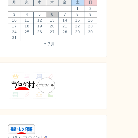
月
火
水
木
金
土
日
1
2
3
4
5
6
7
8
9
10
11
12
13
14
15
16
17
18
19
20
21
22
23
24
25
26
27
28
29
30
31
« 7月
にほんブログ村