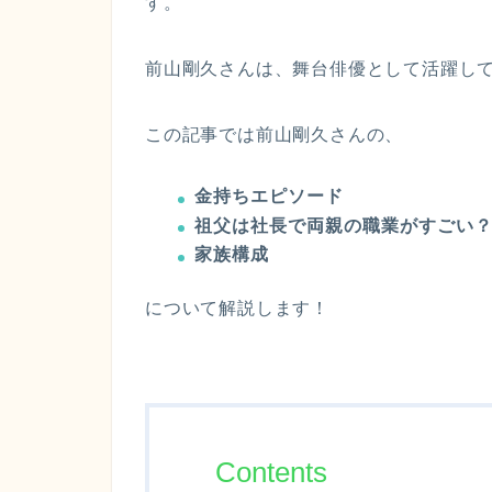
す。
前山剛久さんは、舞台俳優として活躍し
この記事では前山剛久さんの、
金持ちエピソード
祖父は社長で両親の職業がすごい
家族構成
について解説します！
Contents