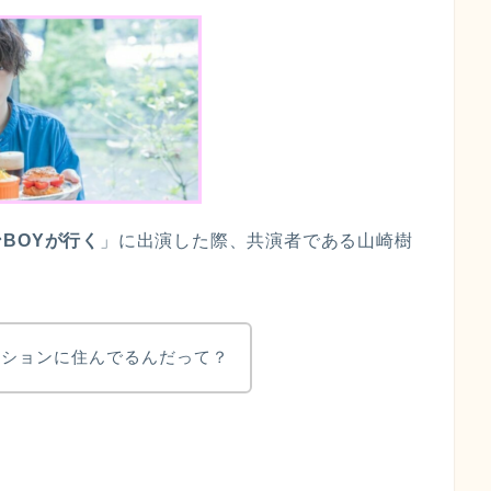
BOYが行く
」に出演した際、共演者である山崎樹
ンションに住んでるんだって？