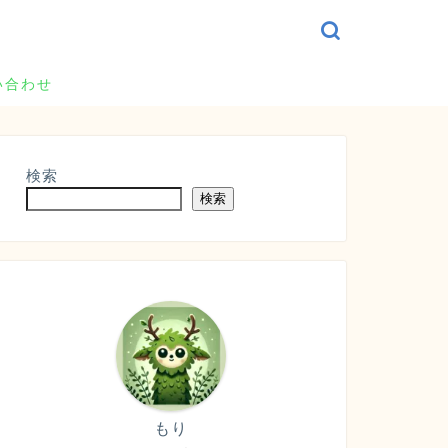
い合わせ
検索
検索
もり