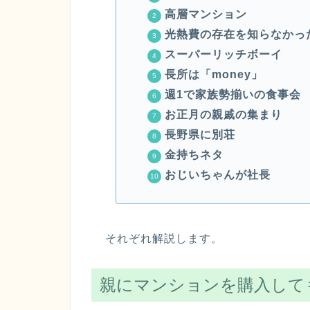
高層マンション
光熱費の存在を知らなかっ
スーパーリッチボーイ
長所は「money」
週1で家族勢揃いの食事会
お正月の親戚の集まり
長野県に別荘
金持ちネタ
おじいちゃんが社長
それぞれ解説します。
親にマンションを購入して