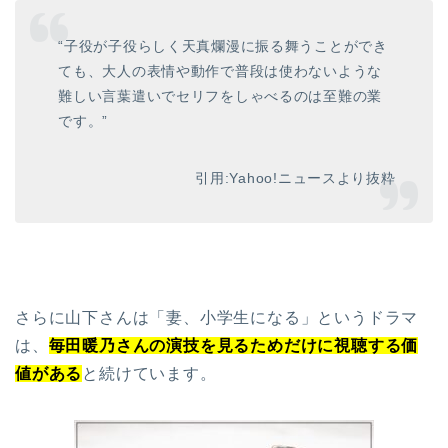
“子役が子役らしく天真爛漫に振る舞うことができ
ても、大人の表情や動作で普段は使わないような
難しい言葉遣いでセリフをしゃべるのは至難の業
です。”
引用:Yahoo!ニュースより抜粋
さらに山下さんは「妻、小学生になる」というドラマ
は、
毎田暖乃さんの演技を見るためだけに視聴する価
値がある
と続けています。