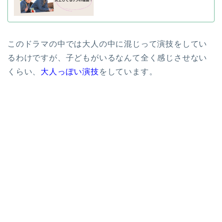
このドラマの中では大人の中に混じって演技をしてい
るわけですが、子どもがいるなんて全く感じさせない
くらい、
大人っぽい演技
をしています。