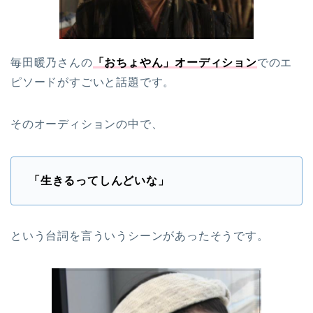
毎田暖乃さんの
「おちょやん」オーディション
でのエ
ピソードがすごいと話題です。
そのオーディションの中で、
「生きるってしんどいな」
という台詞を言ういうシーンがあったそうです。