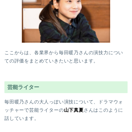
ここからは、各業界から毎田暖乃さんの演技力につい
ての評価をまとめていきたいと思います。
芸能ライター
毎田暖乃さんの大人っぽい演技について、ドラマウォ
ッチャーで芸能ライターの
山下真夏
さんはこのように
話しています。