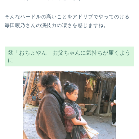
そんなハードルの高いことをアドリブでやってのける
毎田暖乃さんの演技力の凄さを感じますね。
③「おちょやん」お父ちゃんに気持ちが届くよう
に