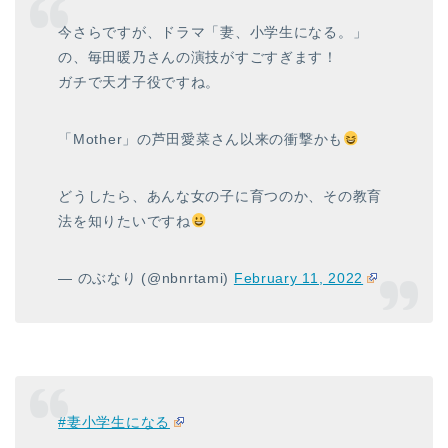
今さらですが、ドラマ「妻、小学生になる。」
の、毎田暖乃さんの演技がすごすぎます！
ガチで天才子役ですね。
「Mother」の芦田愛菜さん以来の衝撃かも
どうしたら、あんな女の子に育つのか、その教育
法を知りたいですね
— のぶなり (@nbnrtami)
February 11, 2022
#妻小学生になる