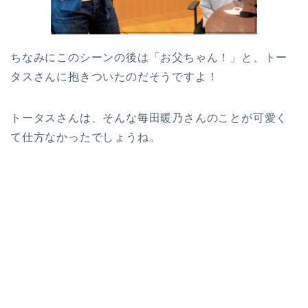
ちなみにこのシーンの後は「お父ちゃん！」と、トー
タスさんに抱きついたのだそうですよ！
トータスさんは、そんな毎田暖乃さんのことが可愛く
て仕方なかったでしょうね。