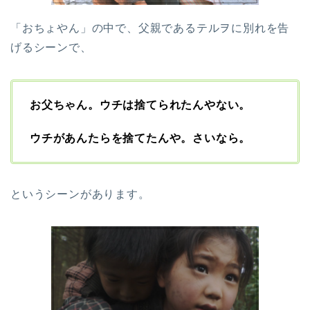
「おちょやん」の中で、父親であるテルヲに別れを告
げるシーンで、
お父ちゃん。ウチは捨てられたんやない。
ウチがあんたらを捨てたんや。さいなら。
というシーンがあります。