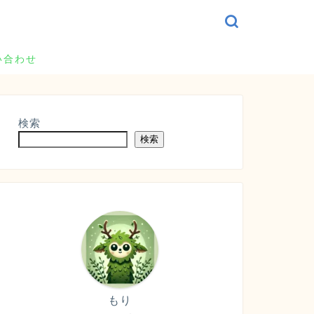
い合わせ
検索
検索
もり