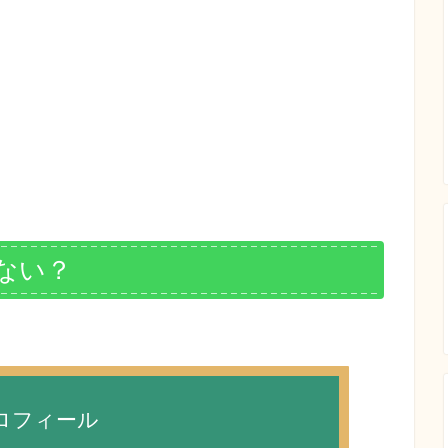
ない？
ロフィール