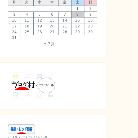
月
火
水
木
金
土
日
1
2
3
4
5
6
7
8
9
10
11
12
13
14
15
16
17
18
19
20
21
22
23
24
25
26
27
28
29
30
31
« 7月
にほんブログ村