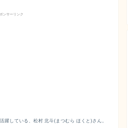
ポンサーリンク
て活躍している、松村 北斗(まつむら ほくと)さん。