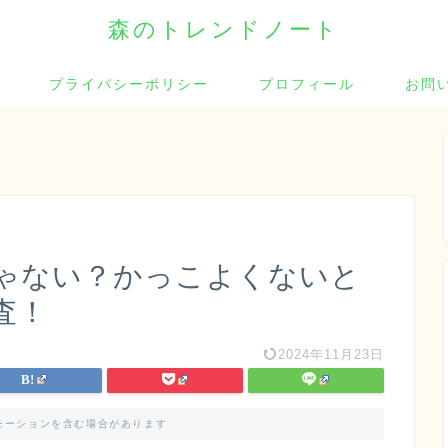
森のトレンドノート
プライバシーポリシー
プロフィール
お問
ゃない？かっこよくないと
査！
2024年11月23日
モーションを含む場合があります