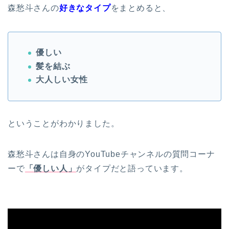
森愁斗さんの
好きなタイプ
をまとめると、
優しい
髪を結ぶ
大人しい女性
ということがわかりました。
森愁斗さんは自身のYouTubeチャンネルの質問コーナ
ーで
「優しい人」
がタイプだと語っています。