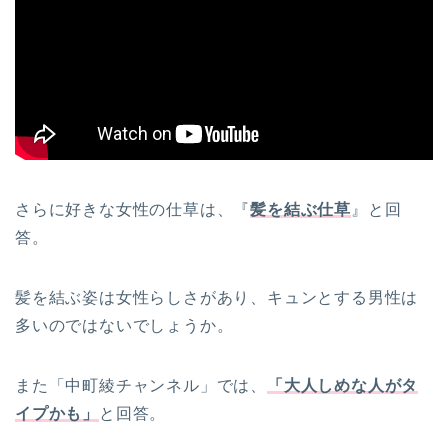
さらに好きな女性の仕草は、『
髪を結ぶ仕草
』と回
答。
髪を結ぶ姿は女性らしさがあり、キュンとする男性は
多いのではないでしょうか。
また「中町綾チャンネル」では、
「大人しめな人がタ
イプかも」
と回答。