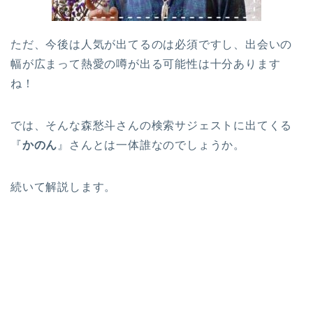
ただ、今後は人気が出てるのは必須ですし、出会いの
幅が広まって熱愛の噂が出る可能性は十分あります
ね！
では、そんな森愁斗さんの検索サジェストに出てくる
『
かのん
』さんとは一体誰なのでしょうか。
続いて解説します。