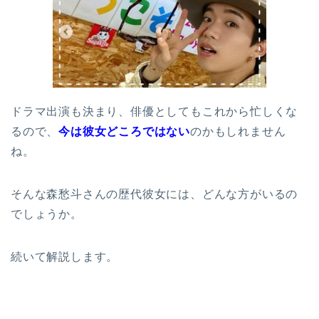
ドラマ出演も決まり、俳優としてもこれから忙しくな
るので、
今は彼女どころではない
のかもしれません
ね。
そんな森愁斗さんの歴代彼女には、どんな方がいるの
でしょうか。
続いて解説します。