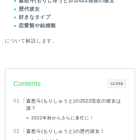
森愁斗(もりしゅうと)の2022現在の彼女
歴代彼女
好きなタイプ
恋愛観や結婚観
について解説します。
Contents
CLOSE
森愁斗(もりしゅうと)の2022現在の彼女は
誰？
2022年秋からさらに多忙に！
森愁斗(もりしゅうと)の歴代彼女！