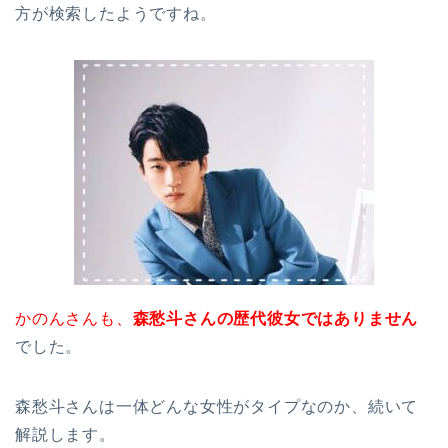
方が検索したようですね。
かのんさんも、
森愁斗さんの歴代彼女ではありません
でした。
森愁斗さんは一体どんな女性がタイプなのか、続いて
解説します。