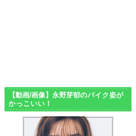
【動画/画像】永野芽郁のバイク姿が
かっこいい！