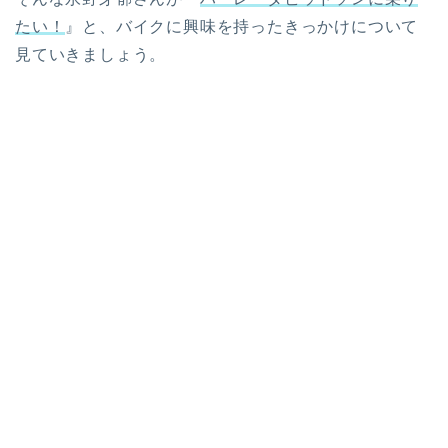
たい！
』と、バイクに興味を持ったきっかけについて
見ていきましょう。