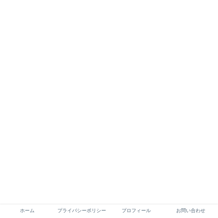
ホーム
プライバシーポリシー
プロフィール
お問い合わせ