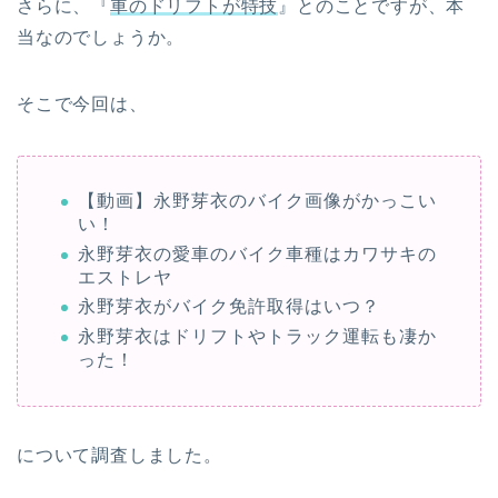
さらに、『
車のドリフトが特技
』とのことですが、本
当なのでしょうか。
そこで今回は、
【動画】永野芽衣のバイク画像がかっこい
い！
永野芽衣の愛車のバイク車種はカワサキの
エストレヤ
永野芽衣がバイク免許取得はいつ？
永野芽衣はドリフトやトラック運転も凄か
った！
について調査しました。