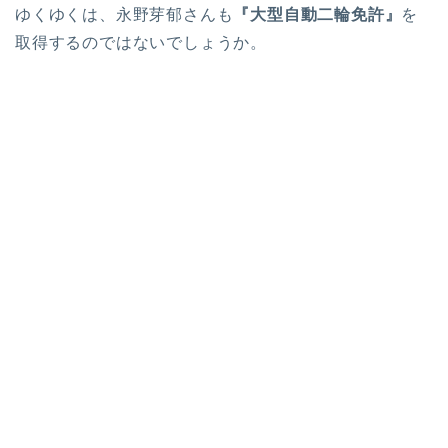
ゆくゆくは、永野芽郁さんも
『大型自動二輪免許』
を
取得するのではないでしょうか。