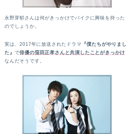
永野芽郁さんは何がきっかけでバイクに興味を持った
のでしょうか。
実は、2017年に放送されたドラマ
『僕たちがやりまし
た』
で
俳優の窪田正孝さんと共演したことがきっかけ
なんだそうです。