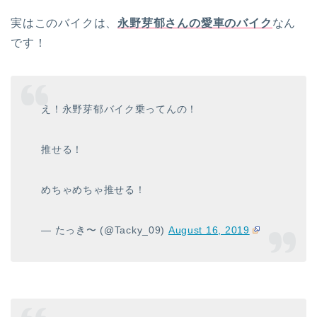
実はこのバイクは、
永野芽郁さんの愛車のバイク
なん
です！
え！永野芽郁バイク乗ってんの！
推せる！
めちゃめちゃ推せる！
— たっき〜 (@Tacky_09)
August 16, 2019