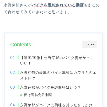
永野芽郁さんが
バイクを運転されている動画
もあるの
で合わせてみていきたいと思います。
Contents
CLOSE
【動画/画像】永野芽郁のバイク姿がかっこ
いい！
永野芽郁の愛車のバイク車種はカワサキのエ
ストレヤ
永野芽郁がバイク免許取得はいつ？
夢は運転免許制覇
永野芽郁がバイクに興味を持ったきっかけ