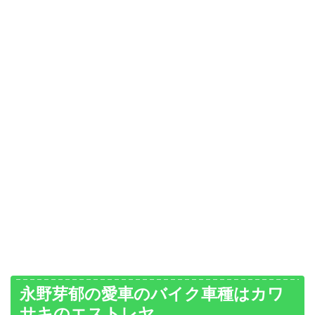
永野芽郁の愛車のバイク車種はカワ
サキのエストレヤ