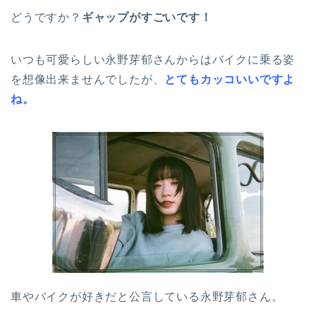
どうですか？
ギャップがすごいです！
いつも可愛らしい永野芽郁さんからはバイクに乗る姿
を想像出来ませんでしたが、
とてもカッコいいですよ
ね。
車やバイクが好きだと公言している永野芽郁さん。