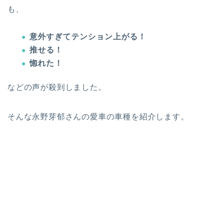
も、
意外すぎてテンション上がる！
推せる！
惚れた！
などの声が殺到しました。
そんな
永野芽
郁さんの愛車の車種を紹介します。