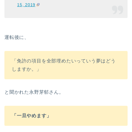
15, 2019
運転後に、
「免許の項目を全部埋めたいっていう夢はどう
しますか。」
と聞かれた永野芽郁さん。
「一旦やめます」