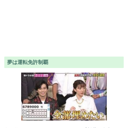
夢は運転免許制覇