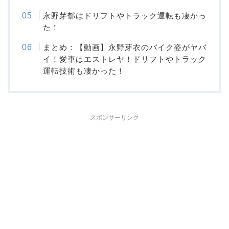
永野芽郁はドリフトやトラック運転も凄かっ
た！
まとめ：【動画】永野芽衣のバイク姿がヤバ
イ！愛車はエストレヤ！ドリフトやトラック
運転技術も凄かった！
スポンサーリンク