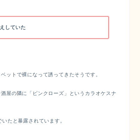
えしていた
、ベットで裸になって誘ってきたそうです。
居酒屋の隣に「ピンクローズ」というカラオケスナ
でいたと暴露されています。