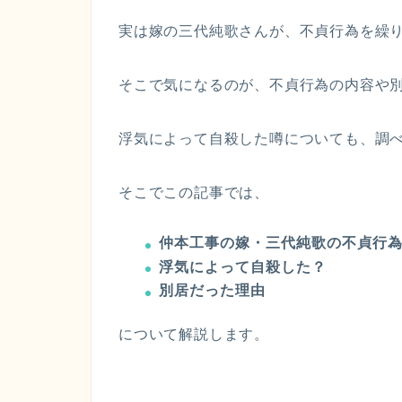
実は嫁の三代純歌さんが、不貞行為を繰
そこで気になるのが、不貞行為の内容や
浮気によって自殺した噂についても、調
そこでこの記事では、
仲本工事の嫁・三代純歌の不貞行
浮気によって自殺した？
別居だった理由
について解説します。