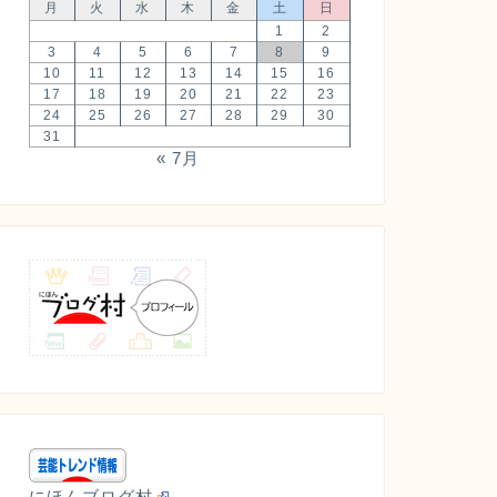
月
火
水
木
金
土
日
1
2
3
4
5
6
7
8
9
10
11
12
13
14
15
16
17
18
19
20
21
22
23
24
25
26
27
28
29
30
31
« 7月
にほんブログ村