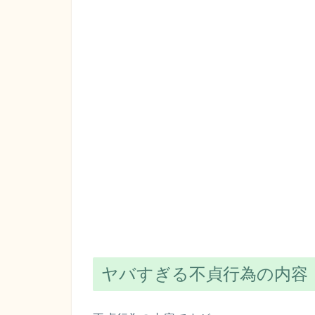
ヤバすぎる不貞行為の内容