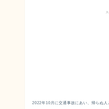
ス
2022年10月に交通事故にあい、帰らぬ