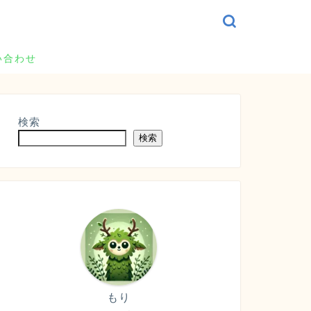
い合わせ
検索
検索
もり