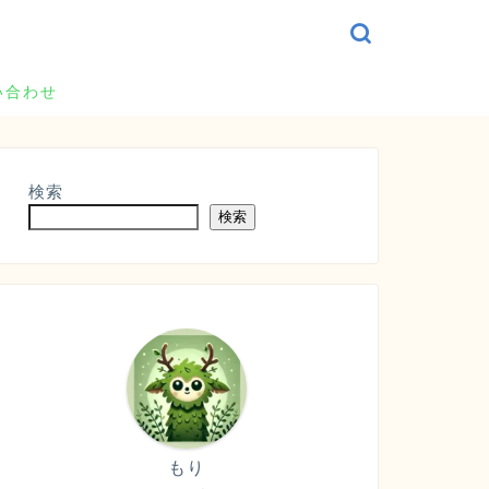
い合わせ
検索
検索
もり