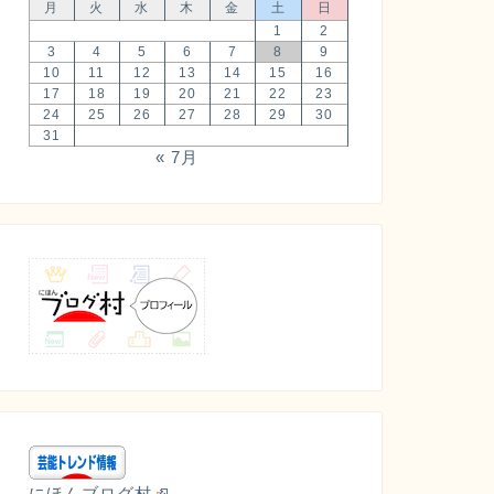
月
火
水
木
金
土
日
1
2
3
4
5
6
7
8
9
10
11
12
13
14
15
16
17
18
19
20
21
22
23
24
25
26
27
28
29
30
31
« 7月
にほんブログ村