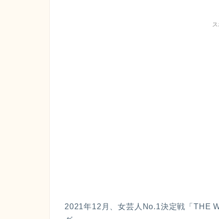
ス
2021年12月、女芸人No.1決定戦「T