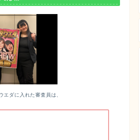
オダウエダに入れた審査員は、