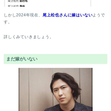
しかし2024年現在、
尾上松也さんに嫁はいない
ようで
す。
詳しくみていきましょう。
まだ嫁がいない