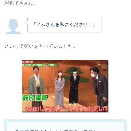
彩也子さんに、
「ノムさんを私にください！」
といって笑いをとっていました。