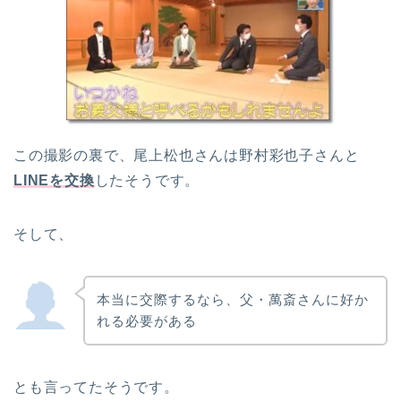
この撮影の裏で、尾上松也さんは野村彩也子さんと
LINEを交換
したそうです。
そして、
本当に交際するなら、父・萬斎さんに好か
れる必要がある
とも言ってたそうです。