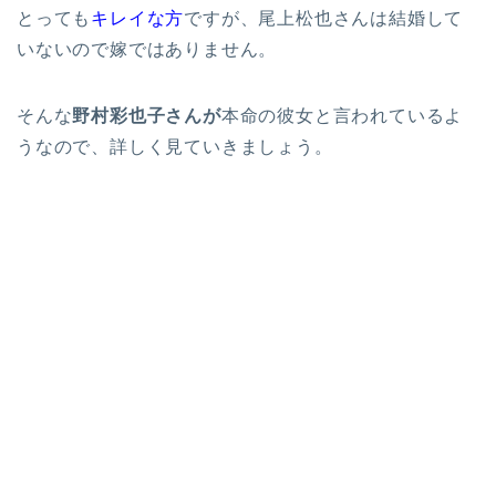
とっても
キレイな方
ですが、尾上松也さんは結婚して
いないので嫁ではありません。
そんな
野村彩也子さんが
本命の彼女と言われているよ
うなので、詳しく見ていきましょう。