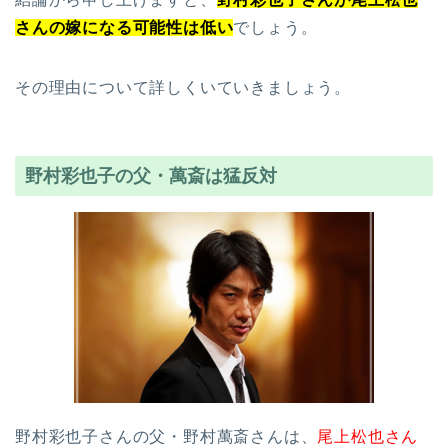
さんの嫁になる可能性は低い
でしょう。
その理由について詳しくいていきましょう。
野村彩也子の父・萬斎は猛反対
野村彩也子さんの父・野村萬斎さんは、
尾上松也さん