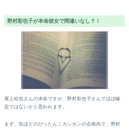
野村彩也子が本命彼女で間違いなし？！
尾上松也さんの本命ですが、野村彩也子さんでほぼ確
定ではないかと思われます。
まず、先ほどのぴったんこカンカンの企画内で、野村