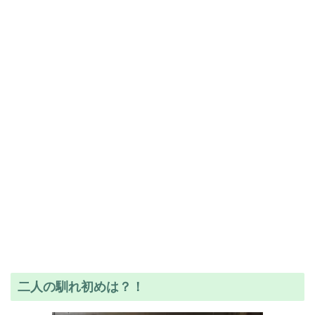
二人の馴れ初めは？！