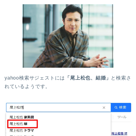
yahoo検索サジェストには
「尾上松也、結婚」
と検索さ
れているようです。