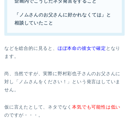
企画内でこうしたネタ発言をすること
「ノムさんのお父さんに好かれなくては」と
相談していたこと
などを総合的に見ると、
ほぼ本命の彼女で確定
となり
ます。
尚、当然ですが、実際に野村彩也子さんのお父さんに
対し「ノムさんをください！」という発言はしていま
せん。
仮に言えたとして、ネタでなく
本気でも可能性は低い
のですが・・・。