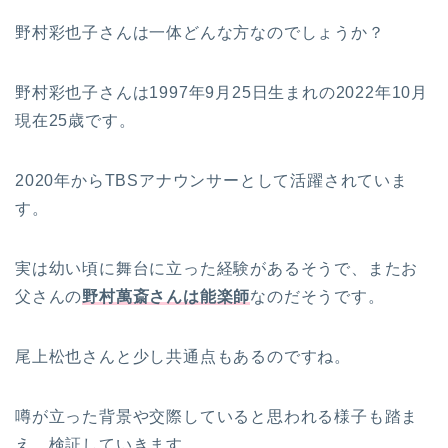
野村彩也子さんは一体どんな方なのでしょうか？
野村彩也子さんは1997年9月25日生まれの2022年10月
現在25歳です。
2020年からTBSアナウンサーとして活躍されていま
す。
実は幼い頃に舞台に立った経験があるそうで、またお
父さんの
野村萬斎さんは能楽師
なのだそうです。
尾上松也さんと少し共通点もあるのですね。
噂が立った背景や交際していると思われる様子も踏ま
え、検証していきます。