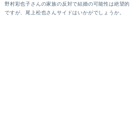
野村彩也子さんの家族の反対で結婚の可能性は絶望的
ですが、尾上松也さんサイドはいかがでしょうか。