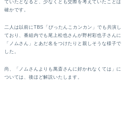
ていたとなると、少なくとも交際を考えていたことは
確かです。
二人は以前にTBS「ぴったんこカンカン」でも共演し
ており、番組内でも尾上松也さんが野村彩也子さんに
「ノムさん」とあだ名をつけたりと親しそうな様子で
した。
尚、「ノムさんよりも萬斎さんに好かれなくては」に
ついては、後ほど解説いたします。