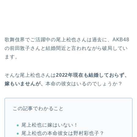
歌舞伎界でご活躍中の尾上松也さんは過去に、AKB48
の前田敦子さんと結婚間近と言われながら破局してい
ます。
そんな尾上松也さんは
2022年現在も結婚しておらず、
嫁もいませんが、
本命の彼女はいるのでしょうか？
この記事でわかること
尾上松也に嫁はいない！
尾上松也の本命彼女は野村彩也子？