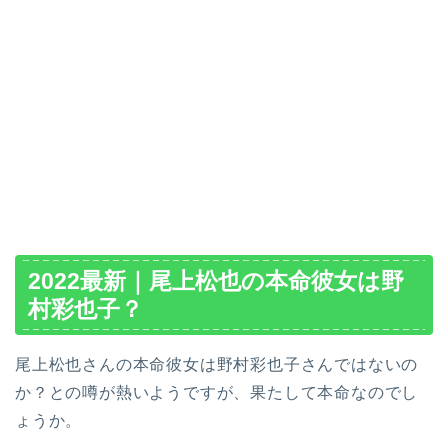
2022最新｜尾上松也の本命彼女は野
村彩也子？
尾上松也さんの本命彼女は野村彩也子さんではないの
か？との噂が熱いようですが、果たして本命なのでし
ょうか。