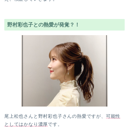
野村彩也子との熱愛が発覚？！
尾上松也さんと野村彩也子さんの熱愛ですが、
可能性
としてはかなり濃厚
です。