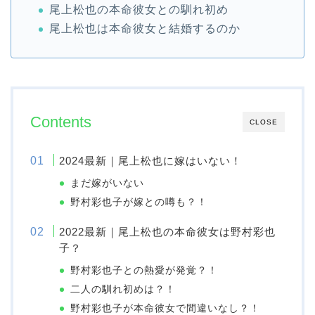
尾上松也の本命彼女との馴れ初め
尾上松也は本命彼女と結婚するのか
Contents
CLOSE
2024最新｜尾上松也に嫁はいない！
まだ嫁がいない
野村彩也子が嫁との噂も？！
2022最新｜尾上松也の本命彼女は野村彩也
子？
野村彩也子との熱愛が発覚？！
二人の馴れ初めは？！
野村彩也子が本命彼女で間違いなし？！