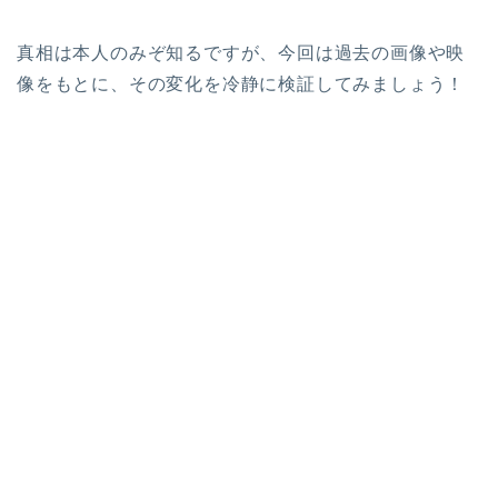
真相は本人のみぞ知るですが、今回は過去の画像や映
像をもとに、その変化を冷静に検証してみましょう！