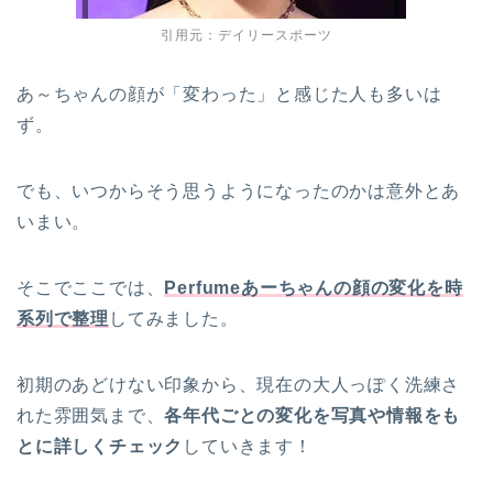
引用元：デイリースポーツ
あ～ちゃんの顔が「変わった」と感じた人も多いは
ず。
でも、いつからそう思うようになったのかは意外とあ
いまい。
そこでここでは、
Perfumeあーちゃんの顔の変化を時
系列で整理
してみました。
初期のあどけない印象から、現在の大人っぽく洗練さ
れた雰囲気まで、
各年代ごとの変化を写真や情報をも
とに詳しくチェック
していきます！