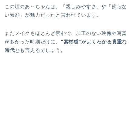
この頃のあ～ちゃんは、「親しみやすさ」や「飾らな
い素顔」が魅力だったと言われています。
まだメイクもほとんど素朴で、加工のない映像や写真
が多かった時期だけに、
“素材感”がよくわかる貴重な
時代
とも言えるでしょう。