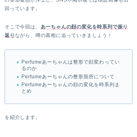
回っています。
そこで今回は、
あーちゃんの顔の変化を時系列で振り
返り
ながら、噂の真相に迫っていきましょう！
Perfumeあーちゃんは整形で顔変わってい
るのか
Perfumeあーちゃんの整形箇所について
Perfumeあーちゃんの顔の変化を時系列ま
とめ
を紹介します。