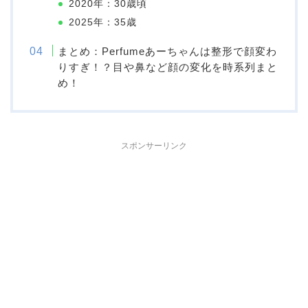
2020年：30歳頃
2025年：35歳
まとめ：Perfumeあーちゃんは整形で顔変わ
りすぎ！？目や鼻など顔の変化を時系列まと
め！
スポンサーリンク