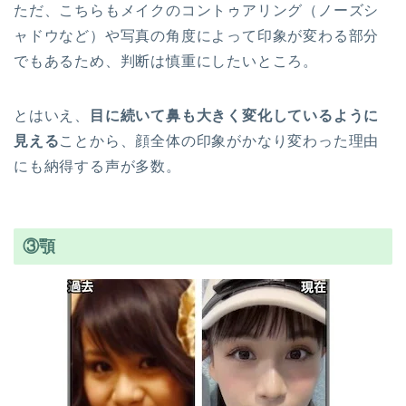
ただ、こちらもメイクのコントゥアリング（ノーズシ
ャドウなど）や写真の角度によって印象が変わる部分
でもあるため、判断は慎重にしたいところ。
とはいえ、
目に続いて鼻も大きく変化しているように
見える
ことから、顔全体の印象がかなり変わった理由
にも納得する声が多数。
③顎