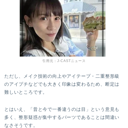
引用元：J-CASTニュース
ただし、メイク技術の向上やアイテープ・二重整形級
のアイプチなどでも大きく印象は変わるため、断定は
難しいところです。
とはいえ、「昔と今で一番違うのは目」という意見も
多く、整形疑惑が集中するパーツであることは間違い
なさそうです。