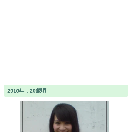
2010年：20歳頃