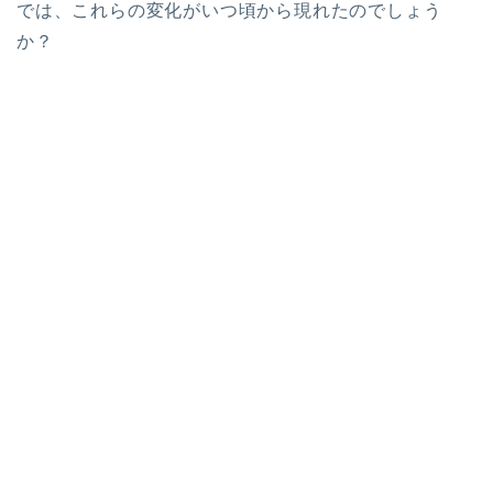
では、これらの変化がいつ頃から現れたのでしょう
か？