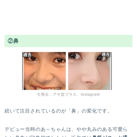
②鼻
引用元：アサ芸プラス、Instagram
続いて注目されているのが「鼻」の変化です。
デビュー当時のあ～ちゃんは、やや丸みのある可愛ら