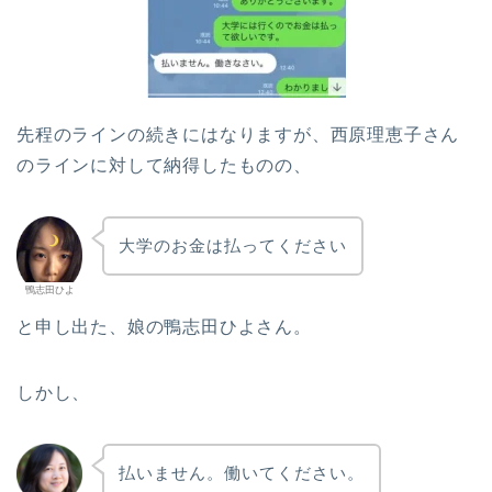
先程のラインの続きにはなりますが、西原理恵子さん
のラインに対して納得したものの、
大学のお金は払ってください
鴨志田ひよ
と申し出た、娘の鴨志田ひよさん。
しかし、
払いません。働いてください。