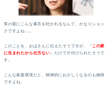
実の親にこんな暴言を吐かれるなんて、かなりショッ
クですよね…。
このことを、おばさんに伝えたそうですが、『
この家
に生まれたから仕方ない
』だけで片付けられたそうで
す。
こんな家庭環境だと、精神的におかしくなるのも納得
ですよね。