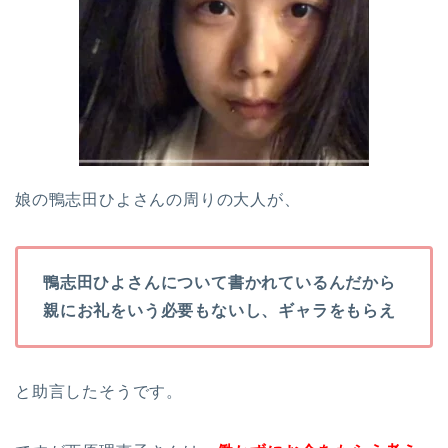
娘の鴨志田ひよさんの周りの大人が、
鴨志田ひよさんについて書かれているんだから
親にお礼をいう必要もないし、ギャラをもらえ
と助言したそうです。