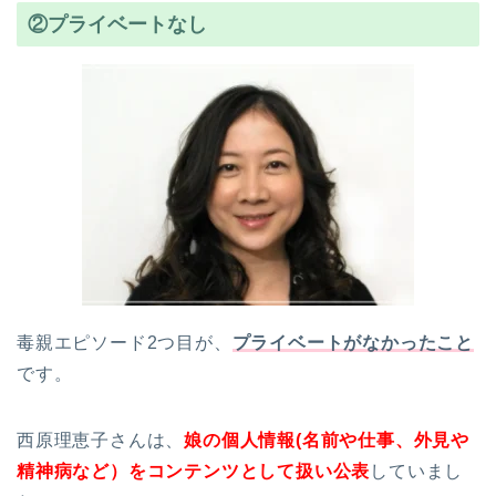
②プライベートなし
毒親エピソード2つ目が、
プライベートがなかったこと
です。
西原理恵子さんは、
娘の個人情報(名前や仕事、外見や
精神病など）をコンテンツとして扱い公表
していまし