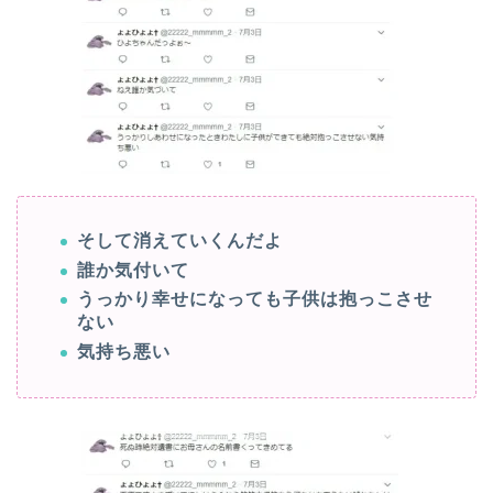
そして消えていくんだよ
誰か気付いて
うっかり幸せになっても子供は抱っこさせ
ない
気持ち悪い