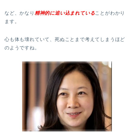
など、かなり
精神的に追い込まれている
ことがわかり
ます。
心も体も壊れていて、死ぬことまで考えてしまうほど
のようですね。