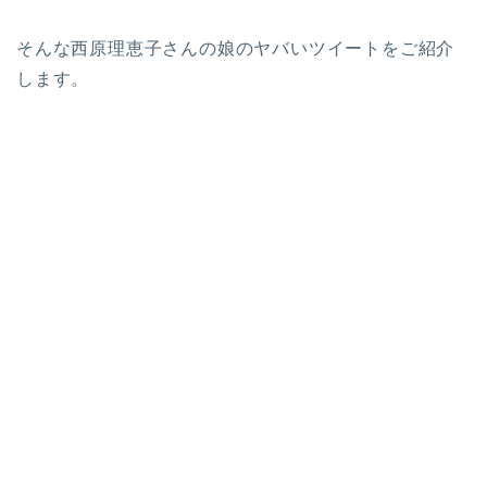
そんな西原理恵子さんの娘のヤバいツイートをご紹介
します。