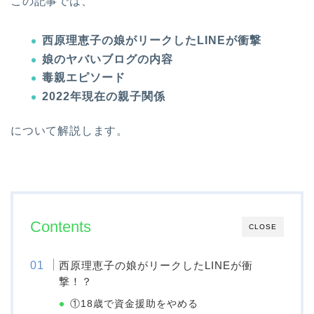
この記事では、
西原理恵子の娘がリークしたLINEが衝撃
娘のヤバいブログの内容
毒親エピソード
2022年現在の親子関係
について解説します。
Contents
CLOSE
西原理恵子の娘がリークしたLINEが衝
撃！？
①18歳で資金援助をやめる