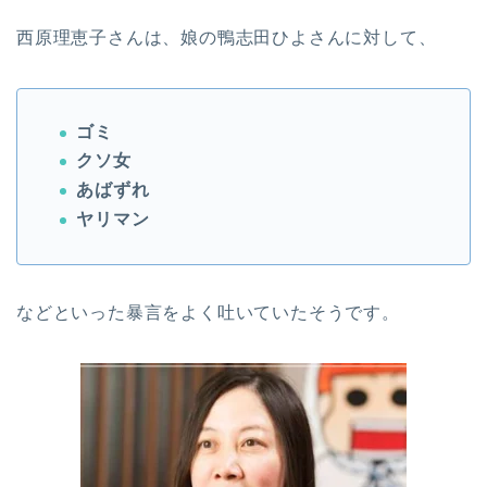
西原理恵子さんは、娘の鴨志田ひよさんに対して、
ゴミ
クソ女
あばずれ
ヤリマン
などといった暴言をよく吐いていたそうです。