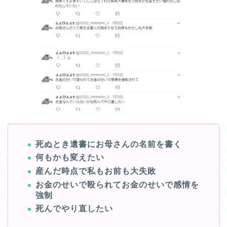
死ぬとき遺書にお母さんの名前を書く
何もかも変えたい
産んだ時点で私もお前も大失敗
お金のせいで殴られてお金のせいで感情を
強制
死んでやり直したい