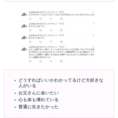
どうすればいいかわかってるけど大好きな
人がいる
お父さんに会いたい
心も体も壊れている
普通に生きたかった