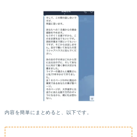
内容を簡単にまとめると、以下です。