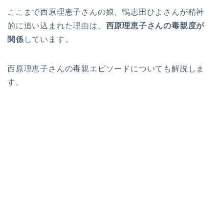
ここまで西原理恵子さんの娘、鴨志田ひよさんが精神
的に追い込まれた理由は、
西原理恵子さんの毒親度が
関係
しています。
西原理恵子さんの毒親エピソードについても解説しま
す。