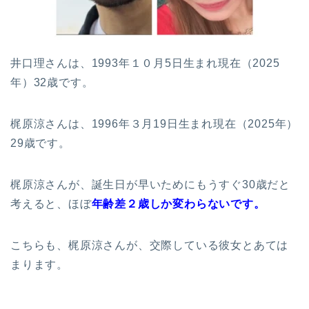
井口理さんは、1993年１０月5日生まれ現在（2025
年）32歳です。
梶原涼さんは、1996年３月19日生まれ現在（2025年）
29歳です。
梶原涼さんが、誕生日が早いためにもうすぐ30歳だと
考えると、ほぼ
年齢差２歳しか変わらないです。
こちらも、梶原涼さんが、交際している彼女とあては
まります。