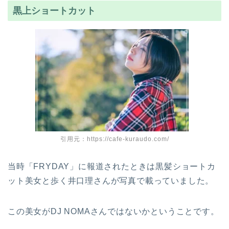
黒上ショートカット
引用元：https://cafe-kuraudo.com/
当時「FRYDAY」に報道されたときは黒髪ショートカ
ット美女と歩く井口理さんが写真で載っていました。
この美女がDJ NOMAさんではないかということです。