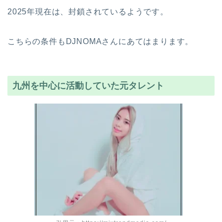
2025年現在は、封鎖されているようです。
こちらの条件もDJNOMAさんにあてはまります。
九州を中心に活動していた元タレント