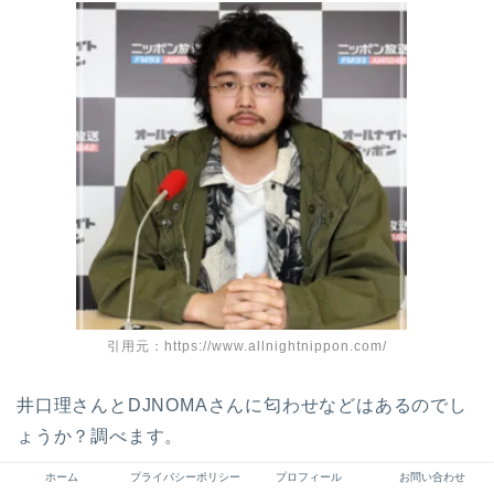
引用元：https://www.allnightnippon.com/
井口理さんとDJNOMAさんに匂わせなどはあるのでし
ょうか？調べます。
ホーム
プライバシーポリシー
プロフィール
お問い合わせ