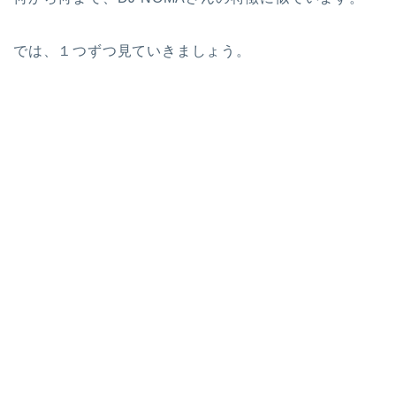
では、１つずつ見ていきましょう。