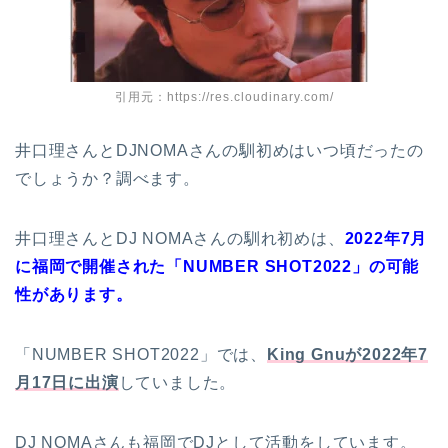
引用元：https://res.cloudinary.com/
井口理さんとDJNOMAさんの馴初めはいつ頃だったの
でしょうか？調べます。
井口理さんとDJ NOMAさんの馴れ初めは、
2022年7月
に福岡で開催された「NUMBER SHOT2022」の可能
性があります。
「NUMBER SHOT2022」では、
King Gnuが2022年7
月17日に出演
していました。
DJ NOMAさんも福岡でDJとして活動をしています。