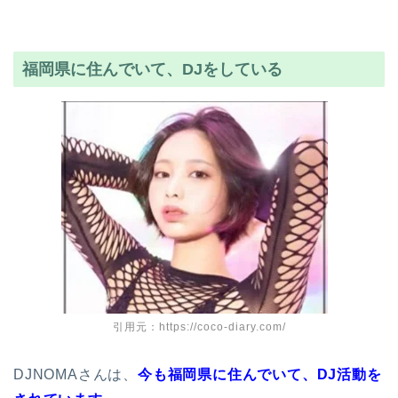
福岡県に住んでいて、DJをしている
引用元：https://coco-diary.com/
DJNOMAさんは、
今も福岡県に住んでいて、DJ活動を