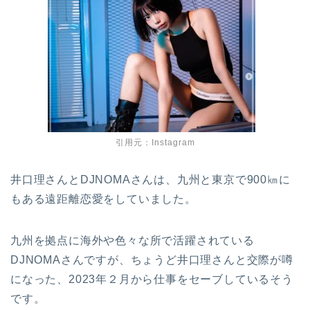
引用元：Instagram
井口理さんとDJNOMAさんは、九州と東京で900㎞に
もある遠距離恋愛をしていました。
九州を拠点に海外や色々な所で活躍されている
DJNOMAさんですが、ちょうど井口理さんと交際が噂
になった、2023年２月から仕事をセーブしているそう
です。