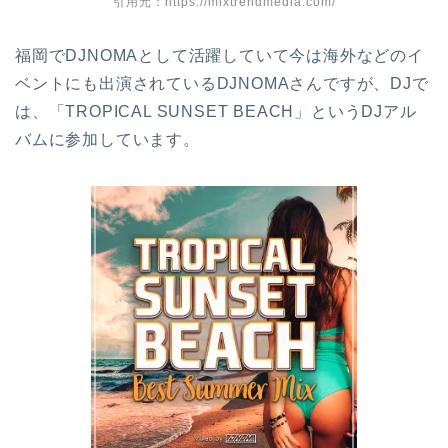
引用元：https://mixtrendmedia.com/
福岡でDJNOMAとして活躍していて今は海外などのイ
ベントにも出演されているDJNOMAさんですが、DJで
は、「TROPICAL SUNSET BEACH」というDJアル
バムに参加しています。