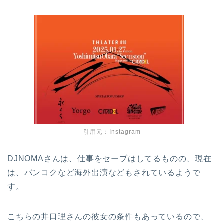
引用元：Instagram
DJNOMAさんは、仕事をセーブはしてるものの、現在
は、バンコクなど海外出演などもされているようで
す。
こちらの井口理さんの彼女の条件もあっているので、