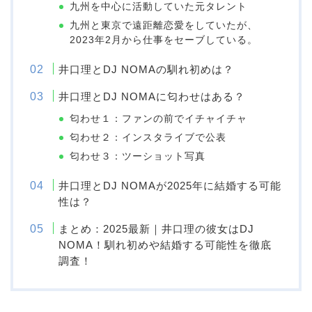
九州を中心に活動していた元タレント
九州と東京で遠距離恋愛をしていたが、
2023年2月から仕事をセーブしている。
井口理とDJ NOMAの馴れ初めは？
井口理とDJ NOMAに匂わせはある？
匂わせ１：ファンの前でイチャイチャ
匂わせ２：インスタライブで公表
匂わせ３：ツーショット写真
井口理とDJ NOMAが2025年に結婚する可能
性は？
まとめ：2025最新｜井口理の彼女はDJ
NOMA！馴れ初めや結婚する可能性を徹底
調査！