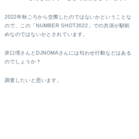
2022年秋ごろから交際したのではないかということな
ので、この「NUMBER SHOT2022」での共演が馴初
めなのではないかとされています。
井口理さんとDJNOMAさんには匂わせ行動などはある
のでしょうか？
調査したいと思います。