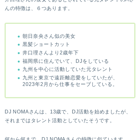
んの特徴は、６つあります。
朝日奈央さん似の美女
黒髪ショートカット
井口理さんより2歳年下
福岡県に住んでいて、DJをしている
九州を中心に活動していた元タレント
九州と東京で遠距離恋愛をしていたが、
2023年2月から仕事をセーブしている。
DJ NOMAさんは、13歳で、DJ活動を始めましたが、
それまではタレント活動としていたそうです。
何から何まで、DJ NOMAさんの特徴に似ています。