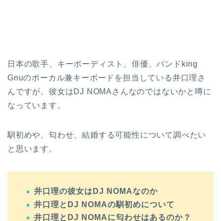
日本の歌手、キーボーディスト、俳優、バンドking
Gnuのボーカル兼キーボードを担当している井口理さ
んですが、彼女はDJ NOMAさんなのではないかと噂に
なっています。
馴初めや、匂わせ、結婚する可能性について調べたい
と思います。
井口理の彼女はDJ NOMAなのか
井口理とDJ NOMAの馴初めについて
井口理とDJ NOMAに匂わせはあるのか？