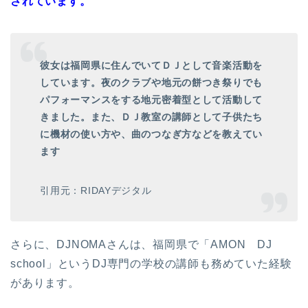
されています。
彼女は福岡県に住んでいてＤＪとして音楽活動を
しています。夜のクラブや地元の餅つき祭りでも
パフォーマンスをする地元密着型として活動して
きました。また、
ＤＪ教室の講師
として子供たち
に機材の使い方や、曲のつなぎ方などを教えてい
ます
引用元：RIDAYデジタル
さらに、DJNOMAさんは、福岡県で「AMON DJ
school」というDJ専門の学校の講師も務めていた経験
があります。