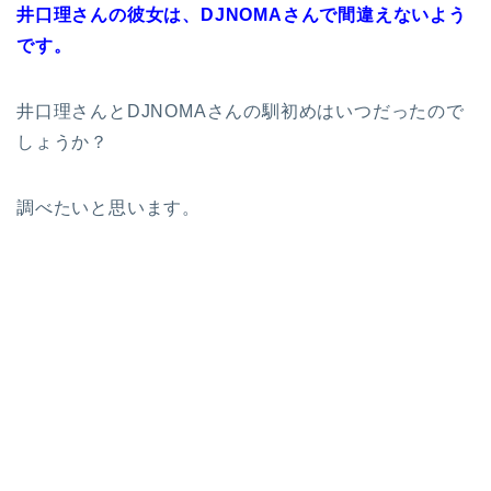
井口理さんの彼女は、DJNOMAさんで間違えないよう
です。
井口理さんとDJNOMAさんの馴初めはいつだったので
しょうか？
調べたいと思います。