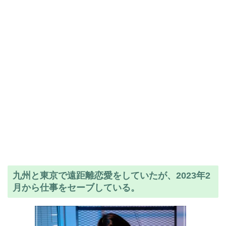
九州と東京で遠距離恋愛をしていたが、2023年2
月から仕事をセーブしている。