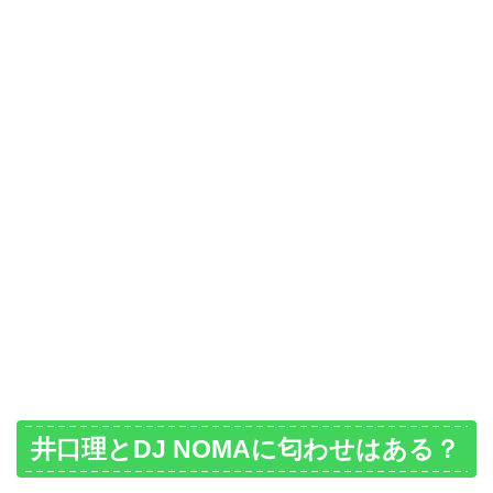
井口理とDJ NOMAに匂わせはある？