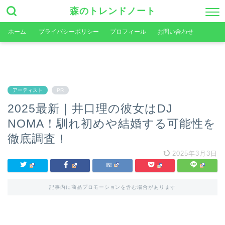
森のトレンドノート
ホーム
プライバシーポリシー
プロフィール
お問い合わせ
アーティスト
PR
2025最新｜井口理の彼女はDJ
NOMA！馴れ初めや結婚する可能性を
徹底調査！
2025年3月3日
記事内に商品プロモーションを含む場合があります