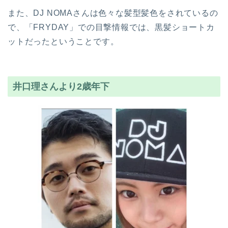
また、DJ NOMAさんは色々な髪型髪色をされているの
で、「FRYDAY」での目撃情報では、黒髪ショートカ
ットだったということです。
井口理さんより2歳年下