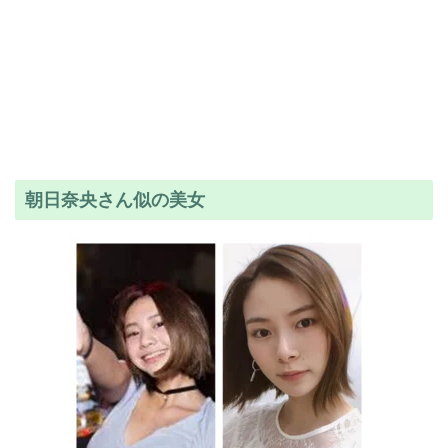
朝日奈央さん似の美女