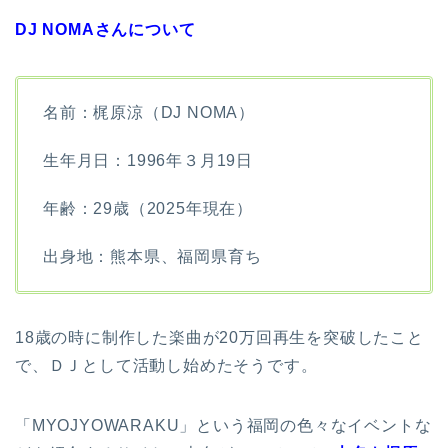
DJ NOMAさんについて
名前：梶原涼（DJ NOMA）
生年月日：1996年３月19日
年齢：29歳（2025年現在）
出身地：熊本県、福岡県育ち
18歳の時に制作した楽曲が20万回再生を突破したこと
で、ＤＪとして活動し始めたそうです。
「MYOJYOWARAKU」という福岡の色々なイベントな