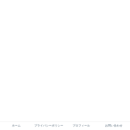
ホーム
プライバシーポリシー
プロフィール
お問い合わせ