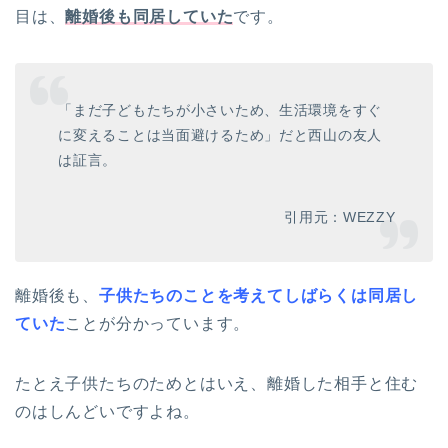
目は、
離婚後も同居していた
です。
「まだ子どもたちが小さいため、生活環境をすぐ
に変えることは当面避けるため」だと西山の友人
は証言。
引用元：WEZZY
離婚後も、
子供たちのことを考えてしばらくは同居し
ていた
ことが分かっています。
たとえ子供たちのためとはいえ、離婚した相手と住む
のはしんどいですよね。