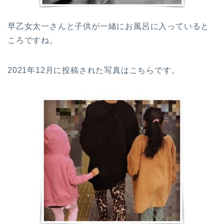
早乙女太一さんと子供が一緒にお風呂に入っていると
ころですね。
2021年12月に投稿された写真はこちらです。