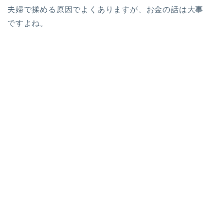
夫婦で揉める原因でよくありますが、お金の話は大事
ですよね。