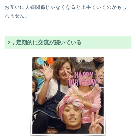
お互いに夫婦関係じゃなくなると上手くいくのかもし
れません。
2，定期的に交流が続いている