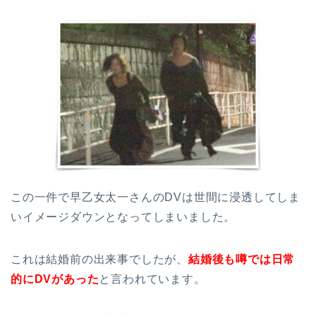
この一件で早乙女太一さんのDVは世間に浸透してしま
いイメージダウンとなってしまいました。
これは結婚前の出来事でしたが、
結婚後も噂では日常
的にDVがあった
と言われています。