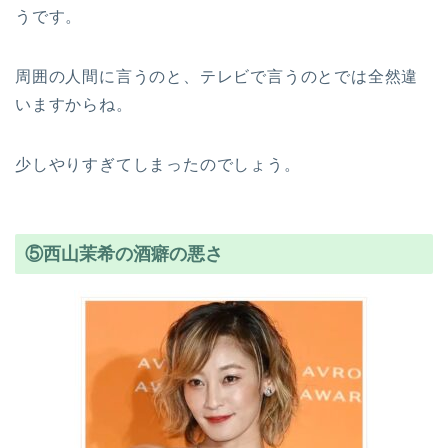
うです。
周囲の人間に言うのと、テレビで言うのとでは全然違
いますからね。
少しやりすぎてしまったのでしょう。
⑤西山茉希の酒癖の悪さ