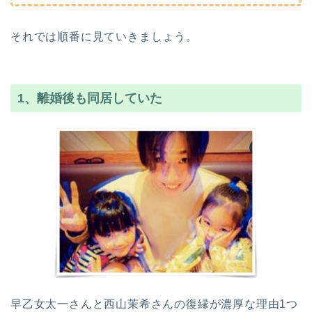
それでは順番に見ていきましょう。
1、離婚後も同居していた
早乙女太一さんと西山茉希さんの復縁が濃厚な理由1つ