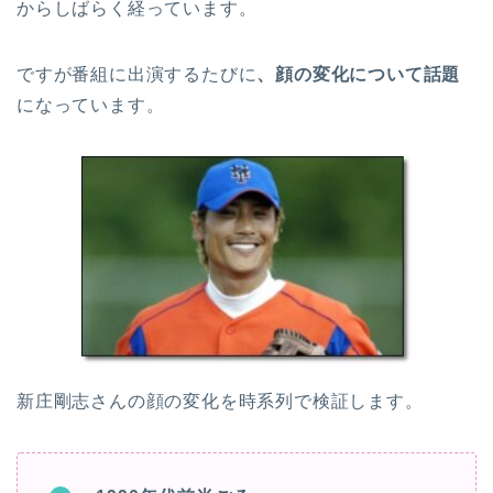
からしばらく経っています。
ですが番組に出演するたびに
、顔の変化について話題
になっています。
新庄剛志さんの顔の変化を時系列で検証します。