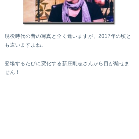
現役時代の昔の写真と全く違いますが、2017年の頃と
も違いますよね。
登場するたびに変化する新庄剛志さんから目が離せま
せん！