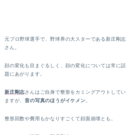
元プロ野球選手で、野球界の大スターである新庄剛志
さん。
顔の変化も目まぐるしく、顔の変化については常に話
題にあがります。
新庄剛志
さんはご自身で整形をカミングアウトしてい
ますが、
昔の写真のほうがイケメン
。
整形回数や費用もかなりすごくて顔面崩壊とも。