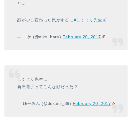
ど…
顔が少し変わった気がする…
#しくじり先生
— ニケ (@nike_baru)
February 20, 2017
しくじり先生…
新庄選手ってこんな顔だった？
— ゆーみん (@dorami_36)
February 20, 2017