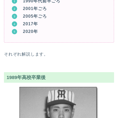
1990年代前半ごろ
2001年ごろ
2005年ごろ
2017年
2020年
それぞれ解説します。
1989年高校卒業後