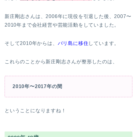
新庄剛志さんは、2006年に現役を引退した後、2007〜
2010年まで会社経営や芸能活動をしていました。
そして2010年からは、
バリ島に移住
しています。
これらのことから新庄剛志さんが整形したのは、
2010年〜2017年の間
ということになりますね！