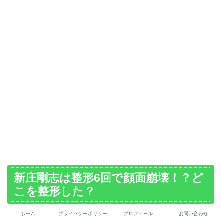
新庄剛志は整形6回で顔面崩壊！？ど
こを整形した？
ホーム
プライバシーポリシー
プロフィール
お問い合わせ