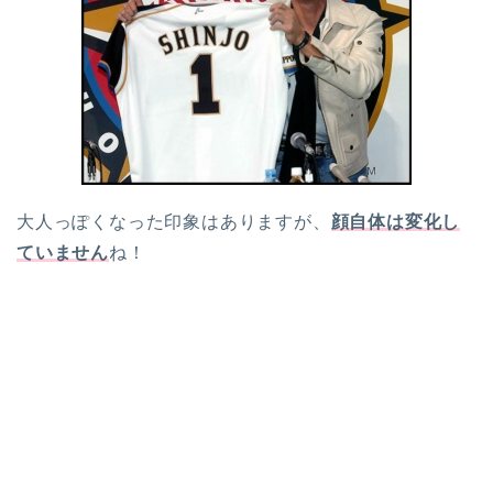
大人っぽくなった印象はありますが、
顔自体は変化し
ていません
ね！