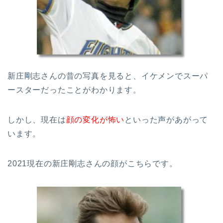
新庄剛志さんの昔の写真を見ると、イケメンでスーパ
ースターだったことがわかります。
しかし、現在は
顔の変化が怖い
といった声があがって
います。
2021現在の新庄剛志さんの顔がこちらです。