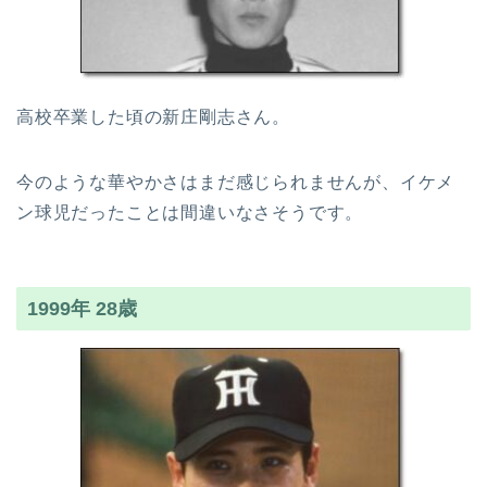
高校卒業した頃の新庄剛志さん。
今のような華やかさはまだ感じられませんが、イケメ
ン球児だったことは間違いなさそうです。
1999年 28歳