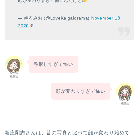
顔が変わりすぎて怖いんだけど
— 岬るみお (@LoveKaigaidrama)
November 18,
2020
整形しすぎて怖い
視聴者
顔が変わりすぎて怖い
視聴者
新庄剛志さんは、昔の写真と比べて顔が変わり始めて