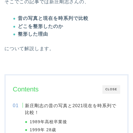
そこでこの記事では新庄剛志さんの、
昔の写真と現在を時系列で比較
どこを整形したのか
整形した理由
について解説します。
Contents
CLOSE
新庄剛志の昔の写真と2021現在を時系列で
比較！
1989年高校卒業後
1999年 28歳