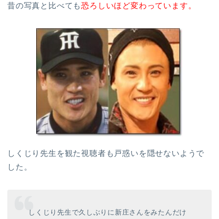
昔の写真と比べても
恐ろしいほど変わっています。
しくじり先生を観た視聴者も戸惑いを隠せないようで
した。
しくじり先生で久しぶりに新庄さんをみたんだけ