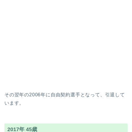
その翌年の2006年に自由契約選手となって、引退して
います。
2017年 45歳