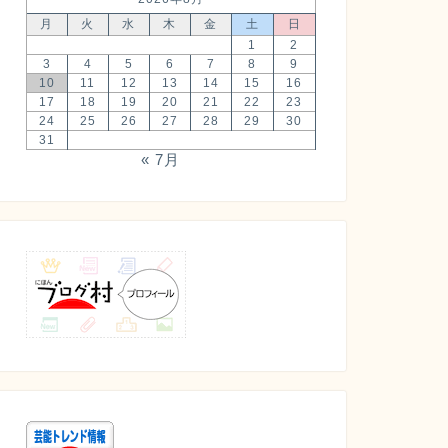
月
火
水
木
金
土
日
1
2
3
4
5
6
7
8
9
10
11
12
13
14
15
16
17
18
19
20
21
22
23
24
25
26
27
28
29
30
31
« 7月