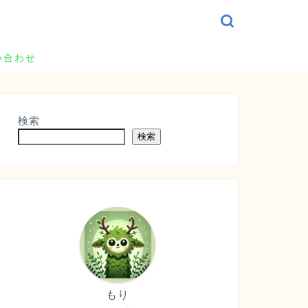
い合わせ
検索
検索
もり