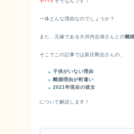
ヤバイ
そうなんです！
一体どんな理由なのでしょうか？
また、元嫁である大河内志保さんとの
離
そこでこの記事では新庄剛志さんの、
子供がいない理由
離婚理由が桁違い
2021年現在の彼女
について解説します！