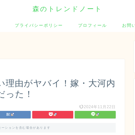
森のトレンドノート
プライバシーポリシー
プロフィール
お問
い理由がヤバイ！嫁・大河内
だった！
2024年11月22日
モーションを含む場合があります