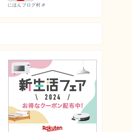
にほんブログ村