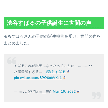
渋谷すばるの子供誕生に世間の声
渋谷すばるさんの子供の誕生報告を受け、世間の声を
まとめました。
すばるこれが現実になったってことか…………や
だ感情深すぎる……
#渋谷すばる
pic.twitter.com/BPO6cbVXb1
— miya (@Ykym__05)
May 16, 2022