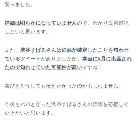
調べました。
詳細は明らかになっていません
ので、わかり次第追記
したいと思います。
また、
渋谷すばるさんは妊娠が確定したことを匂わせ
ているツイート
がありましたが、
本当に5月に出産され
たので匂わせていた可能性が高い
ですね！
喜びをどうしても伝えたかったのかもしれません。
今後もパパとなった渋谷すばるさんの活躍を応援して
いきたいと思います。