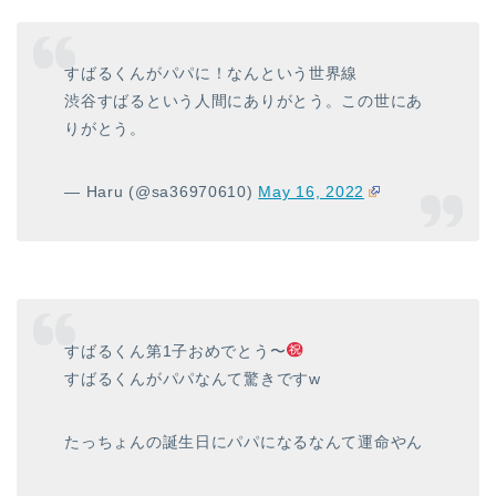
すばるくんがパパに！なんという世界線
渋谷すばるという人間にありがとう。この世にあ
りがとう。
— Haru (@sa36970610)
May 16, 2022
すばるくん第1子おめでとう〜
すばるくんがパパなんて驚きですw
たっちょんの誕生日にパパになるなんて運命やん