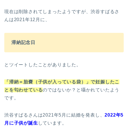
現在は削除されてしまったようですが、渋谷すばるさ
んは2021年12月に、
滞納記念日
とツイートしたことがありました。
「滞納＝胎嚢（子供が入っている袋）」で妊娠したこ
とを匂わせている
のではないか？と囁かれていたよう
です。
渋谷すばるさんは2021年5月に結婚を発表し、
2022年5
月に子供が誕生
しています。