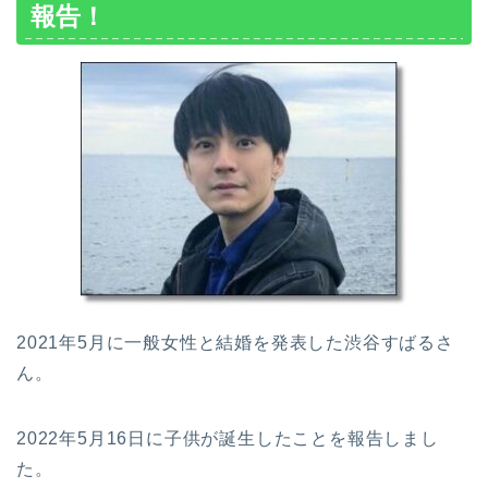
報告！
2021年5月に一般女性と結婚を発表した渋谷すばるさ
ん。
2022年5月16日に子供が誕生したことを報告しまし
た。