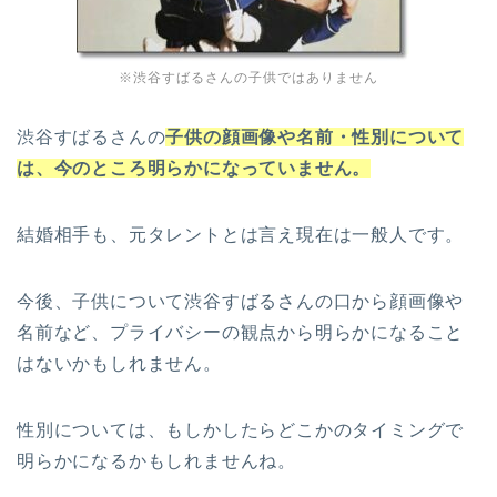
※渋谷すばるさんの子供ではありません
渋谷すばるさんの
子供の顔画像や名前・性別について
は、今のところ明らかになっていません。
結婚相手も、元タレントとは言え現在は一般人です。
今後、子供について渋谷すばるさんの口から顔画像や
名前など、プライバシーの観点から明らかになること
はないかもしれません。
性別については、もしかしたらどこかのタイミングで
明らかになるかもしれませんね。