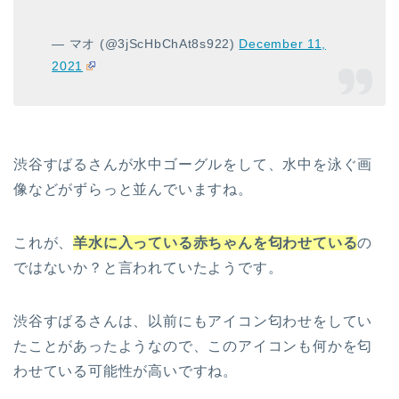
— マオ (@3jScHbChAt8s922)
December 11,
2021
渋谷すばるさんが水中ゴーグルをして、水中を泳ぐ画
像などがずらっと並んでいますね。
これが、
羊水に入っている赤ちゃんを匂わせている
の
ではないか？と言われていたようです。
渋谷すばるさんは、以前にもアイコン匂わせをしてい
たことがあったようなので、このアイコンも何かを匂
わせている可能性が高いですね。