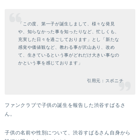
「この度、第一子が誕生しまして、様々な発見
や、知らなかった事を知ったりなど、忙しくも、
充実した日々を過ごしております」とし「新たな
感覚や価値観など、教わる事が沢山あり、改め
て、生きているという事がどれだけ大きい事なの
かという事を感じております」
引用元：スポニチ
ファンクラブで子供の誕生を報告した渋谷すばるさ
ん。
子供の名前や性別について、渋谷すばるさん自身から