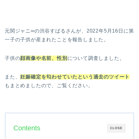
元関ジャニ∞の渋谷すばるさんが、2022年5月16日に第
一子の子供が産まれたことを報告しました。
子供の
顔画像や名前、性別
について調査しました。
また、
妊娠確定を匂わせていたという過去のツイート
もまとめましたので、ご覧ください。
Contents
CLOSE