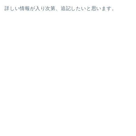
詳しい情報が入り次第、追記したいと思います。