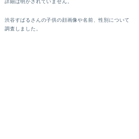
詳細は明かされていません。
渋谷すばるさんの子供の顔画像や名前、性別について
調査しました。