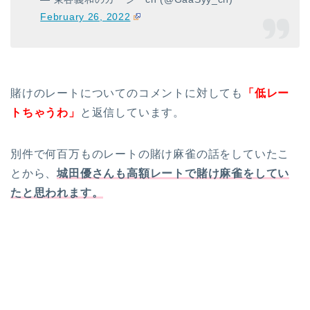
February 26, 2022
賭けのレートについてのコメントに対しても
「低レー
トちゃうわ」
と返信しています。
別件で何百万ものレートの賭け麻雀の話をしていたこ
とから、
城田優さんも高額レートで賭け麻雀をしてい
たと思われます。