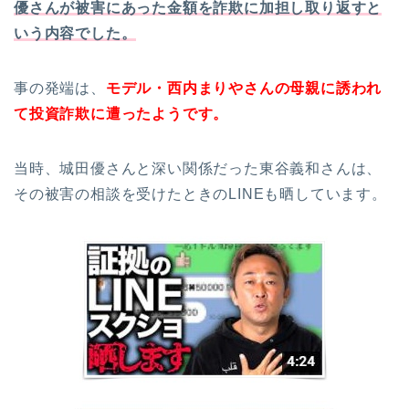
優さんが被害にあった金額を詐欺に加担し取り返すと
いう内容でした。
事の発端は、
モデル・西内まりやさんの母親に誘われ
て投資詐欺に遭ったようです。
当時、城田優さんと深い関係だった東谷義和さんは、
その被害の相談を受けたときのLINEも晒しています。