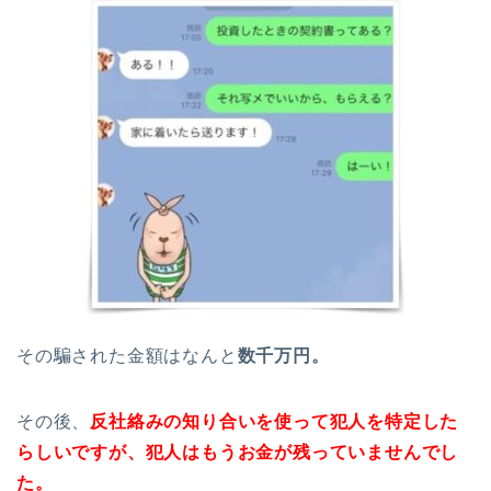
その騙された金額はなんと
数千万円。
その後、
反社絡みの知り合いを使って犯人を特定した
らしいですが、犯人はもうお金が残っていませんでし
た。