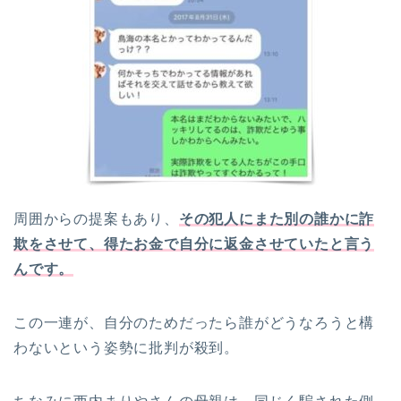
周囲からの提案もあり、
その犯人にまた別の誰かに詐
欺をさせて、得たお金で自分に返金させていたと言う
んです。
この一連が、自分のためだったら誰がどうなろうと構
わないという姿勢に批判が殺到。