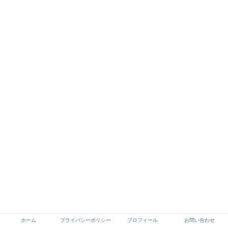
ホーム
プライバシーポリシー
プロフィール
お問い合わせ