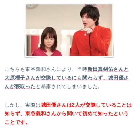
こちらも東谷義和さんにより、当時
新田真剣佑さんと
大原櫻子さんが交際しているにも関わらず、城田優さ
んが寝取った
と暴露されてしまいました。
しかし、実際は
城田優さんは2人が交際していることは
知らず、東谷義和さんから聞いて初めて知ったという
ことです。