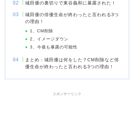
城田優の裏切りで東谷義和に暴露された！
城田優の俳優生命が終わったと言われる3つ
の理由！
1、CM削除
2、イメージダウン
3、今後も暴露の可能性
まとめ：城田優は何をした？CM削除など俳
優生命が終わったと言われる3つの理由！
スポンサーリンク