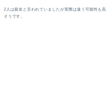
2人は親友と言われていましたが実際は違う可能性も高
そうです。