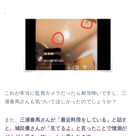
.
これが本当に監視カメラだったら相当怖いですし、三
浦春馬さんも気づいてほしかったのでしょうか？
また、
三浦春馬さんが「最近料理をしている」と話す
と、城田優さんが「見てるよ」と言ったことで憶測が