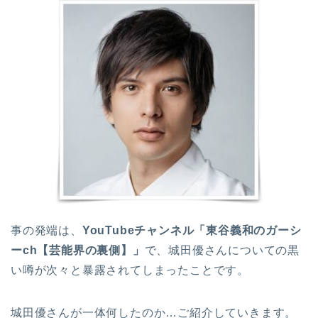
事の発端は、
YouTubeチャンネル「東谷義和のガーシ
ーch【芸能界の裏側】」
で、城田優さんについての黒
い噂が次々と暴露されてしまったことです。
城田優さんが一体何したのか…ご紹介していきます。