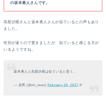
の坂本勇人さんです。
高梨沙羅さんと坂本勇人さんが似ているとの声もあり
ました。
性別が違うので驚きましたが、似ていると感じる方が
いるようですね。
坂本勇人と高梨沙羅は似ていると思う。、
— 岩男 (@mt_iwao)
February 28, 2017