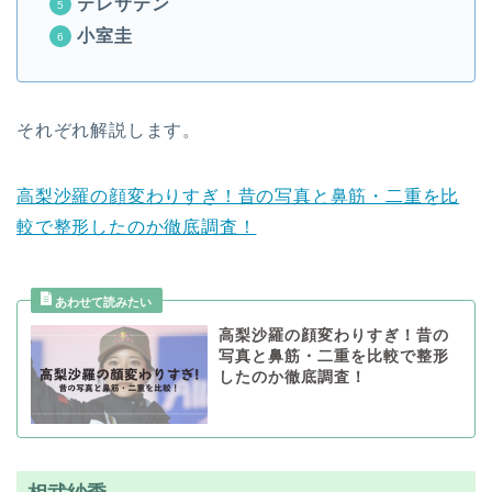
テレサテン
小室圭
それぞれ解説します。
高梨沙羅の顔変わりすぎ！昔の写真と鼻筋・二重を比
較で整形したのか徹底調査！
高梨沙羅の顔変わりすぎ！昔の
写真と鼻筋・二重を比較で整形
したのか徹底調査！