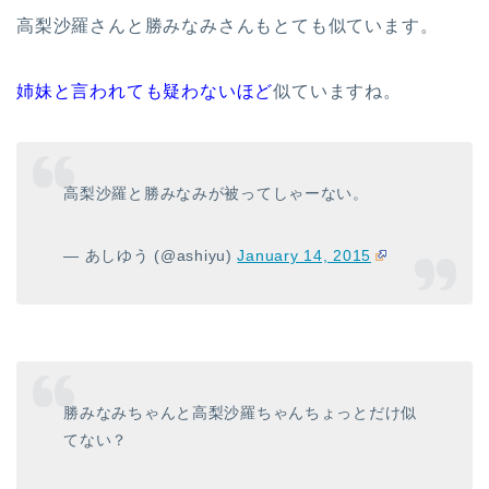
高梨沙羅さんと勝みなみさんもとても似ています。
姉妹と言われても疑わないほど
似ていますね。
高梨沙羅と勝みなみが被ってしゃーない。
— あしゆう (@ashiyu)
January 14, 2015
勝みなみちゃんと高梨沙羅ちゃんちょっとだけ似
てない？