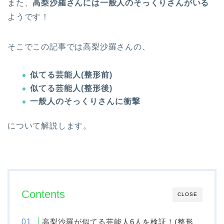
また、
高梨沙羅さんには一般人のそっくりさんがいる
ようです！
そこでこの記事では高梨沙羅さんの、
似てる芸能人(整形前)
似てる芸能人(整形後)
一般人のそっくりさんに衝撃
について解説します。
Contents
CLOSE
高梨沙羅が似てる芸能人6人を検証！(整形