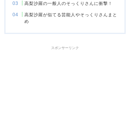
高梨沙羅の一般人のそっくりさんに衝撃！
高梨沙羅が似てる芸能人やそっくりさんまと
め
スポンサーリンク