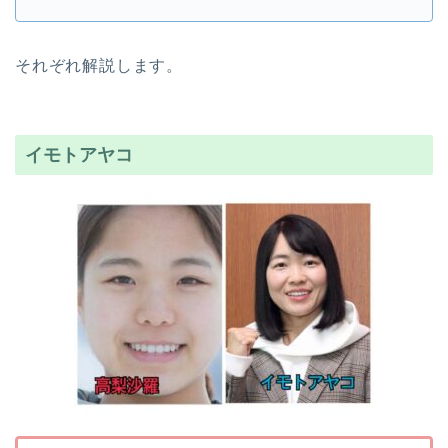
それぞれ解説します。
イモトアヤコ