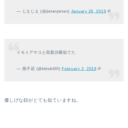
— じえじえ (@jietanjietan)
January 26, 2019
イモトアヤコと高梨沙羅似てた
— 燕子花 (@kktsbt00)
February 2, 2019
優しげな顔がとても似ていますね。