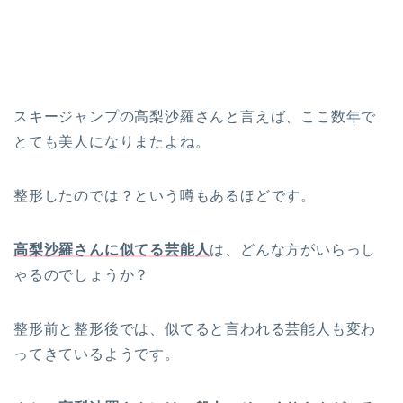
スキージャンプの高梨沙羅さんと言えば、ここ数年で
とても美人になりまたよね。
整形したのでは？という噂もあるほどです。
高梨沙羅さんに似てる芸能人
は、どんな方がいらっし
ゃるのでしょうか？
整形前と整形後では、似てると言われる芸能人も変わ
ってきているようです。