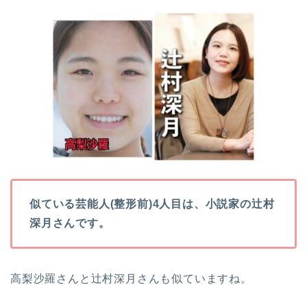
似ている芸能人(整形前)4人目は、小説家の辻村
深月さんです。
高梨沙羅さんと辻村深月さんも似ていますね。