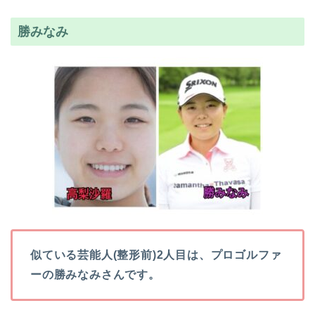
勝みなみ
似ている芸能人(整形前)2人目は、プロゴルファ
ーの勝みなみさんです。