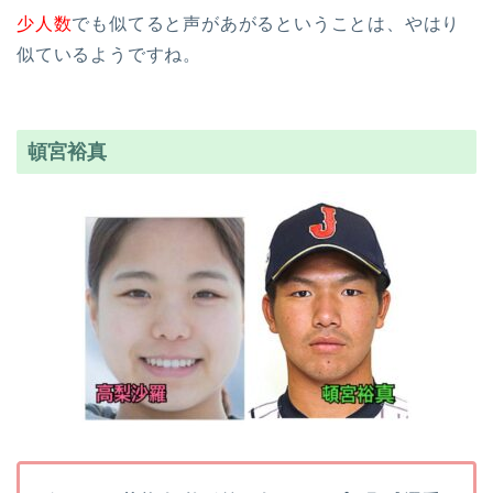
少人数
でも似てると声があがるということは、やはり
似ているようですね。
頓宮裕真