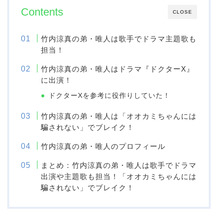
Contents
CLOSE
竹内涼真の弟・唯人は歌手でドラマ主題歌も
担当！
竹内涼真の弟・唯人はドラマ『ドクターX』
に出演！
ドクターXを参考に役作りしていた！
竹内涼真の弟・唯人は「オオカミちゃんには
騙されない」でブレイク！
竹内涼真の弟・唯人のプロフィール
まとめ：竹内涼真の弟・唯人は歌手でドラマ
出演や主題歌も担当！「オオカミちゃんには
騙されない」でブレイク！