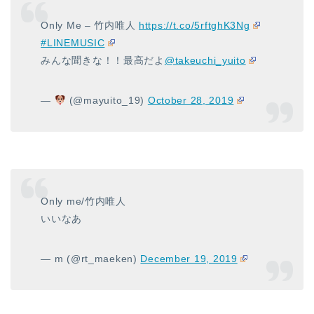
Only Me – 竹内唯人
https://t.co/5rftghK3Ng
#LINEMUSIC
みんな聞きな！！最高だよ
@takeuchi_yuito
—
(@mayuito_19)
October 28, 2019
Only me/竹内唯人
いいなあ
— m (@rt_maeken)
December 19, 2019