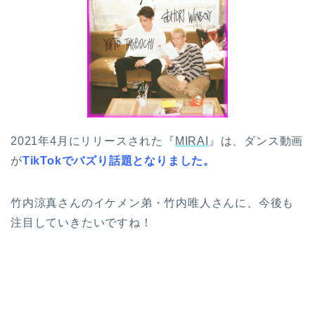
2021年4月にリリースされた『
MIRAI
』は、ダンス動画
が
TikTokでバズり話題となりました。
竹内涼真さんのイケメン弟・竹内唯人さんに、今後も
注目していきたいですね！