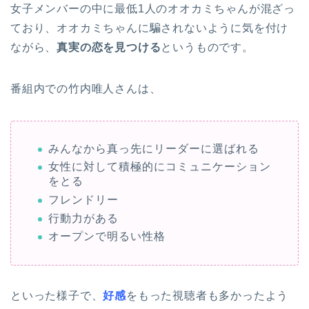
女子メンバーの中に最低1人のオオカミちゃんが混ざっ
ており、オオカミちゃんに騙されないように気を付け
ながら、
真実の恋を見つける
というものです。
番組内での竹内唯人さんは、
みんなから真っ先にリーダーに選ばれる
女性に対して積極的にコミュニケーション
をとる
フレンドリー
行動力がある
オープンで明るい性格
といった様子で、
好感
をもった視聴者も多かったよう