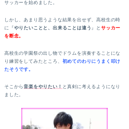
サッカーを始めました。
しかし、あまり思うような結果を出せず、高校生の時
に『
やりたいことと、出来ることは違う
』と
サッカー
を断念。
高校生の学園祭の出し物でドラムを演奏することにな
り練習をしてみたところ、
初めてのわりにうまく叩け
たそうです。
そこから
音楽をやりたい！
と真剣に考えるようになり
ました。