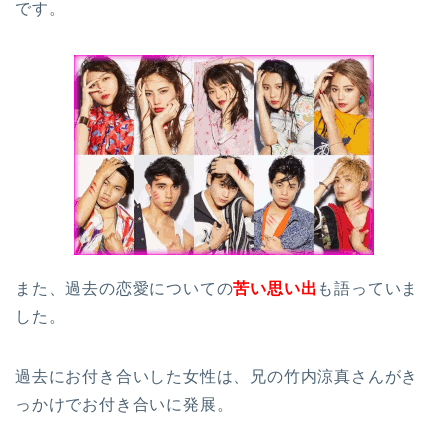
です。
また、過去の恋愛についての
苦い思い出
も語っていま
した。
過去にお付き合いした女性は、兄の竹内涼真さんがき
っかけでお付き合いに発展。