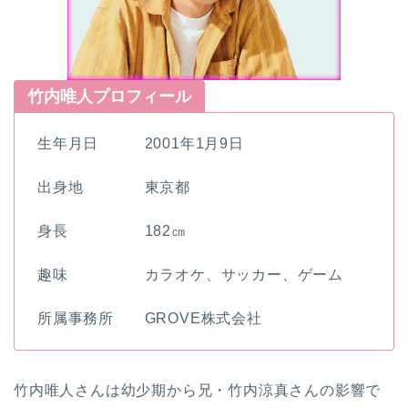
竹内唯人プロフィール
生年月日 2001年1月9日
出身地 東京都
身長 182㎝
趣味 カラオケ、サッカー、ゲーム
所属事務所 GROVE株式会社
竹内唯人さんは幼少期から兄・竹内涼真さんの影響で