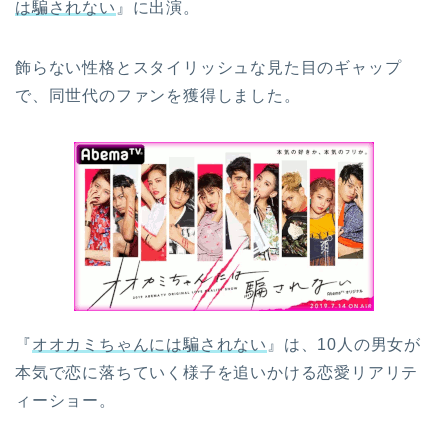
は騙されない
』に出演。
飾らない性格とスタイリッシュな見た目のギャップ
で、同世代のファンを獲得しました。
『
オオカミちゃんには騙されない
』は、10人の男女が
本気で恋に落ちていく様子を追いかける恋愛リアリテ
ィーショー。