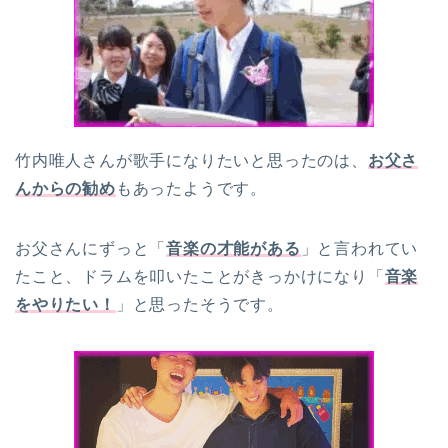
竹内唯人さんが歌手になりたいと思ったのは、
お父さ
んからの勧め
もあったようです。
お父さんにずっと「
音楽の才能がある
」と言われてい
たこと、ドラムを叩いたことがきっかけになり「
音楽
をやりたい！
」と思ったそうです。