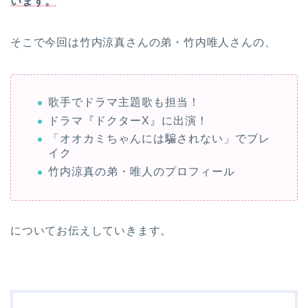
います。
そこで今回は竹内涼真さんの弟・竹内唯人さんの、
歌手でドラマ主題歌も担当！
ドラマ『ドクターX』に出演！
「オオカミちゃんには騙されない」でブレ
イク
竹内涼真の弟・唯人のプロフィール
についてお伝えしていきます。