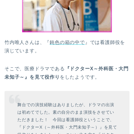
竹内唯人さんは、『
鈍色の箱の中で
』では看護師役を
演じています。
そこで、医療ドラマである
『ドクターX～外科医・大門
未知子～』を見て役作り
をしたようです。
舞台での演技経験はありましたが、ドラマの出演
は初めてでした。素の自分のまま演技をさせてい
ただきました！ 今回は看護師役ということで、
『ドクターX（～外科医・大門未知子～）』を見て