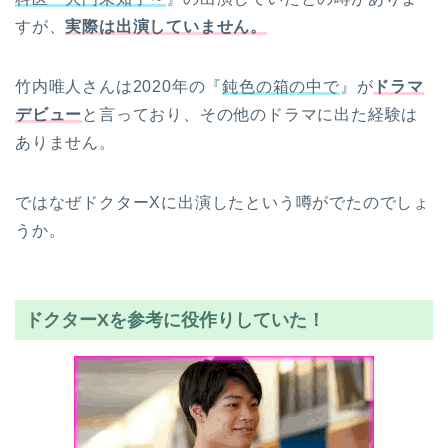
すが、
実際は出演していません。
竹内唯人さんは2020年の『
鈍色の箱の中で
』が
ドラマ
デビュー
と言っており、その他のドラマに出た経験は
ありません。
ではなぜドクターXに出演したという噂がでたのでしょ
うか。
ドクターXを参考に役作りしていた！