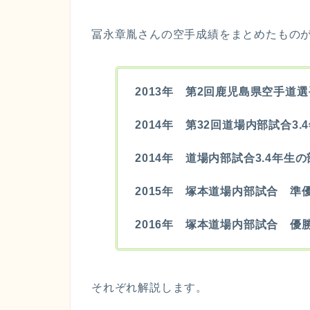
冨永章胤さんの空手成績をまとめたもの
2013年 第2回鹿児島県空手道
2014年 第32回道場内部試合3
2014年 道場内部試合3.4年生
2015年 塚本道場内部試合 準
2016年 塚本道場内部試合 優
それぞれ解説します。