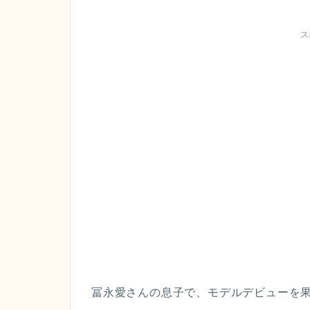
ス
冨永愛さんの息子で、モデルデビューを