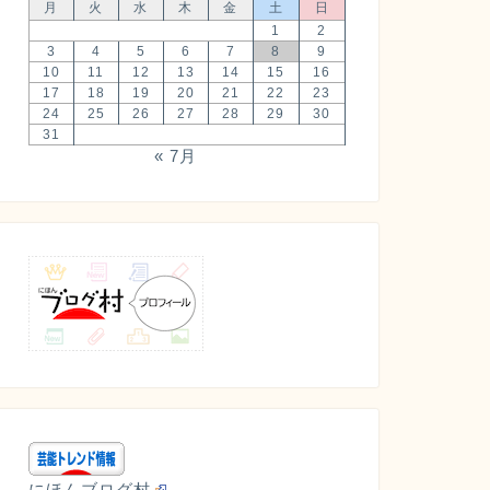
月
火
水
木
金
土
日
1
2
3
4
5
6
7
8
9
10
11
12
13
14
15
16
17
18
19
20
21
22
23
24
25
26
27
28
29
30
31
« 7月
にほんブログ村