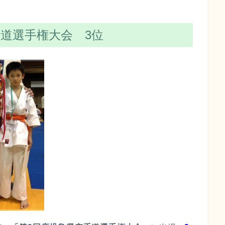
手道選手権大会 3位