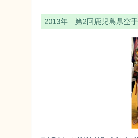
2013年 第2回鹿児島県空