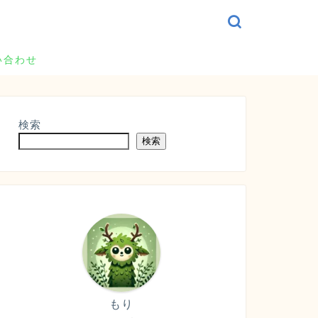
い合わせ
検索
検索
もり