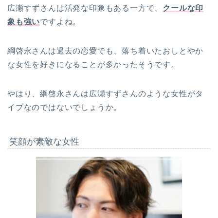
広瀬すずさんは活発な印象もある一方で、
クールな印
象も強い
ですよね。
綱啓永さんは過去の恋愛でも、落ち着いたおしとやか
な女性を好きになることが多かったそうです。
やはり、綱啓永さんは広瀬すずさんのような女性がタ
イプなのではないでしょうか。
笑顔が素敵な女性