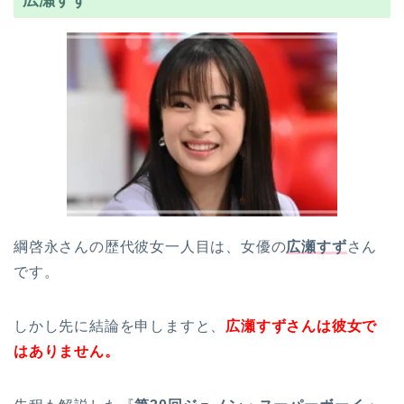
綱啓永さんの歴代彼女一人目は、女優の
広瀬すず
さん
です。
しかし先に結論を申しますと、
広瀬すずさんは彼女で
はありません。