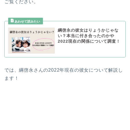
ご覧ください。
綱啓永の彼女はりょうかじゃな
い？本当に付き合ったのかや
2022現在の関係について調査！
では、綱啓永さんの2022年現在の彼女について解説し
ます！