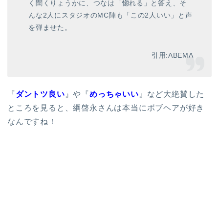
く聞くりょうかに、つなは「惚れる」と答え、そ
んな2人にスタジオのMC陣も「この2人いい」と声
を弾ませた。
引用:ABEMA
『
ダントツ良い
』や『
めっちゃいい
』など大絶賛した
ところを見ると、綱啓永さんは本当にボブヘアが好き
なんですね！