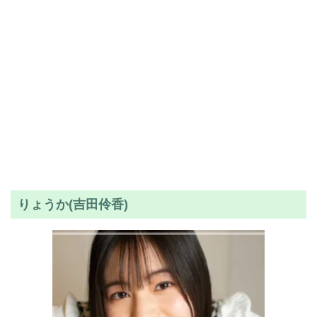
りょうか(吉田伶香)