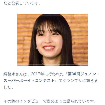
だと公表しています。
綱啓永さんは、2017年に行われた『
第30回ジュノン・
スーパーボーイ・コンテスト
』でグランプリに輝きま
した。
その際のインタビューで次のように語られています。