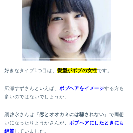
好きなタイプ1つ目は、
髪型がボブの女性
です。
広瀬すずさんといえば、
ボブヘアをイメージ
する方も
多いのではないでしょうか。
綱啓永さんは『
恋とオオカミには騙されない
』で両想
いになったりょうかさんが、
ボブヘアにしたときにも
絶賛
していました。