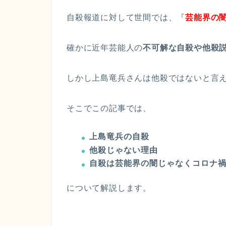
自殺報道に対して世間では、『
芸能界の
確かに近年芸能人の
不可解な自殺や他殺
しかし上島竜兵さんは他殺ではないと言
そこでこの記事では、
上島竜兵の自殺
他殺じゃない理由
自殺は芸能界の闇じゃなくコロナ
について解説します。