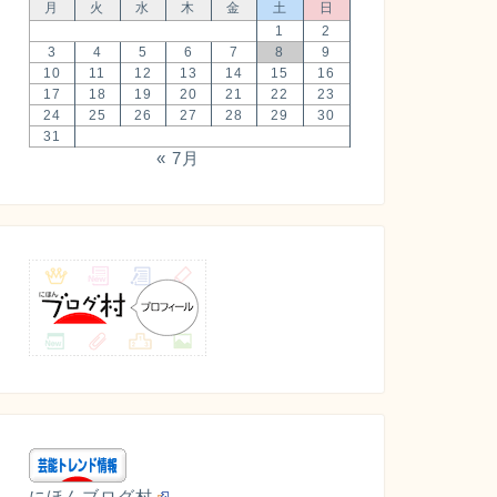
月
火
水
木
金
土
日
1
2
3
4
5
6
7
8
9
10
11
12
13
14
15
16
17
18
19
20
21
22
23
24
25
26
27
28
29
30
31
« 7月
にほんブログ村