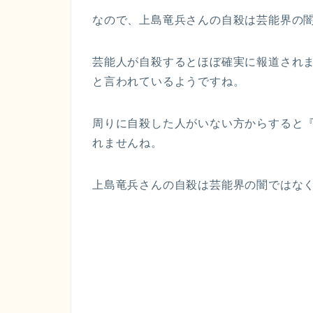
なので、上島竜兵さんの自殺は芸能界の
芸能人が自殺するとほぼ確実に報道され
と言われているようですね。
周りに自殺した人がいない方からすると
れませんね。
上島竜兵さんの自殺は芸能界の闇ではな