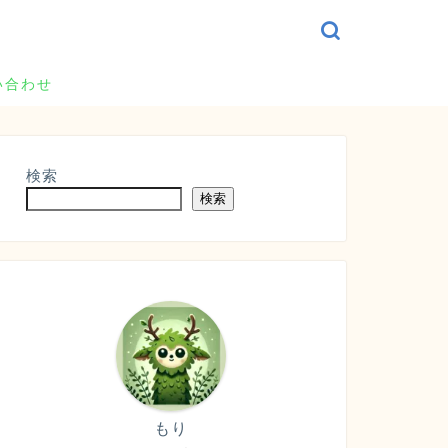
い合わせ
検索
検索
もり