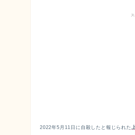
ス
2022年5月11日に自殺したと報じられた