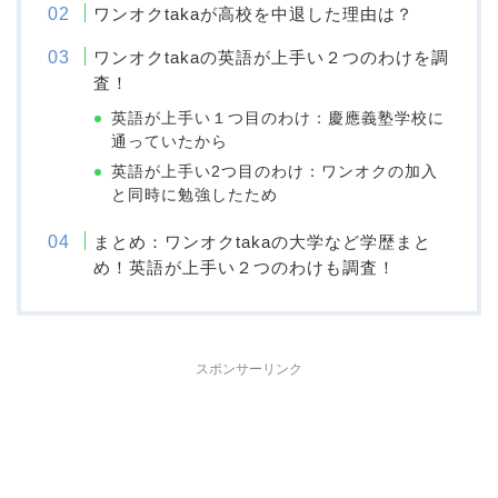
ワンオクtakaが高校を中退した理由は？
ワンオクtakaの英語が上手い２つのわけを調
査！
英語が上手い１つ目のわけ：慶應義塾学校に
通っていたから
英語が上手い2つ目のわけ：ワンオクの加入
と同時に勉強したため
まとめ：ワンオクtakaの大学など学歴まと
め！英語が上手い２つのわけも調査！
スポンサーリンク