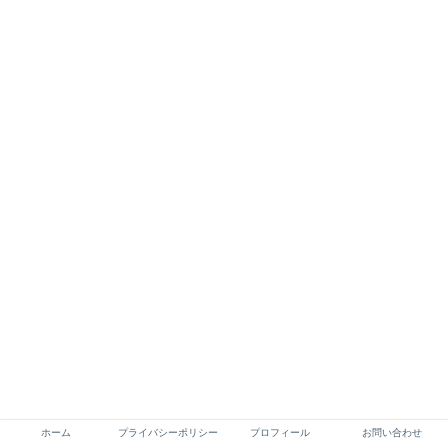
ホーム
プライバシーポリシー
プロフィール
お問い合わせ