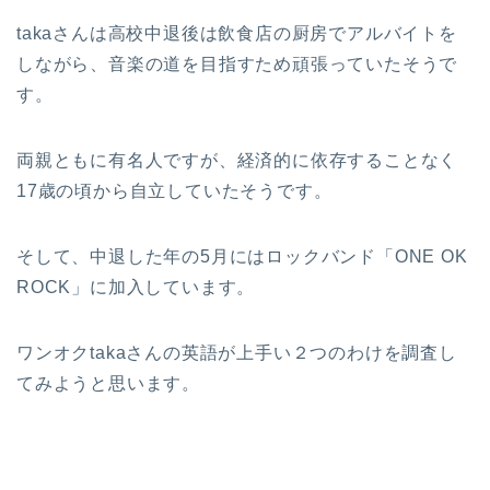
takaさんは高校中退後は飲食店の厨房でアルバイトを
しながら、音楽の道を目指すため頑張っていたそうで
す。
両親ともに有名人ですが、経済的に依存することなく
17歳の頃から自立していたそうです。
そして、中退した年の5月にはロックバンド「ONE OK
ROCK」に加入しています。
ワンオクtakaさんの英語が上手い２つのわけを調査し
てみようと思います。