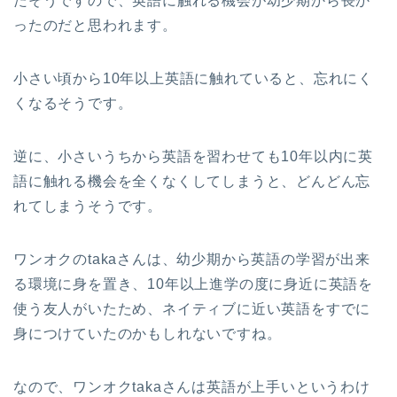
たそうですので、英語に触れる機会が幼少期から長か
ったのだと思われます。
小さい頃から10年以上英語に触れていると、忘れにく
くなるそうです。
逆に、小さいうちから英語を習わせても10年以内に英
語に触れる機会を全くなくしてしまうと、どんどん忘
れてしまうそうです。
ワンオクのtakaさんは、幼少期から英語の学習が出来
る環境に身を置き、10年以上進学の度に身近に英語を
使う友人がいたため、ネイティブに近い英語をすでに
身につけていたのかもしれないですね。
なので、ワンオクtakaさんは英語が上手いというわけ