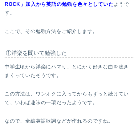
ROCK」加入から英語の勉強を色々としていた
ようで
す。
ここで、その勉強方法をご紹介します。
①洋楽を聞いて勉強した
中学生頃から洋楽にハマり、とにかく好きな曲を聴き
まくっていたそうです。
この方法は、ワンオクに入ってからもずっと続けてい
て、いわば趣味の一環だったようです。
なので、全編英語歌詞などが作れるのですね。