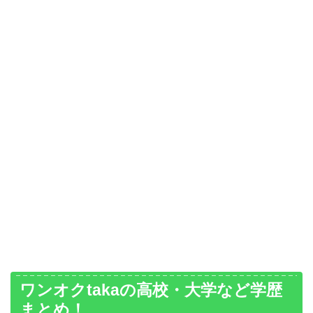
ワンオクtakaの高校・大学など学歴
まとめ！