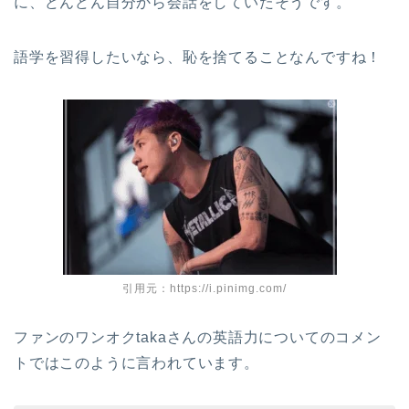
に、どんどん自分から会話をしていたそうです。
語学を習得したいなら、恥を捨てることなんですね！
引用元：https://i.pinimg.com/
ファンのワンオクtakaさんの英語力についてのコメン
トではこのように言われています。