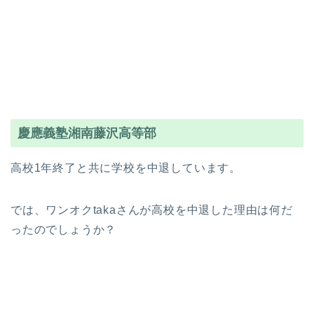
慶應義塾湘南藤沢高等部
高校1年終了と共に学校を中退しています。
では、ワンオクtakaさんが高校を中退した理由は何だ
ったのでしょうか？