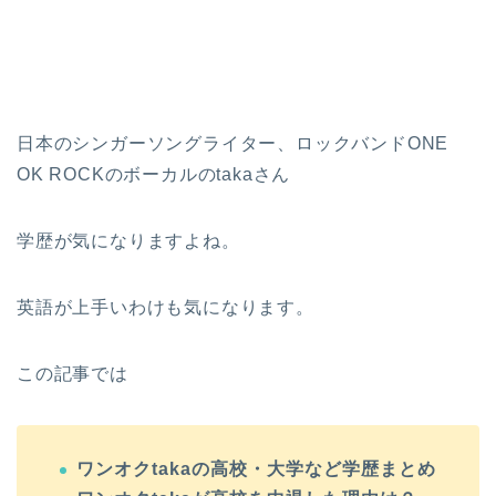
日本のシンガーソングライター、ロックバンドONE
OK ROCKのボーカルのtakaさん
学歴が気になりますよね。
英語が上手いわけも気になります。
この記事では
ワンオクtakaの高校・大学など学歴まとめ