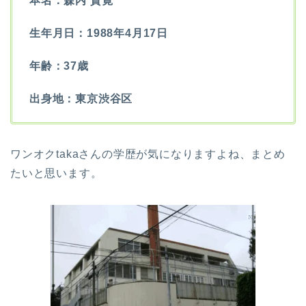
本名：森内 貴寛
生年月日：1988年4月17日
年齢：37歳
出身地：東京渋谷区
ワンオクtakaさんの学歴が気になりますよね、まとめ
たいと思います。