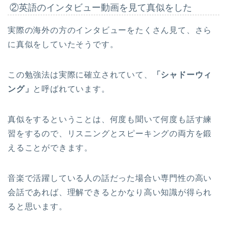
②英語のインタビュー動画を見て真似をした
実際の海外の方のインタビューをたくさん見て、さら
に真似をしていたそうです。
この勉強法は実際に確立されていて、
「シャドーウィ
ング」
と呼ばれています。
真似をするということは、何度も聞いて何度も話す練
習をするので、リスニングとスピーキングの両方を鍛
えることができます。
音楽で活躍している人の話だった場合い専門性の高い
会話であれば、理解できるとかなり高い知識が得られ
ると思います。