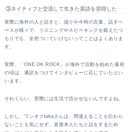
③ネイティブと交流して生きた英語を習得した
実際に海外の人と話すと、訛りや今時の言葉、話すペ
ースが様々で、リスニングやスピーキングを鍛えたつ
もりでも、全然ついていけないってことはよくありま
す。
実際、「ONE OK ROCK」が海外で活動を始めた最初
の頃は、通訳をつけてインタビューに応じていたとい
います。
それくらい、実際には生活で活かせないんですよね。
しかし、ワンオクtakaさんは、間違えることも伝わら
ないことも気にせず、直接本人たちと話をするため