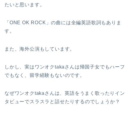
たいと思います。
「ONE OK ROCK」の曲には全編英語歌詞もありま
す。
また、海外公演もしています。
しかし、実はワンオクtakaさんは帰国子女でもハーフ
でもなく、留学経験もないのです。
なぜワンオクtakaさんは、英語をうまく歌ったりイン
タビューでスラスラと話せたりするのでしょうか？