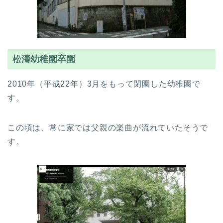
松濤幼稚園卒園
2010年（平成22年）3月をもって閉園した幼稚園で
す。
この頃は、常に家では父親の楽曲が流れていたそうで
す。