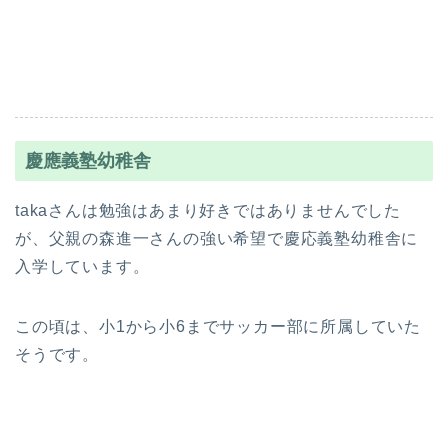
慶應義塾幼稚舎
takaさんは勉強はあまり好きではありませんでした
が、父親の森進一さんの強い希望で慶応義塾幼稚舎に
入学しています。
この頃は、小1から小6までサッカー部に所属していた
そうです。