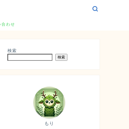
い合わせ
検索
検索
もり