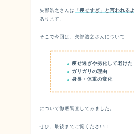
矢部浩之さんは
「痩せすぎ」と言われる
あります。
そこで今回は、矢部浩之さんについて
痩せ過ぎや劣化して老けた
ガリガリの理由
身長・体重の変化
について徹底調査してみました。
ぜひ、最後までご覧ください！