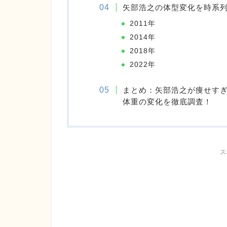
矢部浩之の体型変化を時系
2011年
2014年
2018年
2022年
まとめ：矢部浩之が痩せすぎ
体重の変化を徹底調査！
ス