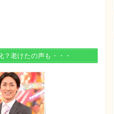
化？老けたの声も・・・