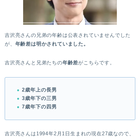
吉沢亮さんの兄弟の年齢は公表されていませんでした
が、
年齢差は明かされていました。
吉沢亮さんと兄弟たちの
年齢差
がこちらです。
2歳年上の長男
3歳年下の三男
7歳年下の四男
吉沢亮さんは1994年2月1日生まれの現在27歳なので、