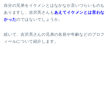
自分の兄弟をイケメンとはなかなか言いづらいものも
ありますし、吉沢亮さんも
あえてイケメンとは言わな
かった
のではないでしょうか。
続いて、吉沢亮さんの兄弟の名前や年齢などのプロフ
ィールについて紹介します。