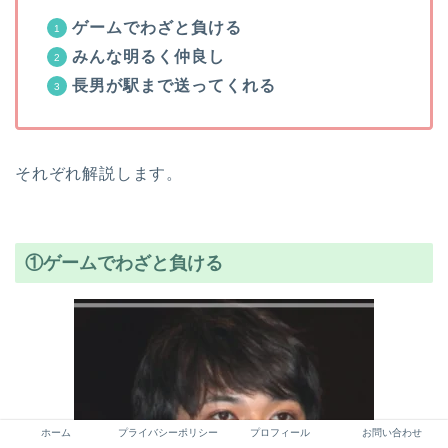
ゲームでわざと負ける
みんな明るく仲良し
長男が駅まで送ってくれる
それぞれ解説します。
①ゲームでわざと負ける
ホーム
プライバシーポリシー
プロフィール
お問い合わせ