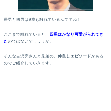
長男と四男は9歳も離れているんですね！
ここまで離れていると、
四男はかなり可愛がられてき
た
のではないでしょうか。
そんな吉沢亮さんと兄弟の、
仲良しエピソード
がある
のでご紹介していきます。