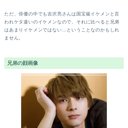
ただ、俳優の中でも吉沢亮さんは国宝級イケメンと言
われケタ違いのイケメンなので、それに比べると兄弟
はあまりイケメンではない…ということなのかもしれ
ません。
兄弟の顔画像