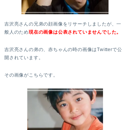
吉沢亮さんの兄弟の顔画像をリサーチしましたが、一
般人のため
現在の画像は公表されていませんでした。
吉沢亮さんの弟の、赤ちゃんの時の画像はTwitterで公
開されています。
その画像がこちらです。