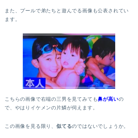
また、プールで弟たちと遊んでる画像も公表されてい
ます。
こちらの画像で右端の三男を見てみても
鼻が高い
の
で、やはりイケメンの片鱗が伺えます。
この画像を見る限り、
似てる
のではないでしょうか。