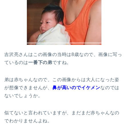
吉沢亮さんはこの画像の当時は8歳なので、画像に写っ
ているのは
一番下の弟
ですね。
弟は赤ちゃんなので、この画像からは大人になった姿
が想像できませんが、
鼻が高いのでイケメン
なのでは
ないでしょうか。
似てないと言われていますが、まだまだ赤ちゃんなの
でわかりませんよね。