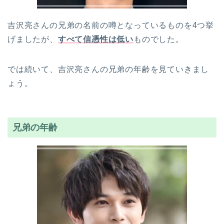
吉沢亮さんの兄弟の名前の噂となっているものを4つ挙
げましたが、
すべて信憑性は低い
ものでした。
では続いて、吉沢亮さんの兄弟の年齢を見ていきまし
ょう。
兄弟の年齢