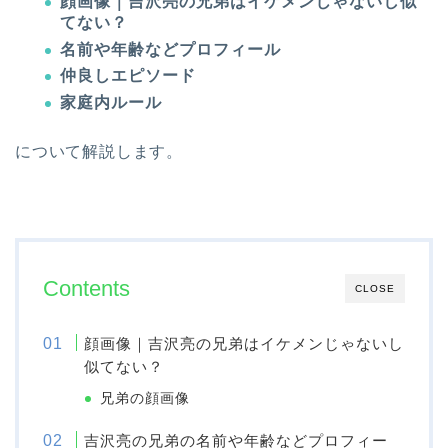
顔画像｜吉沢亮の兄弟はイケメンじゃないし似
てない？
名前や年齢などプロフィール
仲良しエピソード
家庭内ルール
について解説します。
Contents
CLOSE
顔画像｜吉沢亮の兄弟はイケメンじゃないし
似てない？
兄弟の顔画像
吉沢亮の兄弟の名前や年齢などプロフィー