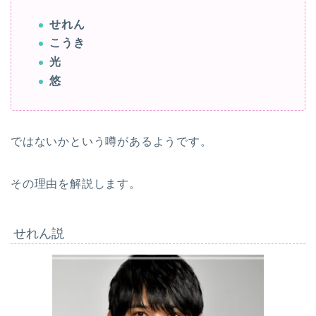
せれん
こうき
光
悠
ではないかという噂があるようです。
その理由を解説します。
せれん説