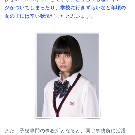
ジがついてしまったり、学校に行きずらいなど年頃の
女の子には辛い状況
だったと思います。
また、子役専門の事務所となると、同じ事務所に活躍