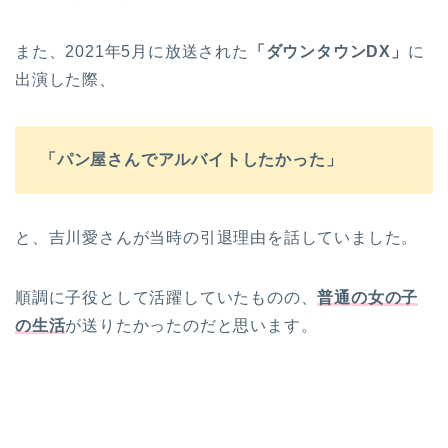
また、2021年5月に放送された
「ダウンタウンDX」
に
出演した際、
「パン屋さんでアルバイトしたかった」
と、吉川愛さんが当時の引退理由を話していました。
順調に子役として活躍していたものの、
普通の女の子
の生活
が送りたかったのだと思います。