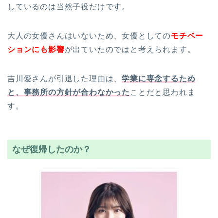
しているのは当然子役だけです。
大人の女優さんはいないため、女優としての
モチベー
ションにも影響
が出ていたのではと考えられます。
吉川愛さんが引退した理由は、
学業に専念するため
と、事務所の方針が合わなかった
ことだと思われま
す。
なぜ復帰したのか？