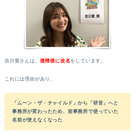
吉川愛さんは、
復帰後に改名
をしています。
これには理由があり、
「ムーン・ザ・チャイルド」から「研音」へと
事務所が変わったため、前事務所で使っていた
名前が使えなくなった