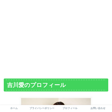
吉川愛のプロフィール
ホーム
プライバシーポリシー
プロフィール
お問い合わせ