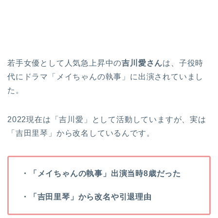
若手女優として人気急上昇中の
吉川愛さん
は、子役時
代にドラマ「メイちゃんの執事」に出演されていまし
た。
2022現在は「吉川愛」として活動していますが、実は
「吉田里琴」から改名しているんです。
・「メイちゃんの執事」出演当時8歳だった
・「吉田里琴」から改名や引退理由