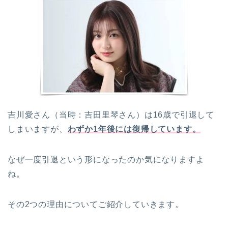
吉川愛さん（当時：吉田里琴さん）は16歳で引退して
しまいますが、
わずか1年後には復帰しています。
なぜ一度引退という形になったのか気になりますよ
ね。
その2つの理由についてご紹介していきます。