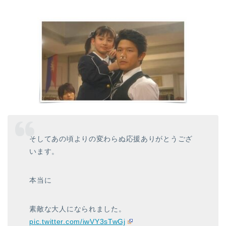
そしてあの頃よりの変わらぬ応援ありがとうござ
います。
本当に
素敵な大人になられました。
pic.twitter.com/iwVY3sTwGj