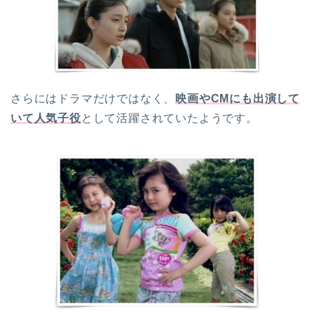
さらにはドラマだけではなく、
映画やCMにも出演して
いて人気子役
として活躍されていたようです。