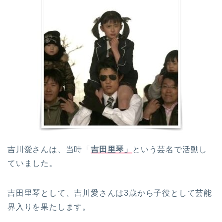
吉川愛さんは、当時「
吉田里琴」
という芸名で活動し
ていました。
吉田里琴として、吉川愛さんは3歳から子役として芸能
界入りを果たします。