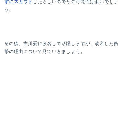
ずにスカウト
したらしいのでその可能性は低いでしょ
う。
その後、吉川愛に改名して活躍しますが、改名した衝
撃の理由について見ていきましょう。