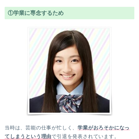
①学業に専念するため
当時は、芸能の仕事が忙しく、
学業がおろそかになっ
てしまうという理由
で引退を発表されています。