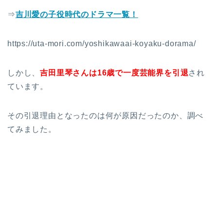
⇒
吉川愛の子役時代のドラマ一覧！
https://uta-mori.com/yoshikawaai-koyaku-dorama/
しかし、
吉田里琴さんは16歳で一度芸能界を引退
され
ています。
その引退理由となったのは何が原因だったのか、調べ
てみました。