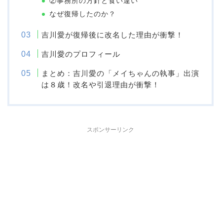
②事務所の方針と食い違い
なぜ復帰したのか？
吉川愛が復帰後に改名した理由が衝撃！
吉川愛のプロフィール
まとめ：吉川愛の「メイちゃんの執事」出演
は８歳！改名や引退理由が衝撃！
スポンサーリンク