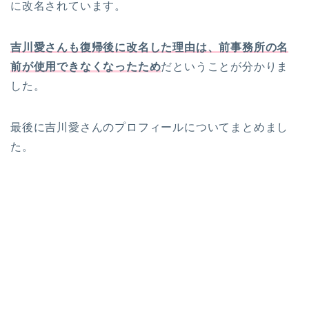
に改名されています。
吉川愛さんも復帰後に改名した理由は、前事務所の名
前が使用できなくなったため
だということが分かりま
した。
最後に吉川愛さんのプロフィールについてまとめまし
た。