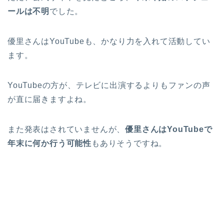
ールは不明
でした。
優里さんはYouTubeも、かなり力を入れて活動してい
ます。
YouTubeの方が、テレビに出演するよりもファンの声
が直に届きますよね。
また発表はされていませんが、
優里さんはYouTubeで
年末に何か行う可能性
もありそうですね。