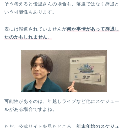
そう考えると優里さんの場合も、落選ではなく辞退と
いう可能性もあります。
表には報道されていませんが
何か事情があって辞退し
たのかもしれません。
可能性があるのは、年越しライブなど他にスケジュー
ルがある場合ですよね。
ただ、公式サイトを見たところ、
年末年始のスケジュ