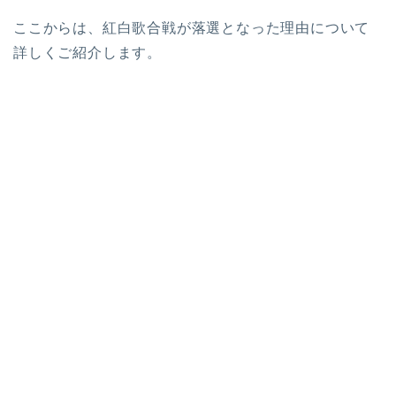
ここからは、紅白歌合戦が落選となった理由について
詳しくご紹介します。