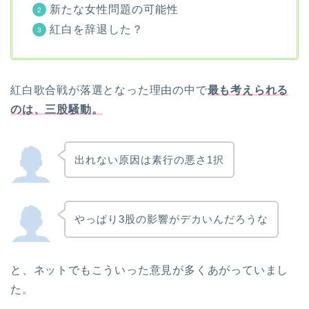
新たな女性問題の可能性
紅白を辞退した？
紅白歌合戦が落選となった理由の中で
最も考えられる
のは、三股騒動。
出れない原因は素行の悪さ1択
やっぱり3股の影響がデカいんだろうな
と、ネットでもこういった意見が多くあがっていまし
た。