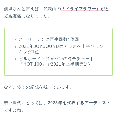
優里さんと言えば、代表曲の
『ドライフラワー』がと
ても有名
になりました。
ストリーミング再生回数4億回
2021年JOYSOUNDのカラオケ上半期ラン
キング1位
ビルボード・ジャパンの総合チャート
『HOT 100』で2021年上半期第1位
など、多くの記録を残しています。
若い世代にとっては、
2023年を代表するアーティスト
ですよね。