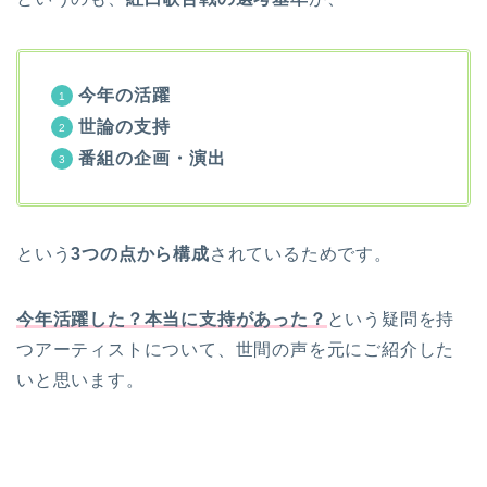
今年の活躍
世論の支持
番組の企画・演出
という
3つの点から構成
されているためです。
今年活躍した？本当に支持があった？
という疑問を持
つアーティストについて、世間の声を元にご紹介した
いと思います。