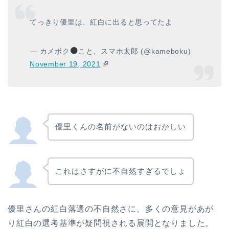
てっきり優里は、紅白に出ると思ってたよ
— カメボク
こと、スマホ太郎 (@kameboku)
November 19, 2021
優里くんの名前がないのはおかしい
これはさすがに不自然すぎるでしょ
優里さんの紅白落選の不自然さに、多くの意見があが
り紅白の選考基準が疑問視される展開となりました。