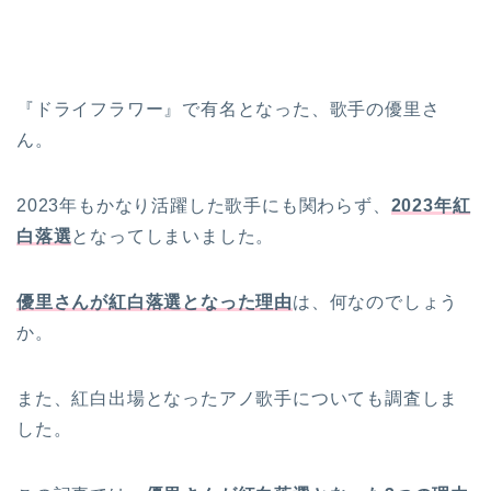
『ドライフラワー』で有名となった、歌手の優里さ
ん。
2023年もかなり活躍した歌手にも関わらず、
2023年紅
白落選
となってしまいました。
優里さんが紅白落選となった理由
は、何なのでしょう
か。
また、紅白出場となったアノ歌手についても調査しま
した。