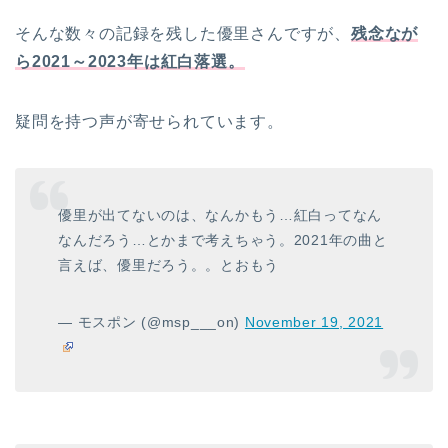
そんな数々の記録を残した優里さんですが、
残念なが
ら2021～2023年は紅白落選。
疑問を持つ声が寄せられています。
優里が出てないのは、なんかもう…紅白ってなん
なんだろう…とかまで考えちゃう。2021年の曲と
言えば、優里だろう。。とおもう
— モスポン (@msp___on)
November 19, 2021