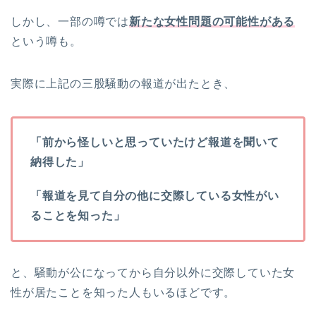
しかし、一部の噂では
新たな女性問題の可能性がある
という噂も。
実際に上記の三股騒動の報道が出たとき、
「前から怪しいと思っていたけど報道を聞いて
納得した」
「報道を見て自分の他に交際している女性がい
ることを知った」
と、騒動が公になってから自分以外に交際していた女
性が居たことを知った人もいるほどです。