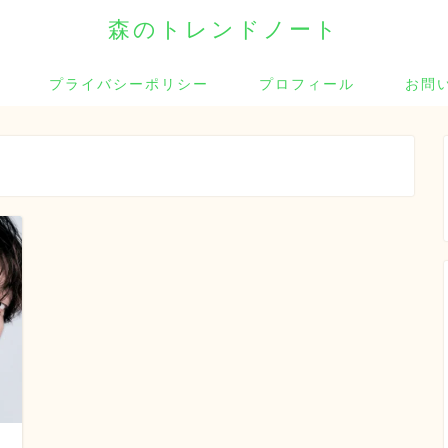
森のトレンドノート
プライバシーポリシー
プロフィール
お問