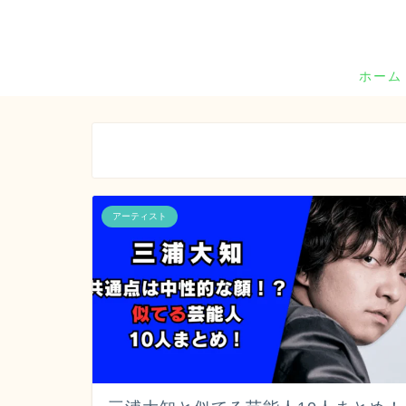
ホーム
アーティスト