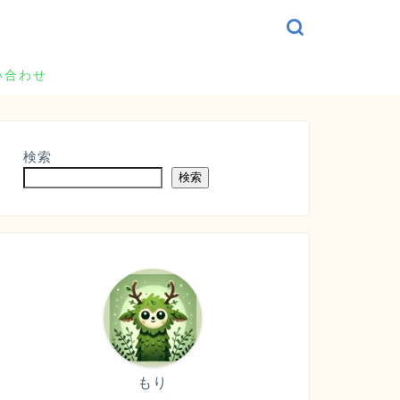
い合わせ
検索
検索
もり