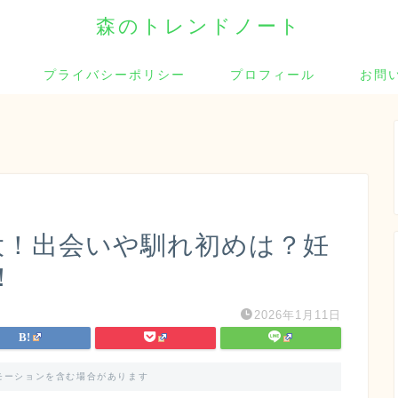
森のトレンドノート
プライバシーポリシー
プロフィール
お問
将大！出会いや馴れ初めは？妊
！
2026年1月11日
モーションを含む場合があります