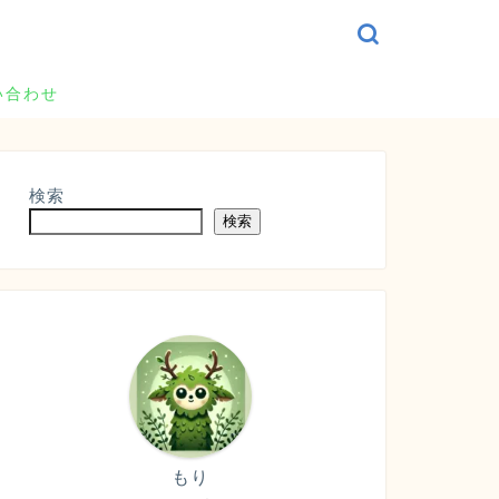
い合わせ
検索
検索
もり