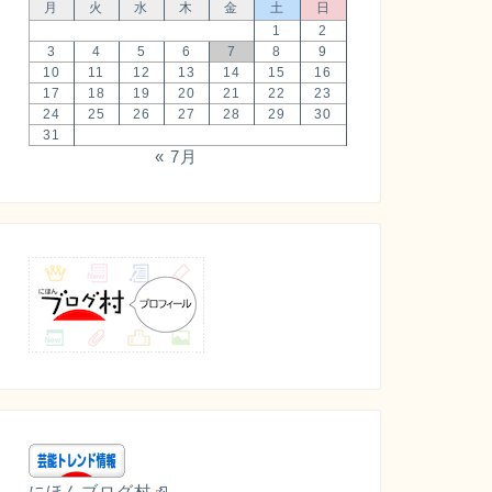
月
火
水
木
金
土
日
1
2
3
4
5
6
7
8
9
10
11
12
13
14
15
16
17
18
19
20
21
22
23
24
25
26
27
28
29
30
31
« 7月
にほんブログ村