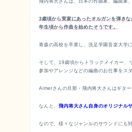
飛内将大さんは、日本の作曲家、編曲家
3歳頃から実家にあったオルガンを弾きな
年生頃から作曲を始めたそうです。
青森の高校を卒業し、洗足学園音楽大学
そして、19歳頃からトラックメイカー、
参加やアレンジなどの編曲のお仕事をス
Aimerさんの旦那・飛内将大さんはギ
なんと、
飛内将大さん自身のオリジナル
なので、様々なジャンルのサウンドにも