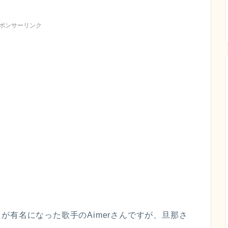
ポンサーリンク
が有名になった歌手のAimerさんですが、旦那さ