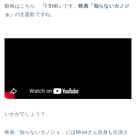
動画はこちら、
「I Still」
です。
映画「知らないカノジ
ョ」
の主題歌ですね。
いかがでしょう？
映画「知らないカノジョ」にはMiletさん自身も出演さ