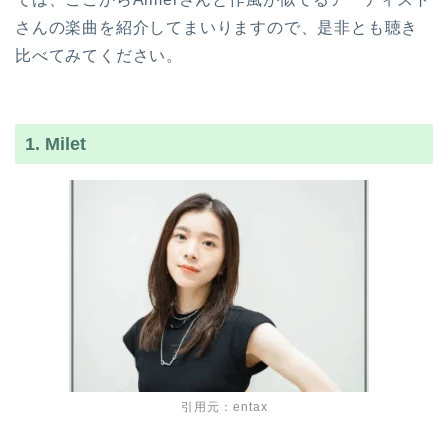
さんの楽曲を紹介してまいりますので、是非とも聴き
比べてみてください。
1. Milet
引用元：entax