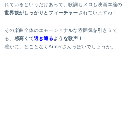
れているというだけあって、歌詞もメロも映画本編の
世界観がしっかりとフィーチャー
されていますね！
その楽曲全体のエモーショナルな雰囲気を引き立て
る、
感高くて
透き通る
ような歌声！
確かに、どことなくAimerさんっぽいでしょうか。