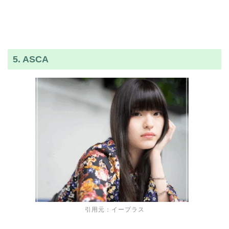
5. ASCA
引用元：イープラス