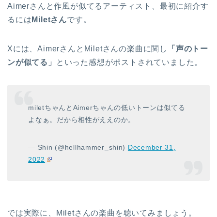
Aimerさんと作風が似てるアーティスト、最初に紹介す
るには
Miletさん
です。
Xには、AimerさんとMiletさんの楽曲に関し
「声のトー
ンが似てる」
といった感想がポストされていました。
miletちゃんとAimerちゃんの低いトーンは似てる
よなぁ。だから相性がええのか。
— Shin (@hellhammer_shin)
December 31,
2022
では実際に、Miletさんの楽曲を聴いてみましょう。