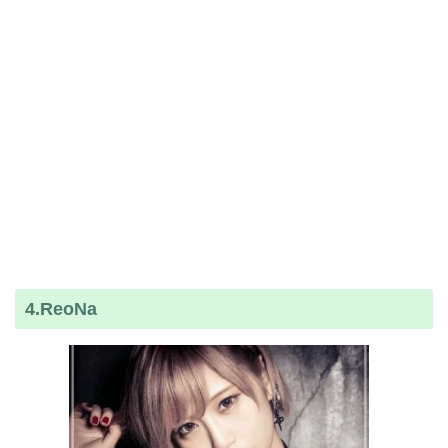
4.ReoNa