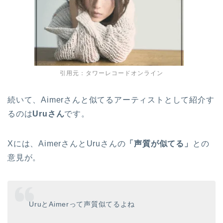
引用元：タワーレコードオンライン
続いて、Aimerさんと似てるアーティストとして紹介す
るのは
Uruさん
です。
Xには、AimerさんとUruさんの
「声質が似てる」
との
意見が。
UruとAimerって声質似てるよね