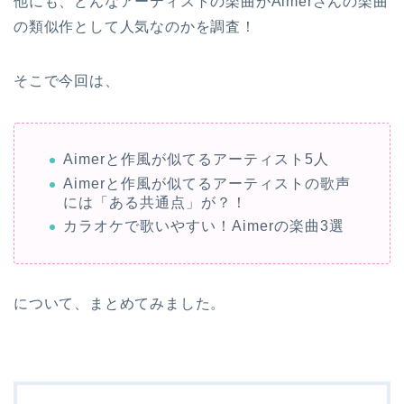
他にも、どんなアーティストの楽曲がAimerさんの楽曲
の類似作として人気なのかを調査！
そこで今回は、
Aimerと作風が似てるアーティスト5人
Aimerと作風が似てるアーティストの歌声
には「ある共通点」が？！
カラオケで歌いやすい！Aimerの楽曲3選
について、まとめてみました。