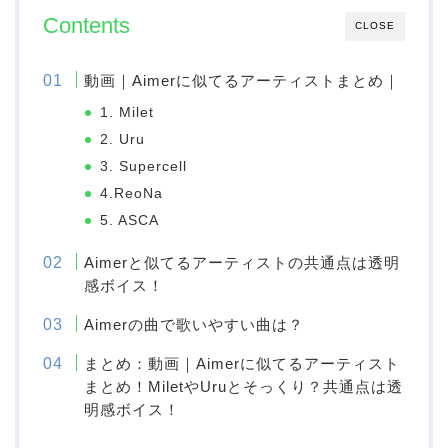
Contents
CLOSE
動画｜Aimerに似てるアーティストまとめ｜
1. Milet
2. Uru
3. Supercell
4.ReoNa
5. ASCA
Aimerと似てるアーティストの共通点は透明
感ボイス！
Aimerの曲で歌いやすい曲は？
まとめ：動画｜Aimerに似てるアーティスト
まとめ！MiletやUruとそっくり？共通点は透
明感ボイス！