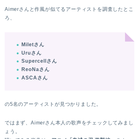
Aimerさんと作風が似てるアーティストを調査したとこ
ろ、
Miletさん
Uruさん
Supercellさん
ReoNaさん
ASCAさん
の5名のアーティストが見つかりました。
ではまず、Aimerさん本人の歌声をチェックしてみまし
ょう。