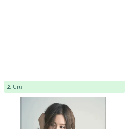
2. Uru